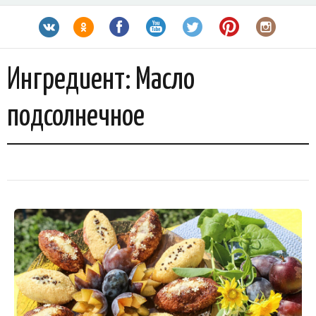
Ингредиент:
Масло
подсолнечное