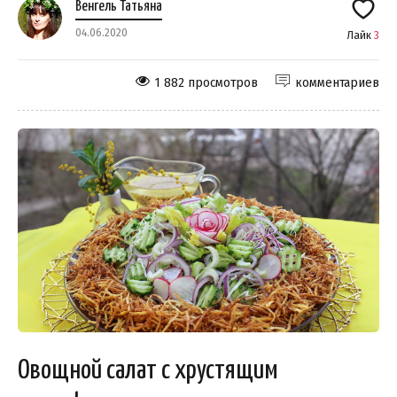
Венгель Татьяна
04.06.2020
Лайк
3
1 882 просмотров
комментариев
Овощной салат с хрустящим