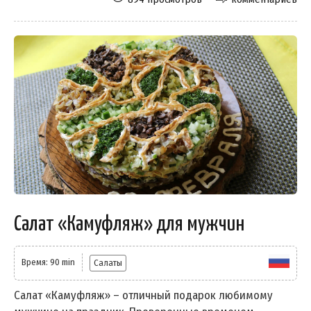
Салат «Камуфляж» для мужчин
Время: 90 min
Салаты
Салат «Камуфляж» – отличный подарок любимому