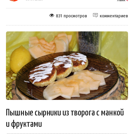
831 просмотров
комментариев
Пышные сырники из творога с манкой
и фруктами