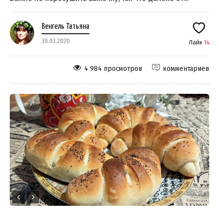
Венгель Татьяна
30.03.2020
Лайк
14
4 984 просмотров
комментариев