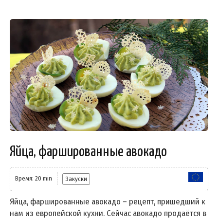
Яйца, фаршированные авокадо
Время: 20 min
Закуски
Яйца, фаршированные авокадо – рецепт, пришедший к
нам из европейской кухни. Сейчас авокадо продаётся в