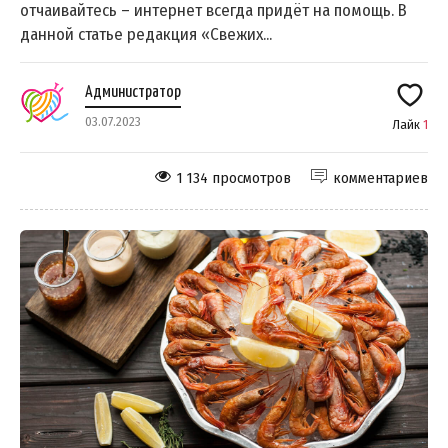
отчаивайтесь – интернет всегда придёт на помощь. В
данной статье редакция «Свежих...
Администратор
03.07.2023
Лайк
1
1 134 просмотров
комментариев