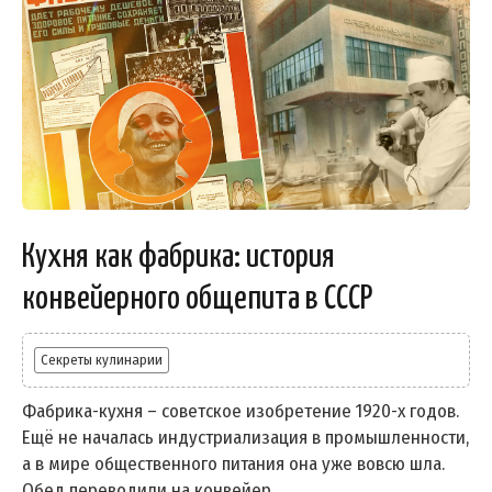
Кухня как фабрика: история
конвейерного общепита в СССР
Секреты кулинарии
Фабрика-кухня – советское изобретение 1920-х годов.
Ещё не началась индустриализация в промышленности,
а в мире общественного питания она уже вовсю шла.
Обед переводили на конвейер.