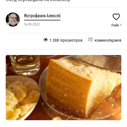
Митрофанов Алексей
14.05.2022
Лайк
1
1 288 просмотров
комментариев