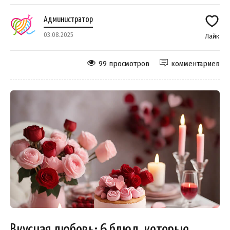
Администратор
03.08.2025
Лайк
99 просмотров
комментариев