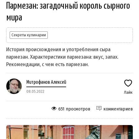
Пармезан: загадочный король сырного
мира
Секреты кулинарии
История происхождения и употребления сыра
пармезан. Характеристики пармезана: вкус, запах.
Рекомендации, с чем есть пармезан.
Митрофанов Алексей
08.05.2022
Лайк
651 просмотров
комментариев