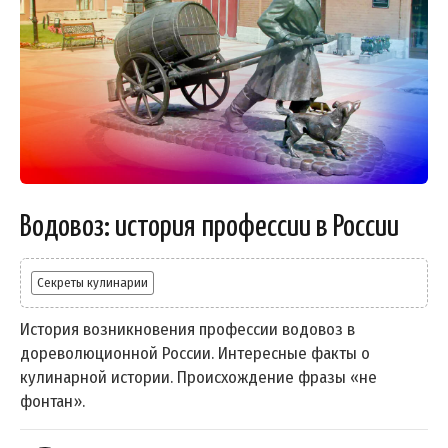
Водовоз: история профессии в России
Секреты кулинарии
История возникновения профессии водовоз в
дореволюционной России. Интересные факты о
кулинарной истории. Происхождение фразы «не
фонтан».