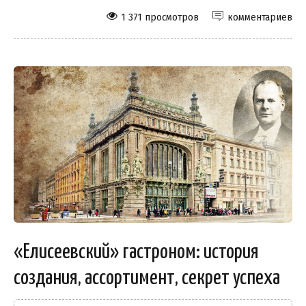
1 371 просмотров
комментариев
«Елисеевский» гастроном: история
создания, ассортимент, секрет успеха