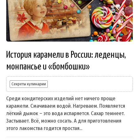
История карамели в России: леденцы,
монпансье и «бомбошки»
Секреты кулинарии
Среди кондитерских изделий нет ничего проще
карамели. Смачиваем водой. Нагреваем. Появляется
лёгкий дымок – это вода испаряется. Сахар темнеет.
Застывает. Всё, можно сосать. А для приготовления
этого лакомства годится простая...