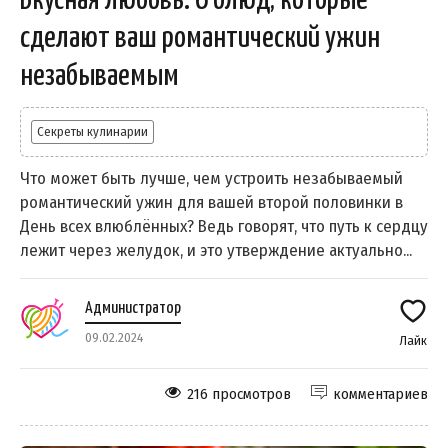
Вкусная любовь: 6 блюд, которые
сделают ваш романтический ужин
незабываемым
Секреты кулинарии
Что может быть лучше, чем устроить незабываемый
романтический ужин для вашей второй половинки в
День всех влюблённых? Ведь говорят, что путь к сердцу
лежит через желудок, и это утверждение актуально...
Администратор
09.02.2024
Лайк
216 просмотров
комментариев