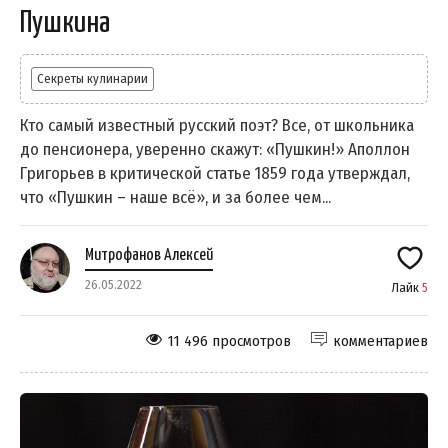
Пушкина
Секреты кулинарии
Кто самый известный русский поэт? Все, от школьника
до пенсионера, уверенно скажут: «Пушкин!» Аполлон
Григорьев в критической статье 1859 года утверждал,
что «Пушкин – наше всё», и за более чем...
Митрофанов Алексей
26.05.2022
Лайк
5
11 496 просмотров
комментариев