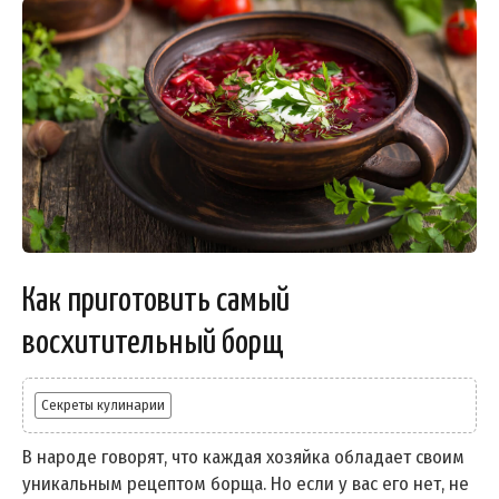
Как приготовить самый
восхитительный борщ
Секреты кулинарии
В народе говорят, что каждая хозяйка обладает своим
уникальным рецептом борща. Но если у вас его нет, не