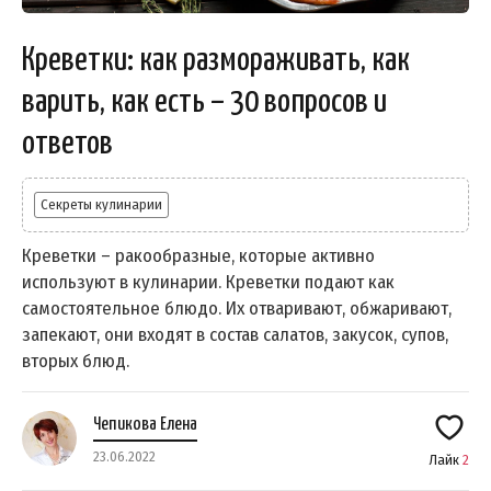
Креветки: как размораживать, как
варить, как есть – 30 вопросов и
ответов
Секреты кулинарии
Креветки – ракообразные, которые активно
используют в кулинарии. Креветки подают как
самостоятельное блюдо. Их отваривают, обжаривают,
запекают, они входят в состав салатов, закусок, супов,
вторых блюд.
Чепикова Елена
23.06.2022
Лайк
2