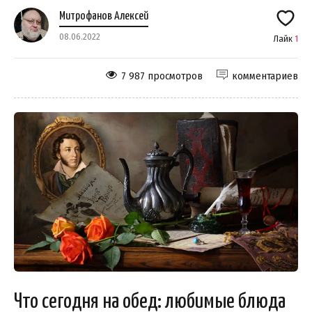
Митрофанов Алексей
08.06.2022
Лайк
1
7 987 просмотров
комментариев
Что сегодня на обед: любимые блюда