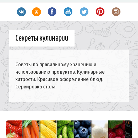
Секреты кулинарии
Советы по правильному хранению и
использованию продуктов. Кулинарные
хитрости. Красивое оформление блюд.
Сервировка стола.