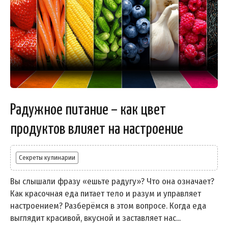
Радужное питание – как цвет
продуктов влияет на настроение
Секреты кулинарии
Вы слышали фразу «ешьте радугу»? Что она означает?
Как красочная еда питает тело и разум и управляет
настроением? Разберёмся в этом вопросе. Когда еда
выглядит красивой, вкусной и заставляет нас...