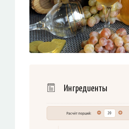
Ингредиенты
Расчёт порций: