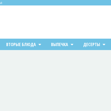
ий
ВТОРЫЕ БЛЮДА
ВЫПЕЧКА
ДЕСЕРТЫ