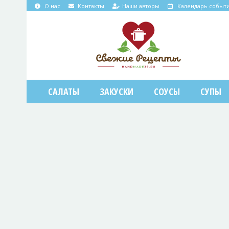
О нас
Контакты
Наши авторы
Календарь событ
САЛАТЫ
ЗАКУСКИ
СОУСЫ
СУПЫ