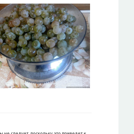
ы не следует, поскольку это приведет к