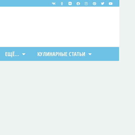
ЕЩЁ…
КУЛИНАРНЫЕ СТАТЬИ