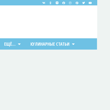
ЕЩЁ…
КУЛИНАРНЫЕ СТАТЬИ