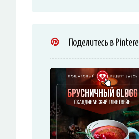
Поделитесь в Pintere