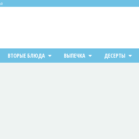
ий
ВТОРЫЕ БЛЮДА
ВЫПЕЧКА
ДЕСЕРТЫ