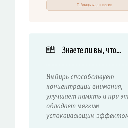
Таблицы мер и весов
Знаете ли вы, что…
Имбирь способствует
концентрации внимания,
улучшает память и при э
обладает мягким
успокаивающим эффектом