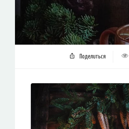
Поделиться