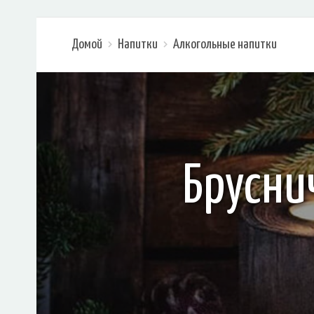
Домой
Напитки
Алкогольные напитки
Брусни