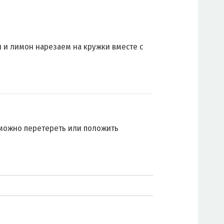
 и лимон нарезаем на кружки вместе с
можно перетереть или положить