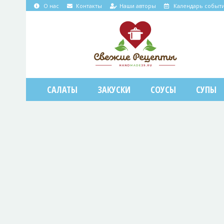
О нас
Контакты
Наши авторы
Календарь событ
САЛАТЫ
ЗАКУСКИ
СОУСЫ
СУПЫ