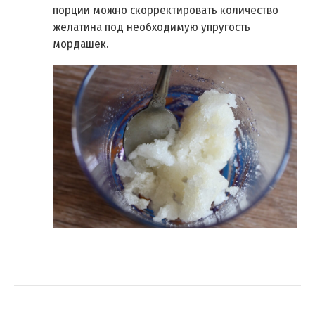
порции можно скорректировать количество
желатина под необходимую упругость
мордашек.