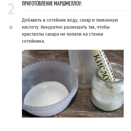
2
ПРИГОТОВЛЕНИЕ МАРШМЕЛЛОУ:
Добавить в сотейник воду, сахар и лимонную
кислоту. Аккуратно размешать так, чтобы
кристаллы сахара не попали на стенки
сотейника.