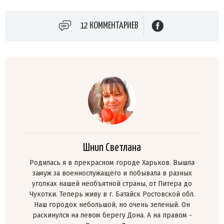
12 КОММЕНТАРИЕВ
Шнип Светлана
Родилась я в прекрасном городе Харьков. Вышла
замуж за военнослужащего и побывала в разных
уголках нашей необъятной страны, от Питера до
Чукотки. Теперь живу в г. Батайск Ростовской обл.
Наш городок небольшой, но очень зеленый. Он
раскинулся на левом берегу Дона. А на правом -