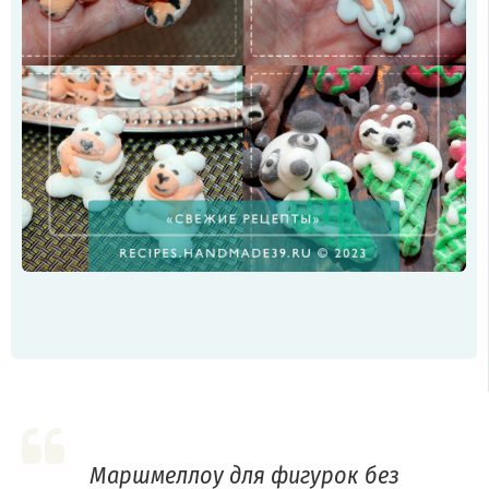
Маршмеллоу для фигурок без