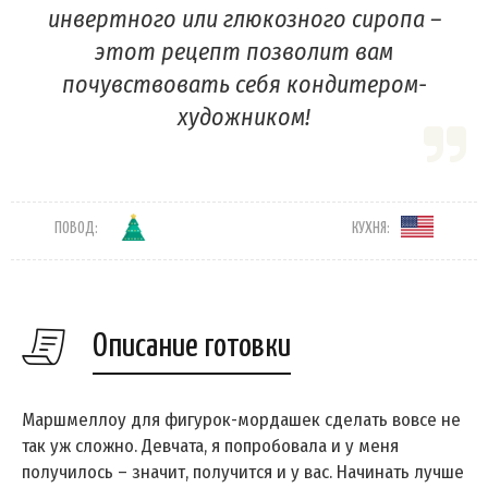
инвертного или глюкозного сиропа –
этот рецепт позволит вам
почувствовать себя кондитером-
художником!
ПОВОД:
КУХНЯ:
Описание готовки
Маршмеллоу для фигурок-мордашек сделать вовсе не
так уж сложно. Девчата, я попробовала и у меня
получилось – значит, получится и у вас. Начинать лучше