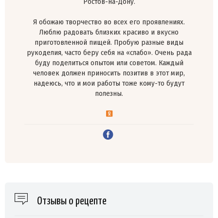
Ростов-на-Дону.
Я обожаю творчество во всех его проявлениях.
Люблю радовать близких красиво и вкусно
приготовленной пищей. Пробую разные виды
рукоделия, часто беру себя на «слабо». Очень рада
буду поделиться опытом или советом. Каждый
человек должен приносить позитив в этот мир,
надеюсь, что и мои работы тоже кому-то будут
полезны.
Отзывы о рецепте