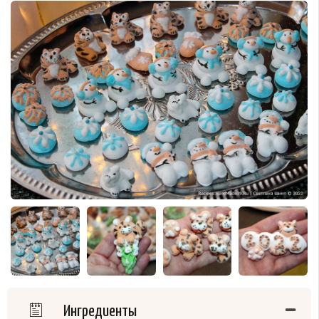
Ингредиенты