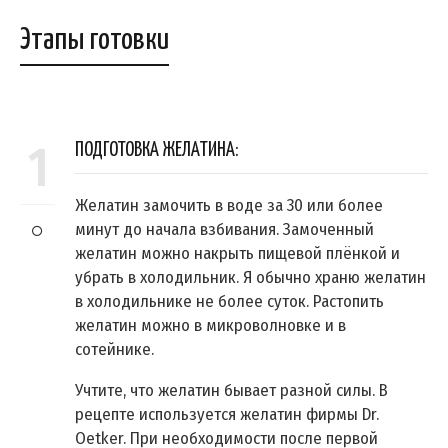
Этапы готовки
1
ПОДГОТОВКА ЖЕЛАТИНА:
Желатин замочить в воде за 30 или более
минут до начала взбивания. Замоченный
желатин можно накрыть пищевой плёнкой и
убрать в холодильник. Я обычно храню желатин
в холодильнике не более суток. Растопить
желатин можно в микроволновке и в
сотейнике.
Учтите, что желатин бывает разной силы. В
рецепте используется желатин фирмы Dr.
Oetker. При необходимости после первой