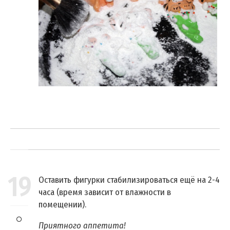
19
Оставить фигурки стабилизироваться ещё на 2-4
часа (время зависит от влажности в
помещении).
Приятного аппетита!