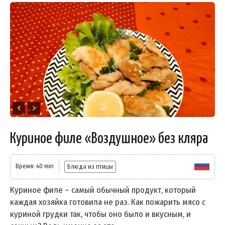
Куриное филе «Воздушное» без кляра
Время: 40 min
Блюда из птицы
Куриное филе – самый обычный продукт, который
каждая хозяйка готовила не раз. Как пожарить мясо с
куриной грудки так, чтобы оно было и вкусным, и