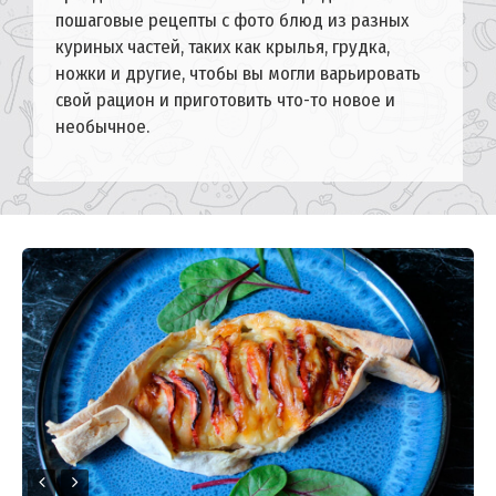
пошаговые рецепты с фото блюд из разных
куриных частей, таких как крылья, грудка,
ножки и другие, чтобы вы могли варьировать
свой рацион и приготовить что-то новое и
необычное.