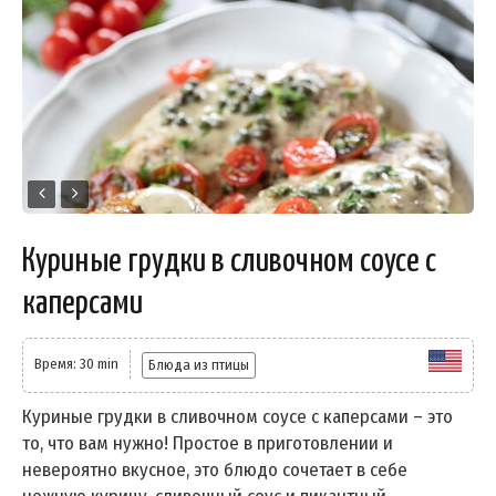
Куриные грудки в сливочном соусе с
каперсами
Время: 30 min
Блюда из птицы
Куриные грудки в сливочном соусе с каперсами – это
то, что вам нужно! Простое в приготовлении и
невероятно вкусное, это блюдо сочетает в себе