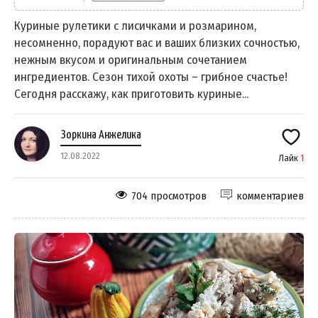
Куриные рулетики с лисичками и розмарином,
несомненно, порадуют вас и ваших близких сочностью,
нежным вкусом и оригинальным сочетанием
ингредиентов. Сезон тихой охоты – грибное счастье!
Сегодня расскажу, как приготовить куриные...
Зоркина Анжелика
12.08.2022
Лайк
1
704 просмотров
комментариев