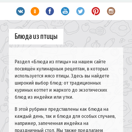
Блюда из птицы
Раздел «Блюда из птицы» на нашем сайте
посвящён кулинарным рецептам, в которых
используется мясо птицы. Здесь вы найдете
широкий выбор блюд: от традиционных
куриных котлет и жаркого до экзотических
блюд из индейки или утки.
В этой рубрике представлены как блюда на
каждый день, так и блюда для особых случаев,
например, запеченная индейка на
праздничный стол. Мы также предлагаем