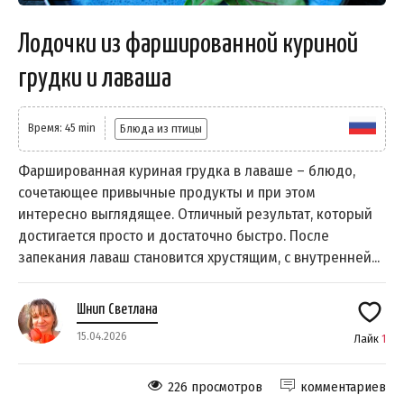
Лодочки из фаршированной куриной
грудки и лаваша
Время: 45 min
Блюда из птицы
Фаршированная куриная грудка в лаваше – блюдо,
сочетающее привычные продукты и при этом
интересно выглядящее. Отличный результат, который
достигается просто и достаточно быстро. После
запекания лаваш становится хрустящим, с внутренней...
Шнип Светлана
15.04.2026
Лайк
1
226 просмотров
комментариев