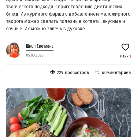
творческого подхода к приготовлению диетических
блюд. Из куриного фарша с добавлением маложирного
творога можно сделать полезные котлеты, вкусные и
сочные. Их можно запечь в духовке...
Шнип Светлана
05.03.2026
Лайк
1
229 просмотров
комментариев