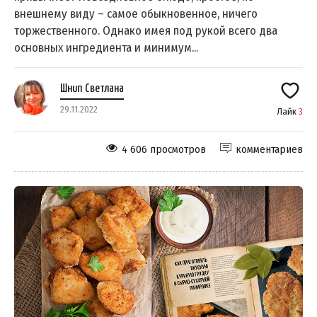
внешнему виду – самое обыкновенное, ничего
торжественного. Однако имея под рукой всего два
основных ингредиента и минимум...
Шнип Светлана
29.11.2022
Лайк
3
4 606 просмотров
комментариев