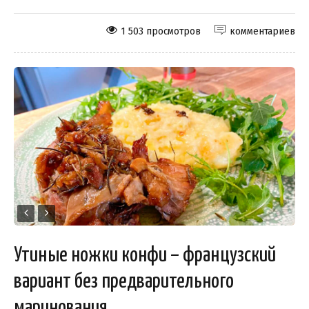
1 503 просмотров
комментариев
Утиные ножки конфи – французский
вариант без предварительного
маринования