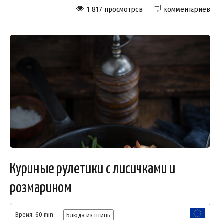
1 817 просмотров
комментариев
Куриные рулетики с лисичками и
розмарином
Время: 60 min
Блюда из птицы