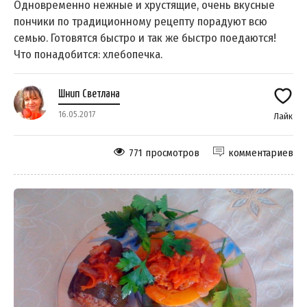
Одновременно нежные и хрустящие, очень вкусные
пончики по традиционному рецепту порадуют всю
семью. Готовятся быстро и так же быстро поедаются!
Что понадобится: хлебопечка.
Шнип Светлана
16.05.2017
Лайк
771 просмотров
комментариев