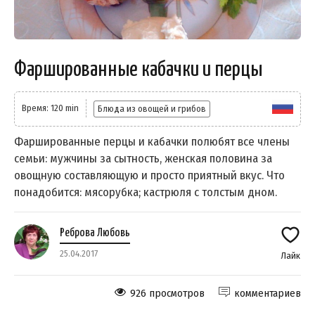
Фаршированные кабачки и перцы
Время: 120 min
Блюда из овощей и грибов
Фаршированные перцы и кабачки полюбят все члены
семьи: мужчины за сытность, женская половина за
овощную составляющую и просто приятный вкус. Что
понадобится: мясорубка; кастрюля с толстым дном.
Реброва Любовь
25.04.2017
Лайк
926 просмотров
комментариев