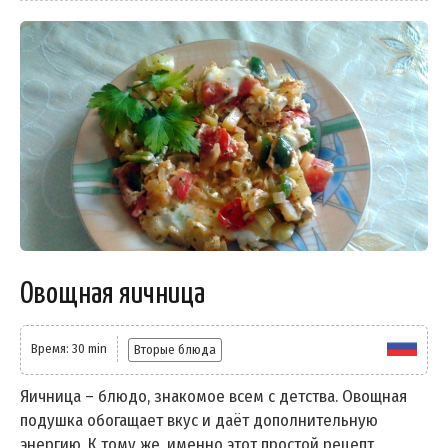
Овощная яичница
Время: 30 min
Вторые блюда
Яичница – блюдо, знакомое всем с детства. Овощная
подушка обогащает вкус и даёт дополнительную
энергию. К тому же, именно этот простой рецепт