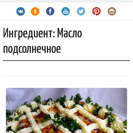
Ингредиент:
Масло
подсолнечное