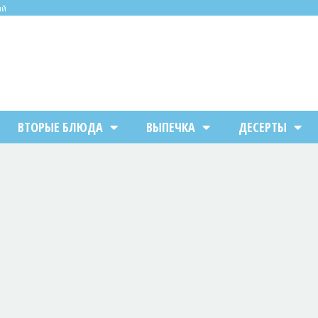
ий
ВТОРЫЕ БЛЮДА
ВЫПЕЧКА
ДЕСЕРТЫ