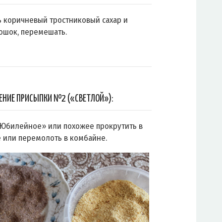
 коричневый тростниковый сахар и
ошок, перемешать.
ЕНИЕ ПРИСЫПКИ №2 («СВЕТЛОЙ»):
Юбилейное» или похожее прокрутить в
 или перемолоть в комбайне.