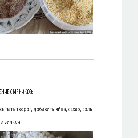
ЕНИЕ СЫРНИКОВ:
сыпать творог, добавить яйца, сахар, соль.
сё вилкой.