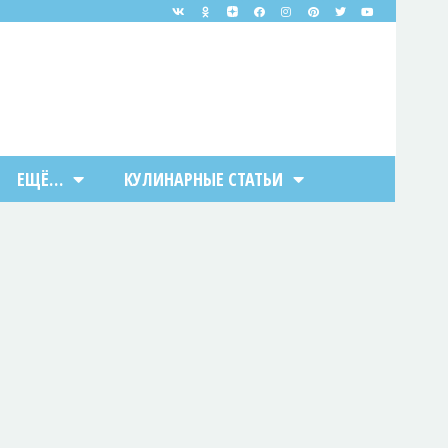
ЕЩЁ…
КУЛИНАРНЫЕ СТАТЬИ