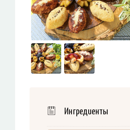
Ингредиенты