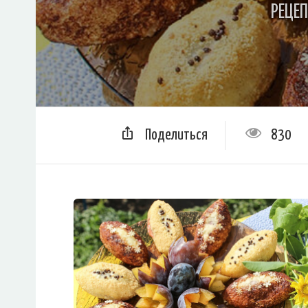
РЕЦЕ
Поделиться
830