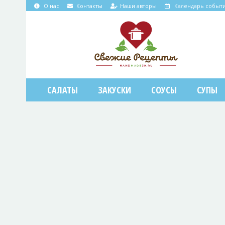
О нас
Контакты
Наши авторы
Календарь событ
САЛАТЫ
ЗАКУСКИ
СОУСЫ
СУПЫ