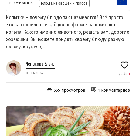
Время: 60 min
Блюда из овощей и грибов
Копытки – почему блюдо так называется? Всё просто.
Эти картофельные клёцки по форме напоминают
копыта. Какого именно животного, решать вам, дорогие
хозяюшки. Вы можете придать своему блюду разную
форму: круглую,...
Чепикова Елена
03.04.2024
Лайк
1
555 просмотров
1 комментариев