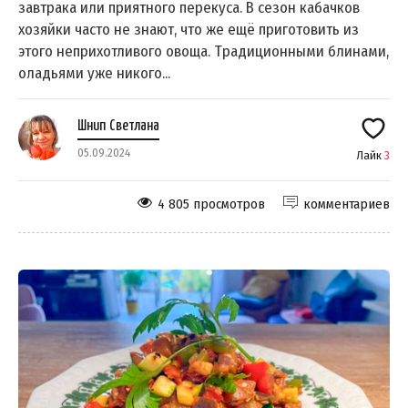
завтрака или приятного перекуса. В сезон кабачков
хозяйки часто не знают, что же ещё приготовить из
этого неприхотливого овоща. Традиционными блинами,
оладьями уже никого...
Шнип Светлана
05.09.2024
Лайк
3
4 805 просмотров
комментариев