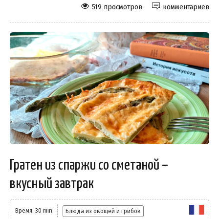
519 просмотров
комментариев
Гратен из спаржи со сметаной –
вкусный завтрак
Время: 30 min
Блюда из овощей и грибов