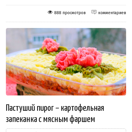
888 просмотров
комментариев
Пастуший пирог – картофельная
запеканка с мясным фаршем