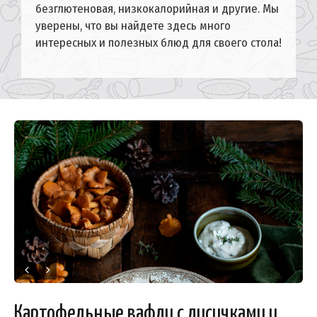
безглютеновая, низкокалорийная и другие. Мы
уверены, что вы найдете здесь много
интересных и полезных блюд для своего стола!
Картофельные вафли с лисичками и