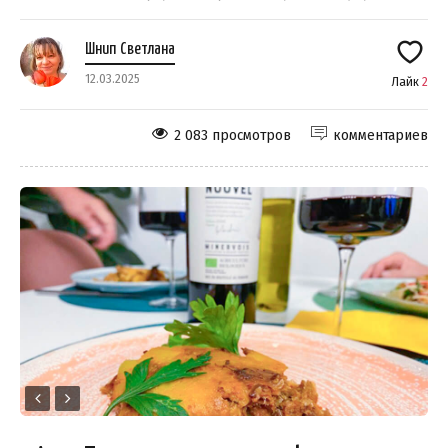
Шнип Светлана
12.03.2025
Лайк
2
2 083 просмотров
комментариев