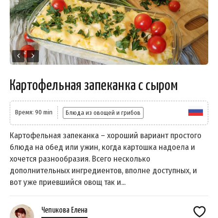
Картофельная запеканка с сыром
Время: 90 min
Блюда из овощей и грибов
Картофельная запеканка – хороший вариант простого
блюда на обед или ужин, когда картошка надоела и
хочется разнообразия. Всего несколько
дополнительных ингредиентов, вполне доступных, и
вот уже приевшийся овощ так и...
Чепикова Елена