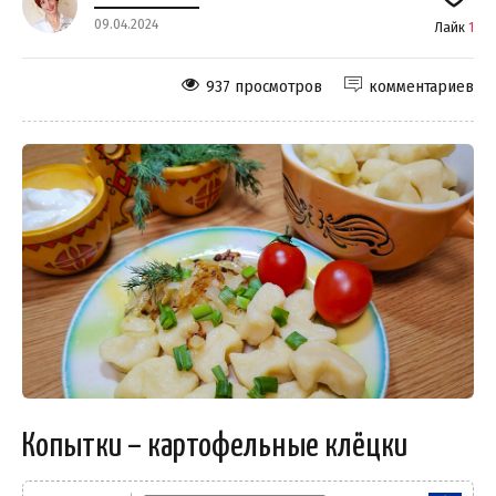
09.04.2024
Лайк
1
937 просмотров
комментариев
Копытки – картофельные клёцки