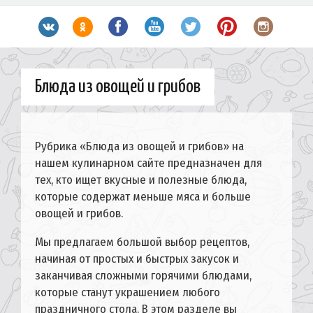
Блюда из овощей и грибов
Рубрика «Блюда из овощей и грибов» на
нашем кулинарном сайте предназначен для
тех, кто ищет вкусные и полезные блюда,
которые содержат меньше мяса и больше
овощей и грибов.
Мы предлагаем большой выбор рецептов,
начиная от простых и быстрых закусок и
заканчивая сложными горячими блюдами,
которые станут украшением любого
праздничного стола. В этом разделе вы