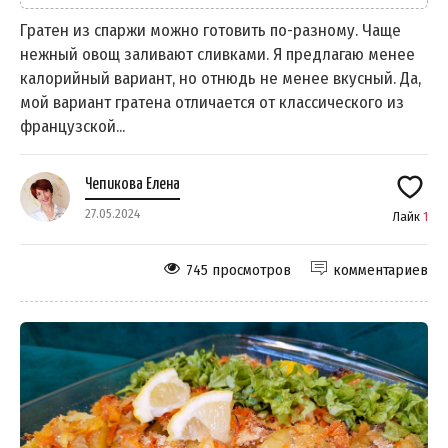
Гратен из спаржи можно готовить по-разному. Чаще
нежный овощ заливают сливками. Я предлагаю менее
калорийный вариант, но отнюдь не менее вкусный. Да,
мой вариант гратена отличается от классического из
французской...
Чепикова Елена
27.05.2024
Лайк
1
745 просмотров
комментариев