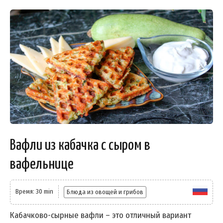
Вафли из кабачка с сыром в
вафельнице
Время: 30 min
Блюда из овощей и грибов
Кабачково-сырные вафли – это отличный вариант