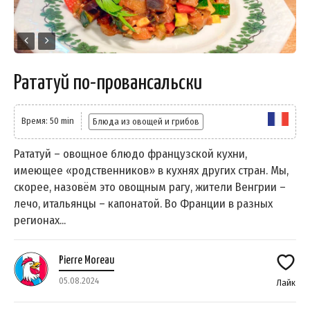
Рататуй по-провансальски
Время: 50 min
Блюда из овощей и грибов
Рататуй – овощное блюдо французской кухни,
имеющее «родственников» в кухнях других стран. Мы,
скорее, назовём это овощным рагу, жители Венгрии –
лечо, итальянцы – капонатой. Во Франции в разных
регионах...
Pierre Moreau
05.08.2024
Лайк