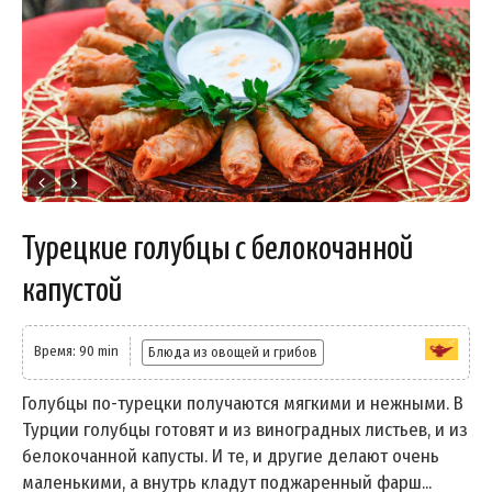
Турецкие голубцы с белокочанной
капустой
Время: 90 min
Блюда из овощей и грибов
Голубцы по-турецки получаются мягкими и нежными. В
Турции голубцы готовят и из виноградных листьев, и из
белокочанной капусты. И те, и другие делают очень
маленькими, а внутрь кладут поджаренный фарш...