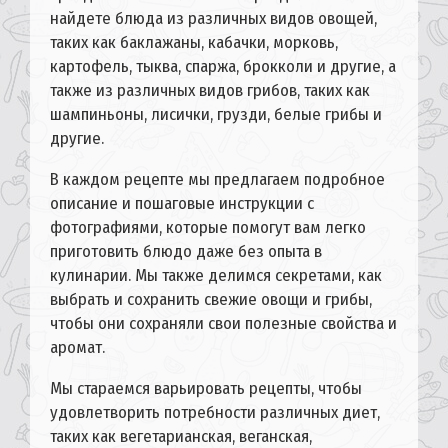
найдете блюда из различных видов овощей,
таких как баклажаны, кабачки, морковь,
картофель, тыква, спаржа, брокколи и другие, а
также из различных видов грибов, таких как
шампиньоны, лисички, грузди, белые грибы и
другие.
В каждом рецепте мы предлагаем подробное
описание и пошаговые инструкции с
фотографиями, которые помогут вам легко
приготовить блюдо даже без опыта в
кулинарии. Мы также делимся секретами, как
выбрать и сохранить свежие овощи и грибы,
чтобы они сохраняли свои полезные свойства и
аромат.
Мы стараемся варьировать рецепты, чтобы
удовлетворить потребности различных диет,
таких как вегетарианская, веганская,