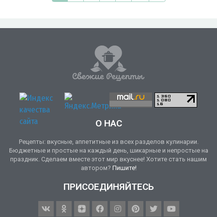
О НАС
Рецепты: вкусные, аппетитные из всех разделов кулинарии.
Бюджетные и простые на каждый день, шикарные и непростые на
праздник. Сделаем вместе этот мир вкуснее! Хотите стать нашим
автором?
Пишите!
ПРИСОЕДИНЯЙТЕСЬ