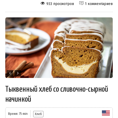
933 просмотров
1 комментариев
Тыквенный хлеб со сливочно-сырной
начинкой
Время: 75 min
Хлеб