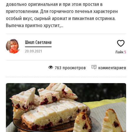
довольно оригинальная и при этом простая в
приготовлении. Для горчичного печенья характерен
особый вкус, сырный аромат и пикантная остринка.
Выпечка приятно хрустит,...
Шнип Светлана
20.09.2021
Лайк
5
763 просмотров
комментариев