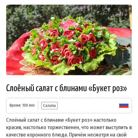
Слоёный салат с блинами «Букет роз»
Время: 100 min
Салаты
Слоёный салат с блинами «Букет роз» настолько
красив, настолько торжественен, что может выступить в
качестве коронного блюда. Причём несмотря на свой