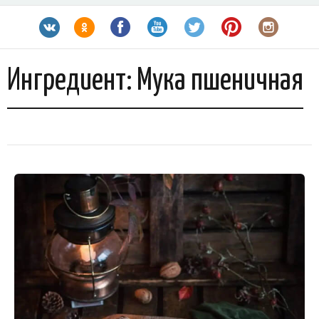
Ингредиент:
Мука пшеничная