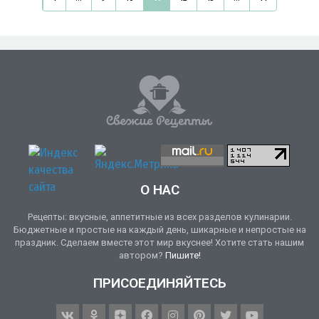
О НАС
Рецепты: вкусные, аппетитные из всех разделов кулинарии.
Бюджетные и простые на каждый день, шикарные и непростые на
праздник. Сделаем вместе этот мир вкуснее! Хотите стать нашим
автором?
Пишите!
ПРИСОЕДИНЯЙТЕСЬ