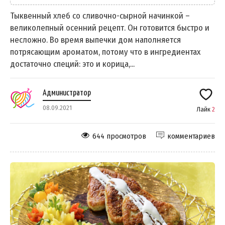
Тыквенный хлеб со сливочно-сырной начинкой –
великолепный осенний рецепт. Он готовится быстро и
несложно. Во время выпечки дом наполняется
потрясающим ароматом, потому что в ингредиентах
достаточно специй: это и корица,...
Администратор
08.09.2021
Лайк
2
644 просмотров
комментариев