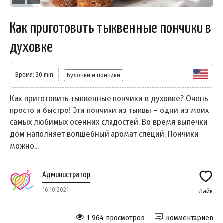
Как приготовить тыквенные пончики в
духовке
Время: 30 min
Булочки и пончики
Как приготовить тыквенные пончики в духовке? Очень
просто и быстро! Эти пончики из тыквы – одни из моих
самых любимых осенних сладостей. Во время выпечки
дом наполняет волшебный аромат специй. Пончики
можно...
Администратор
16.10.2021
Лайк
1 964 просмотров
комментариев