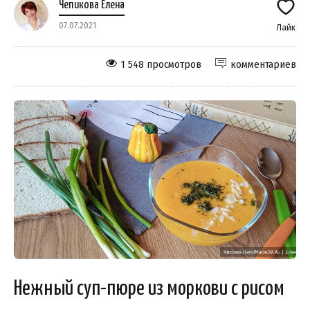
Чепикова Елена
07.07.2021
Лайк
1 548 просмотров
комментариев
Нежный суп-пюре из моркови с рисом