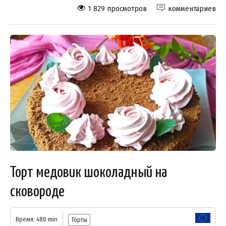
1 829 просмотров
комментариев
Торт медовик шоколадный на
сковороде
Время: 480 min
Торты