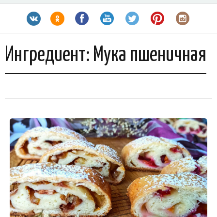
Ингредиент:
Мука пшеничная