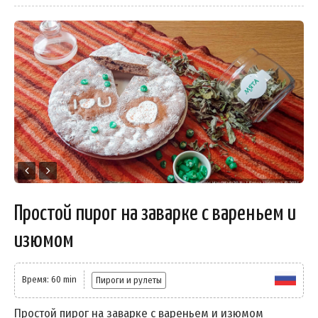
Простой пирог на заварке с вареньем и
изюмом
Время: 60 min
Пироги и рулеты
Простой пирог на заварке с вареньем и изюмом