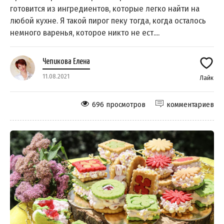
готовится из ингредиентов, которые легко найти на
любой кухне. Я такой пирог пеку тогда, когда осталось
немного варенья, которое никто не ест....
Чепикова Елена
11.08.2021
Лайк
696 просмотров
комментариев