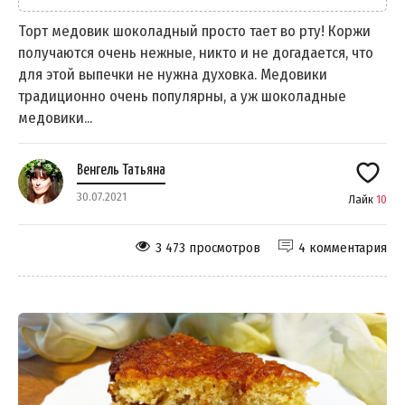
Торт медовик шоколадный просто тает во рту! Коржи
получаются очень нежные, никто и не догадается, что
для этой выпечки не нужна духовка. Медовики
традиционно очень популярны, а уж шоколадные
медовики...
Венгель Татьяна
30.07.2021
Лайк
10
3 473 просмотров
4 комментария