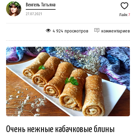
Венгель Татьяна
27.07.2021
Лайк
7
4 924 просмотров
комментариев
Очень нежные кабачковые блины