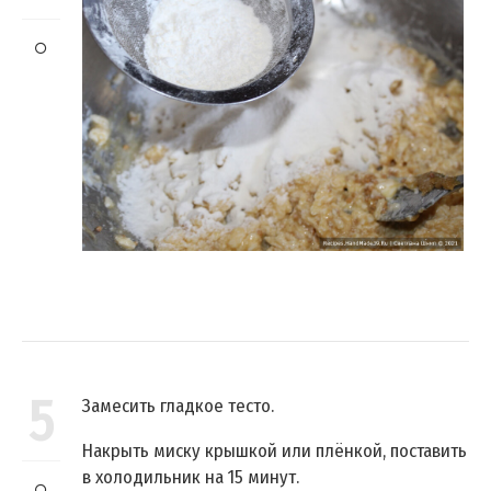
5
Замесить гладкое тесто.
Накрыть миску крышкой или плёнкой, поставить
в холодильник на 15 минут.