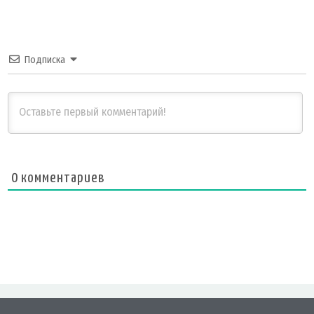
Подписка
0
комментариев