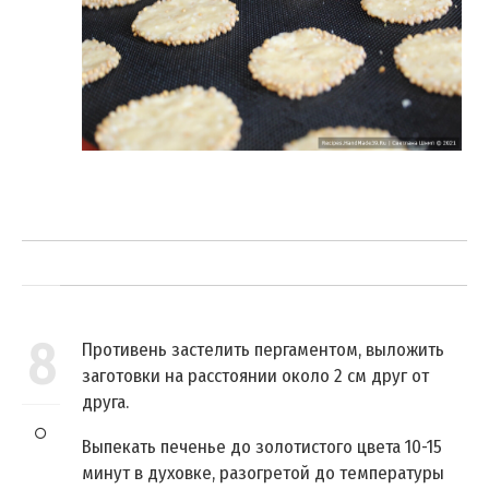
8
Противень застелить пергаментом, выложить
заготовки на расстоянии около 2 см друг от
друга.
Выпекать печенье до золотистого цвета 10-15
минут в духовке, разогретой до температуры