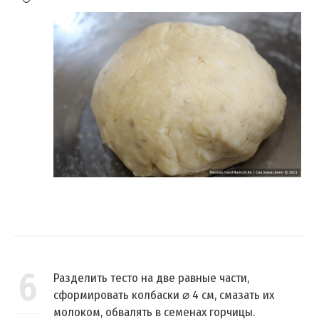
6
Разделить тесто на две равные части,
сформировать колбаски ⌀ 4 см, смазать их
молоком, обвалять в семенах горчицы.