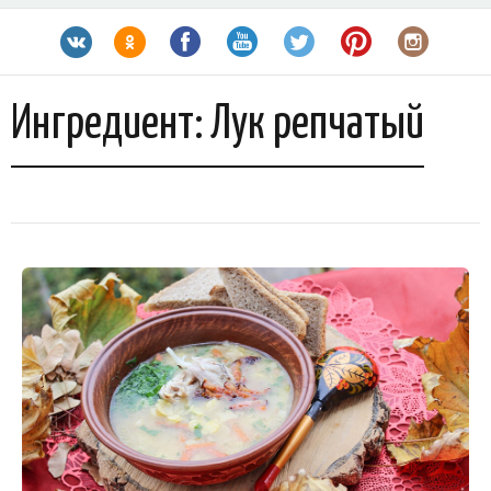
Ингредиент:
Лук репчатый