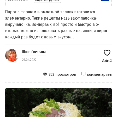
Пирог с фаршем в омлетной заливке готовится
элементарно. Такие рецепты называют палочка-
выручалочка. Во-первых, всё просто и быстро. Во-
вторых, можно использовать разные начинки, и пирог
каждый раз будет с новым вкусом....
Шнип Светлана
21.04.2022
Лайк
2
853 просмотров
комментариев