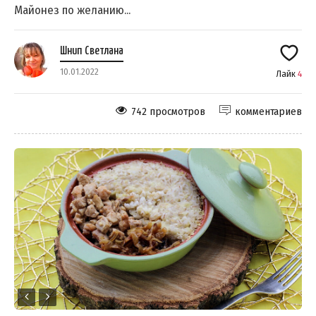
Майонез по желанию...
Шнип Светлана
10.01.2022
Лайк
4
742 просмотров
комментариев