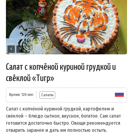
Салат с копчёной куриной грудкой и
свёклой «Тигр»
Время: 120 min
Салаты
Салат с копчёной куриной грудкой, картофелем и
свёклой – блюдо сытное, вкусное, богатое. Сам салат
готовится достаточно быстро. Овощи рекомендуется
отварить заранее и дать им полностью остыть.