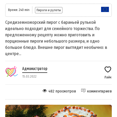
Время: 240 min
Пироги и рулеты
Средиземноморский пирог с бараньей рулькой
идеально подходит для семейного торжества. По
предложенному рецепту можно приготовить и
порционные пироги небольшого размера, и одно
большое блюдо. Внешне пирог выглядит необычно: в
центре...
Администратор
15.03.2022
Лайк
482 просмотров
комментариев