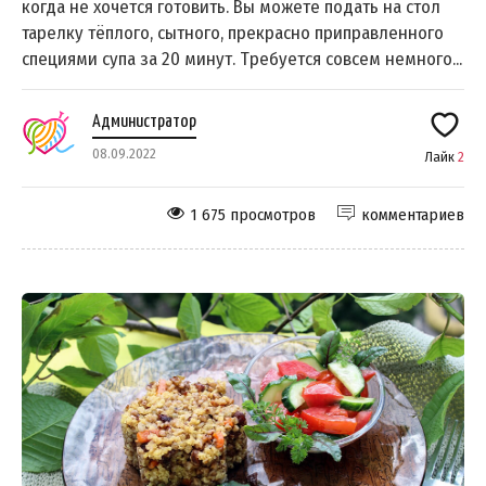
когда не хочется готовить. Вы можете подать на стол
тарелку тёплого, сытного, прекрасно приправленного
специями супа за 20 минут. Требуется совсем немного...
Администратор
08.09.2022
Лайк
2
1 675 просмотров
комментариев