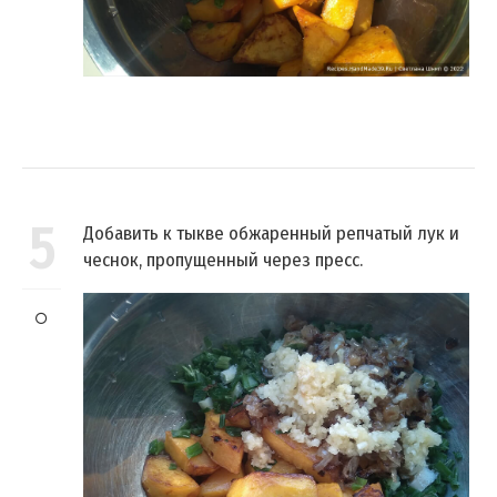
5
Добавить к тыкве обжаренный репчатый лук и
чеснок, пропущенный через пресс.