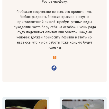
Ростов-на-Дону.
Я обожаю творчество во всех его проявлениях.
Люблю радовать близких красиво и вкусно
приготовленной пищей. Пробую разные виды
рукоделия, часто беру себя на «слабо». Очень рада
буду поделиться опытом или советом. Каждый
человек должен приносить позитив в этот мир,
надеюсь, что и мои работы тоже кому-то будут
полезны.