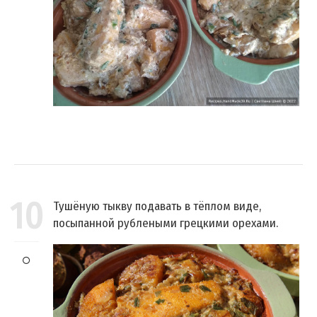
10
Тушёную тыкву подавать в тёплом виде,
посыпанной рублеными грецкими орехами.