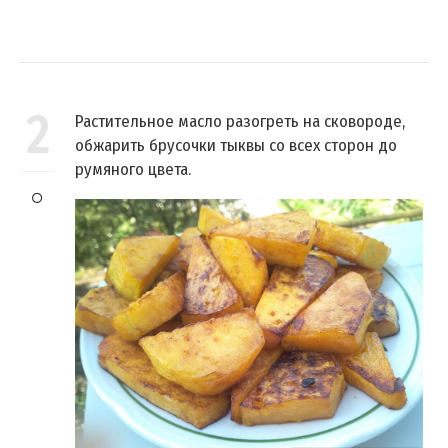
2
Растительное масло разогреть на сковороде,
обжарить брусочки тыквы со всех сторон до
румяного цвета.