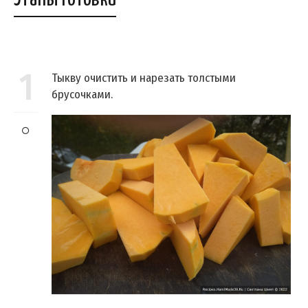
1
Тыкву очистить и нарезать толстыми
брусочками.