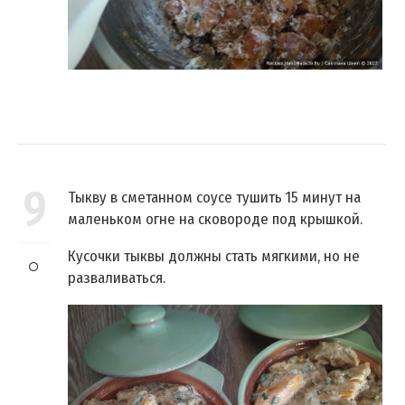
9
Тыкву в сметанном соусе тушить 15 минут на
маленьком огне на сковороде под крышкой.
Кусочки тыквы должны стать мягкими, но не
разваливаться.