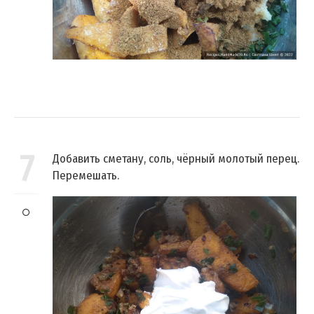
7
Добавить сметану, соль, чёрный молотый перец.
Перемешать.