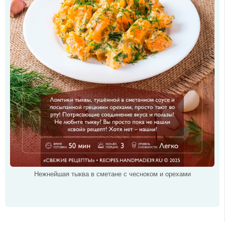
Нежнейшая тыква в сметане с чесноком и орехами