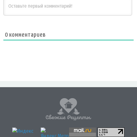
0
комментариев