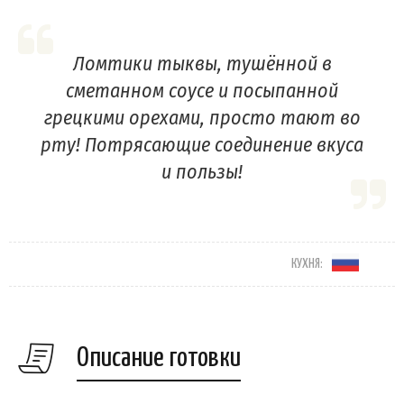
Ломтики тыквы, тушённой в
сметанном соусе и посыпанной
грецкими орехами, просто тают во
рту! Потрясающие соединение вкуса
и пользы!
КУХНЯ:
Описание готовки