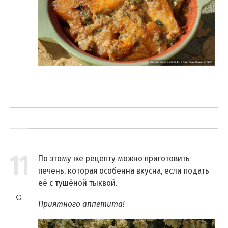
11
По этому же рецепту можно приготовить
печень, которая особенна вкусна, если подать
её с тушёной тыквой.
Приятного аппетита!