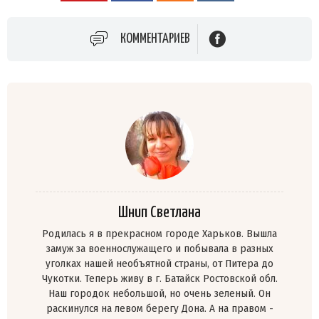
КОММЕНТАРИЕВ
Шнип Светлана
Родилась я в прекрасном городе Харьков. Вышла
замуж за военнослужащего и побывала в разных
уголках нашей необъятной страны, от Питера до
Чукотки. Теперь живу в г. Батайск Ростовской обл.
Наш городок небольшой, но очень зеленый. Он
раскинулся на левом берегу Дона. А на правом -