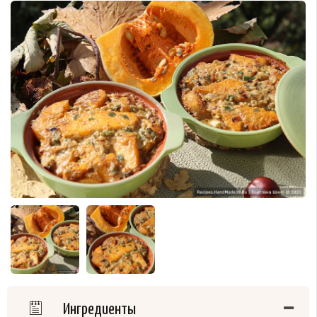
Ингредиенты