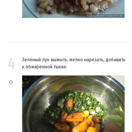
4
Зелёный лук вымыть, мелко нарезать, добавить
к обжаренной тыкве.