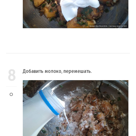
8
Добавить молоко, перемешать.