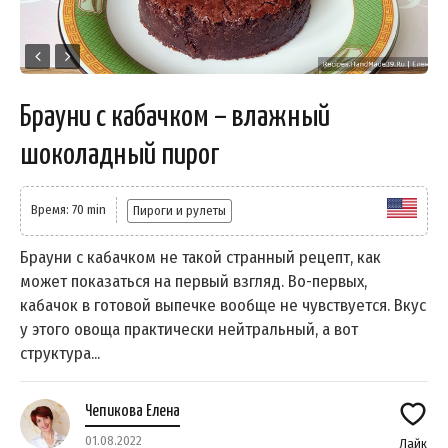
Брауни с кабачком – влажный
шоколадный пирог
Время: 70 min
Пироги и рулеты
Брауни с кабачком не такой странный рецепт, как
может показаться на первый взгляд. Во-первых,
кабачок в готовой выпечке вообще не чувствуется. Вкус
у этого овоща практически нейтральный, а вот
структура...
Чепикова Елена
01.08.2022
Лайк