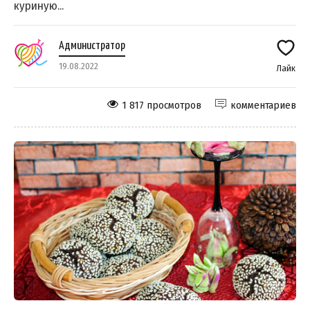
куриную...
Администратор
19.08.2022
Лайк
1 817 просмотров
комментариев