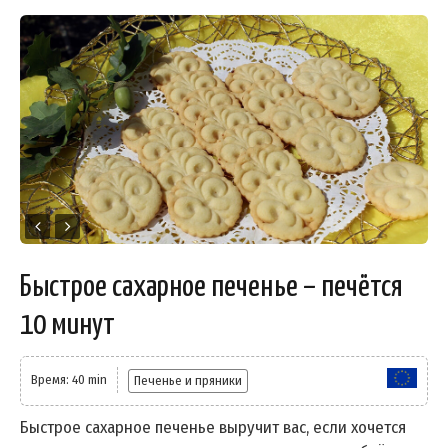
Быстрое сахарное печенье – печётся
10 минут
Время: 40 min
Печенье и пряники
Быстрое сахарное печенье выручит вас, если хочется