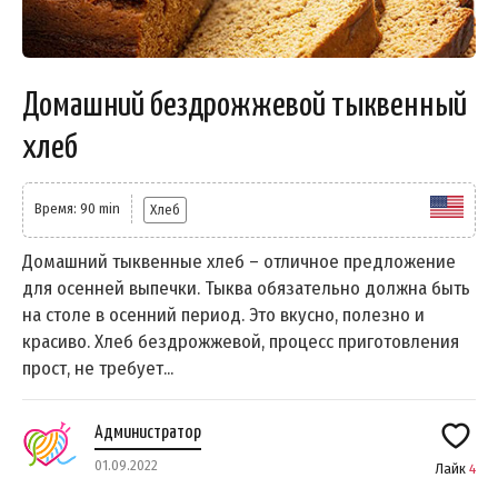
Домашний бездрожжевой тыквенный
хлеб
Время: 90 min
Хлеб
Домашний тыквенные хлеб – отличное предложение
для осенней выпечки. Тыква обязательно должна быть
на столе в осенний период. Это вкусно, полезно и
красиво. Хлеб бездрожжевой, процесс приготовления
прост, не требует...
Администратор
01.09.2022
Лайк
4