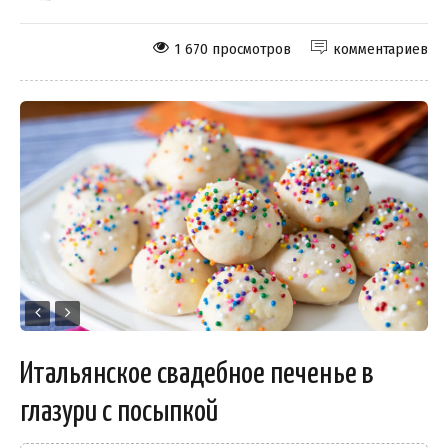
1 670 просмотров
комментариев
Итальянское свадебное печенье в
глазури с посыпкой