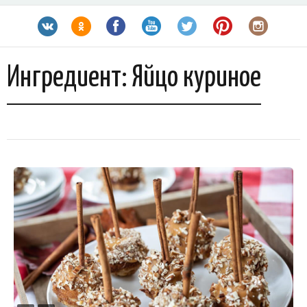
Ингредиент:
Яйцо куриное