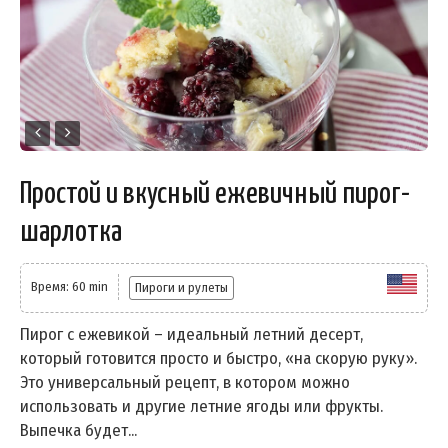
Простой и вкусный ежевичный пирог-
шарлотка
Время: 60 min
Пироги и рулеты
Пирог с ежевикой – идеальный летний десерт,
который готовится просто и быстро, «на скорую руку».
Это универсальный рецепт, в котором можно
использовать и другие летние ягоды или фрукты.
Выпечка будет...