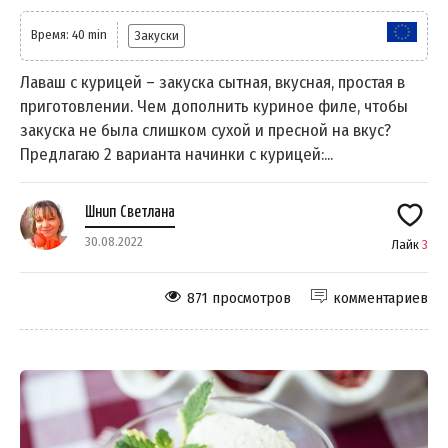
Время: 40 min
Закуски
Лаваш с курицей – закуска сытная, вкусная, простая в
приготовлении. Чем дополнить куриное филе, чтобы
закуска не была слишком сухой и пресной на вкус?
Предлагаю 2 варианта начинки с курицей:...
Шнип Светлана
30.08.2022
Лайк
3
871 просмотров
комментариев