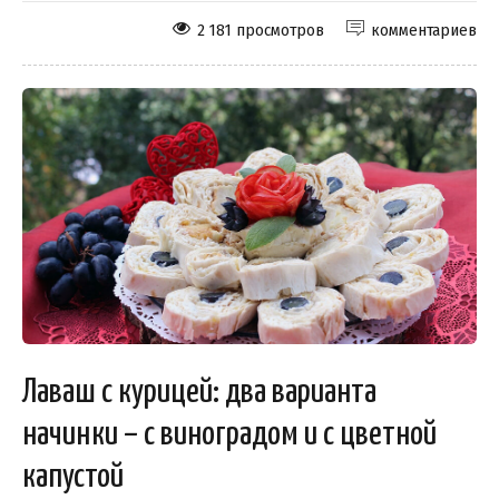
2 181 просмотров
комментариев
Лаваш с курицей: два варианта
начинки – с виноградом и с цветной
капустой