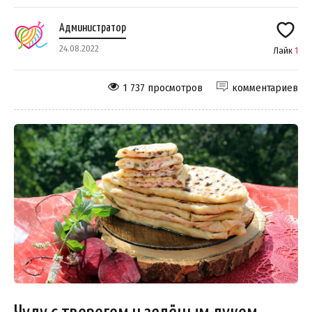
Администратор
24.08.2022
Лайк
1
1 737 просмотров
комментариев