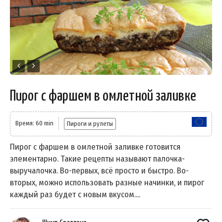
Пирог с фаршем в омлетной заливке
Время: 60 min
Пироги и рулеты
Пирог с фаршем в омлетной заливке готовится
элементарно. Такие рецепты называют палочка-
выручалочка. Во-первых, всё просто и быстро. Во-
вторых, можно использовать разные начинки, и пирог
каждый раз будет с новым вкусом....