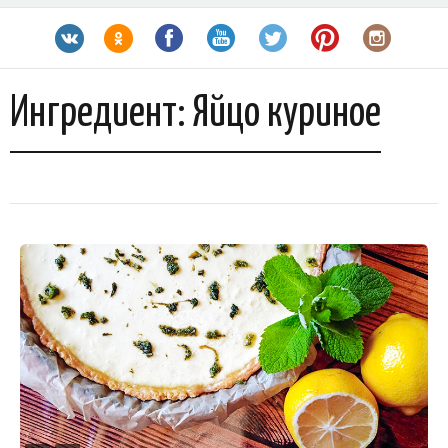
Ингредиент:
Яйцо куриное