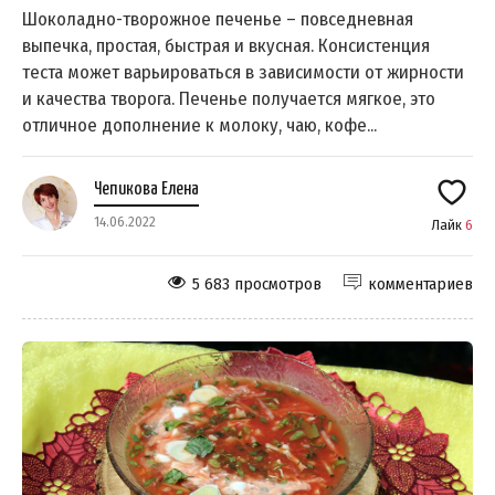
Шоколадно-творожное печенье – повседневная
выпечка, простая, быстрая и вкусная. Консистенция
теста может варьироваться в зависимости от жирности
и качества творога. Печенье получается мягкое, это
отличное дополнение к молоку, чаю, кофе...
Чепикова Елена
14.06.2022
Лайк
6
5 683 просмотров
комментариев