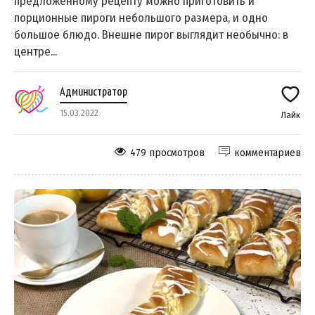
предложенному рецепту можно приготовить и
порционные пироги небольшого размера, и одно
большое блюдо. Внешне пирог выглядит необычно: в
центре...
Администратор
15.03.2022
Лайк
479 просмотров
комментариев