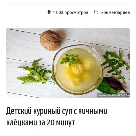
1 003 просмотров
комментариев
Детский куриный суп с яичными
клёцками за 20 минут