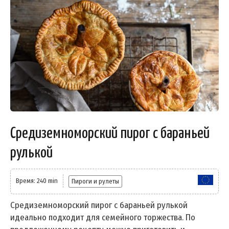
Средиземноморский пирог с бараньей
рулькой
Время: 240 min
Пироги и рулеты
Средиземноморский пирог с бараньей рулькой
идеально подходит для семейного торжества. По