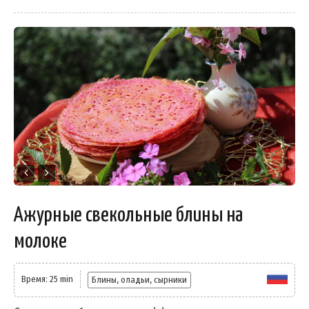
Ажурные свекольные блины на
молоке
Время: 25 min
Блины, оладьи, сырники