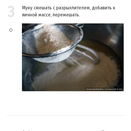
3
Муку смешать с разрыхлителем, добавить к
яичной массе, перемешать.