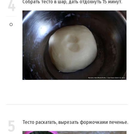
4
Собрать тесто в шар, дать отдохнуть 15 минут.
5
Тесто раскатать, вырезать формочками печенье.