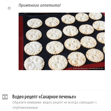
Приятного аппетита!
Видео рецепт «Сахарное печенье»
Обратите внимание: видео рецепт не всегда совпадает с
опубликованным.