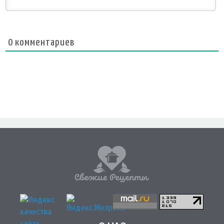
0
комментариев