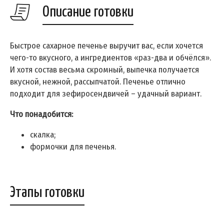
Описание готовки
Быстрое сахарное печенье выручит вас, если хочется
чего-то вкусного, а ингредиентов «раз-два и обчёлся».
И хотя состав весьма скромный, выпечка получается
вкусной, нежной, рассыпчатой. Печенье отлично
подходит для зефиросендвичей – удачный вариант.
Что понадобится:
скалка;
формочки для печенья.
Этапы готовки