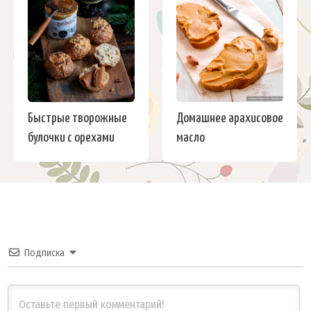
Быстрые творожные
Домашнее арахисовое
булочки с орехами
масло
Подписка