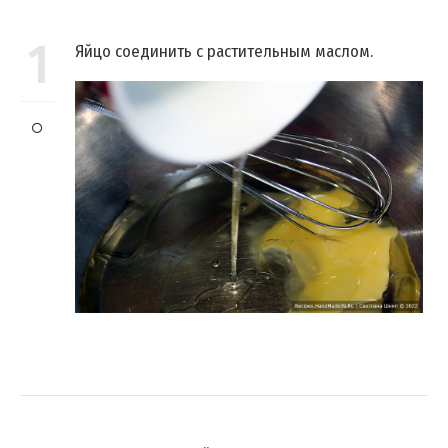
1
Яйцо соединить с растительным маслом.