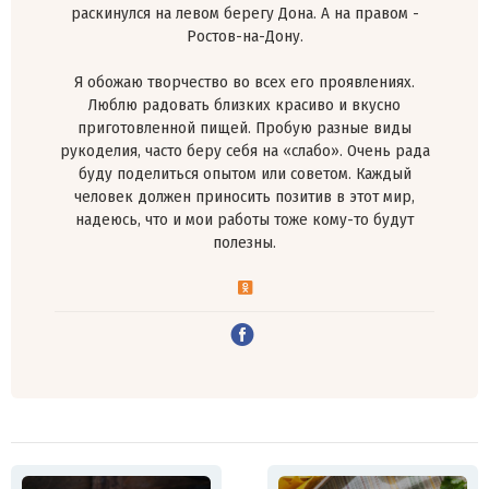
раскинулся на левом берегу Дона. А на правом -
Ростов-на-Дону.
Я обожаю творчество во всех его проявлениях.
Люблю радовать близких красиво и вкусно
приготовленной пищей. Пробую разные виды
рукоделия, часто беру себя на «слабо». Очень рада
буду поделиться опытом или советом. Каждый
человек должен приносить позитив в этот мир,
надеюсь, что и мои работы тоже кому-то будут
полезны.