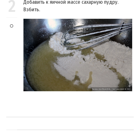
2
Добавить к яичной массе сахарную пудру.
Взбить.