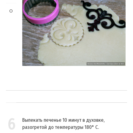
6
Выпекать печенье 10 минут в духовке,
разогретой до температуры 180° C.