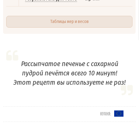
Таблицы мер и весов
Рассыпчатое печенье с сахарной
пудрой печётся всего 10 минут!
Этот рецепт вы используете не раз!
КУХНЯ: