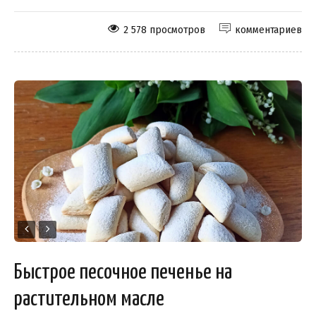
2 578 просмотров
комментариев
Быстрое песочное печенье на
растительном масле