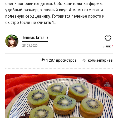
очень понравится детям. Соблазнительная форма,
удобный размер, отличный вкус. А мамы отметят и
полезную сердцевинку. Готовится печенье просто и
быстро (если не считать 1...
Венгель Татьяна
28.05.2020
Лайк
7
1 287 просмотров
комментариев