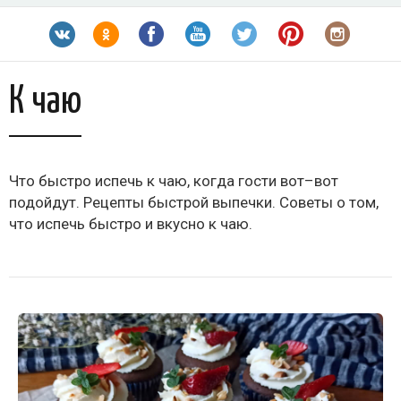
К чаю
Что быстро испечь к чаю, когда гости вот–вот
подойдут. Рецепты быстрой выпечки. Советы о том,
что испечь быстро и вкусно к чаю.