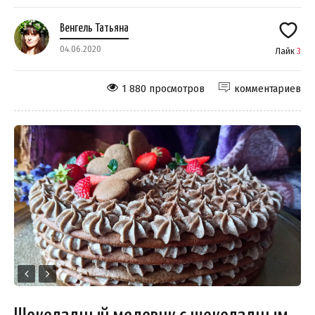
Венгель Татьяна
04.06.2020
Лайк
3
1 880 просмотров
комментариев