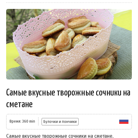
Самые вкусные творожные сочники на
сметане
Время: 360 min
Булочки и пончики
Самые вкусные творожные сочники на сметане,