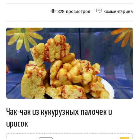
828 просмотров
комментариев
Чак-чак из кукурузных палочек и
ирисок