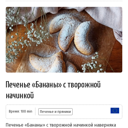
Печенье «Бананы» с творожной
начинкой
Время: 100 min
Печенье и пряники
Печенье «Бананы» с творожной начинкой наверняка