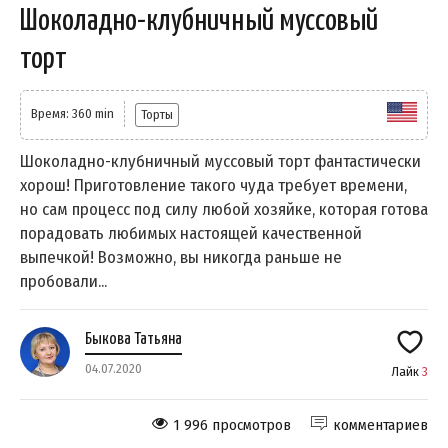
Шоколадно-клубничный муссовый
торт
Время: 360 min
Торты
Шоколадно-клубничный муссовый торт фантастически
хорош! Приготовление такого чуда требует времени,
но сам процесс под силу любой хозяйке, которая готова
порадовать любимых настоящей качественной
выпечкой! Возможно, вы никогда раньше не
пробовали...
Быкова Татьяна
04.07.2020
Лайк
3
1 996 просмотров
комментариев