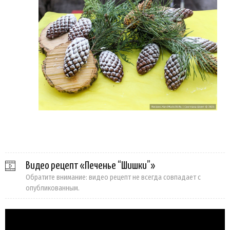
Видео рецепт «Печенье “Шишки”»
Обратите внимание: видео рецепт не всегда совпадает с
опубликованным.