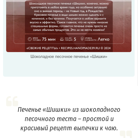
Шоколадное песочное печенье «Шишки»
Печенье «Шишки» из шоколадного
песочного теста – простой и
красивый рецепт выпечки к чаю.