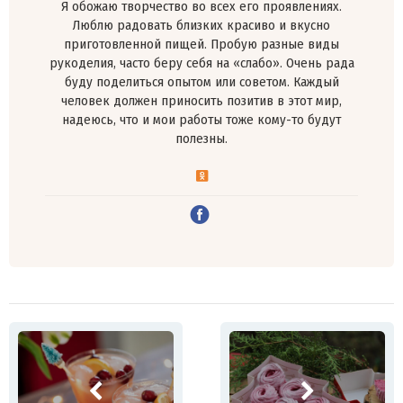
Я обожаю творчество во всех его проявлениях.
Люблю радовать близких красиво и вкусно
приготовленной пищей. Пробую разные виды
рукоделия, часто беру себя на «слабо». Очень рада
буду поделиться опытом или советом. Каждый
человек должен приносить позитив в этот мир,
надеюсь, что и мои работы тоже кому-то будут
полезны.