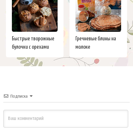
Быстрые творожные
Гречневые блины на
булочки с орехами
молоке
Подписка