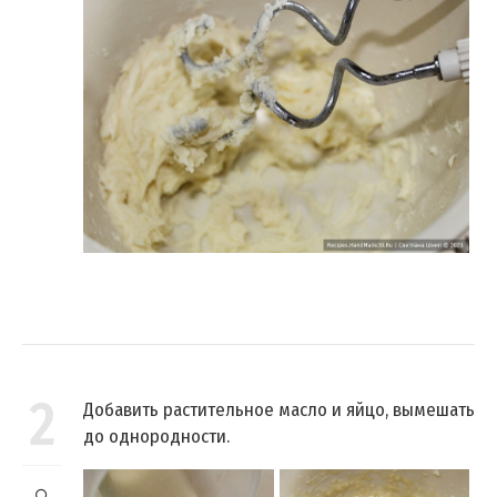
2
Добавить растительное масло и яйцо, вымешать
до однородности.