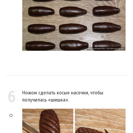
6
Ножом сделать косые насечки, чтобы
получилась «шишка».