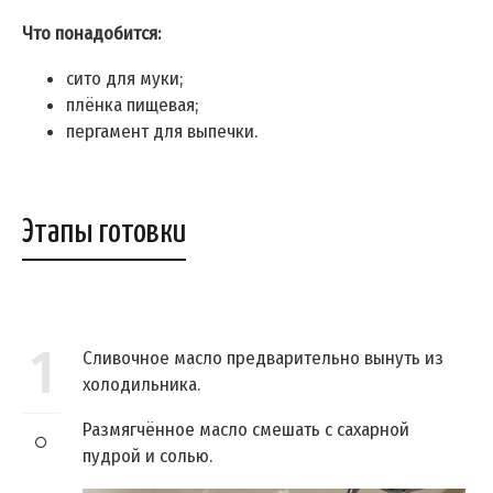
Что понадобится:
сито для муки;
плёнка пищевая;
пергамент для выпечки.
Этапы готовки
1
Сливочное масло предварительно вынуть из
холодильника.
Размягчённое масло смешать с сахарной
пудрой и солью.