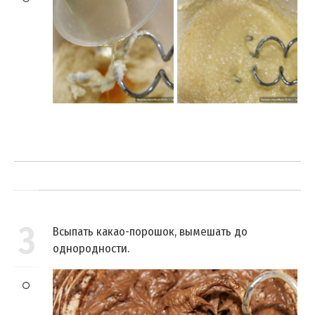
3
Всыпать какао-порошок, вымешать до
однородности.