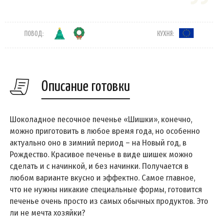
ПОВОД:
КУХНЯ:
Описание готовки
Шоколадное песочное печенье «Шишки», конечно,
можно приготовить в любое время года, но особенно
актуально оно в зимний период – на Новый год, в
Рождество. Красивое печенье в виде шишек можно
сделать и с начинкой, и без начинки. Получается в
любом варианте вкусно и эффектно. Самое главное,
что не нужны никакие специальные формы, готовится
печенье очень просто из самых обычных продуктов. Это
ли не мечта хозяйки?