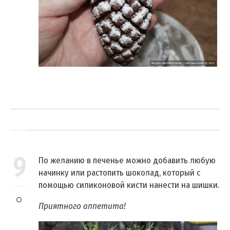
9
По желанию в печенье можно добавить любую
начинку или растопить шоколад, который с
помощью силиконовой кисти нанести на шишки.
Приятного аппетита!