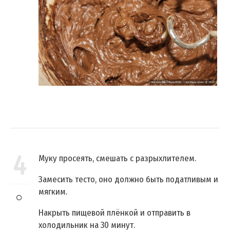
4
Муку просеять, смешать с разрыхлителем.
Замесить тесто, оно должно быть податливым и
мягким.
Накрыть пищевой плёнкой и отправить в
холодильник на 30 минут.