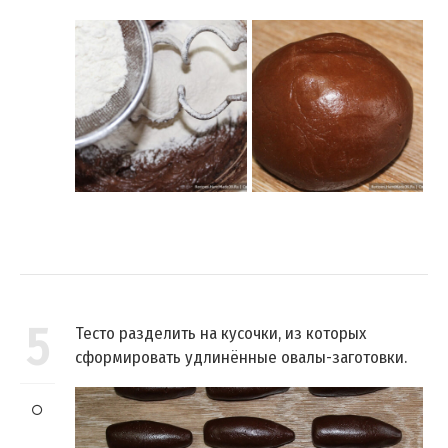
5
Тесто разделить на кусочки, из которых
сформировать удлинённые овалы-заготовки.