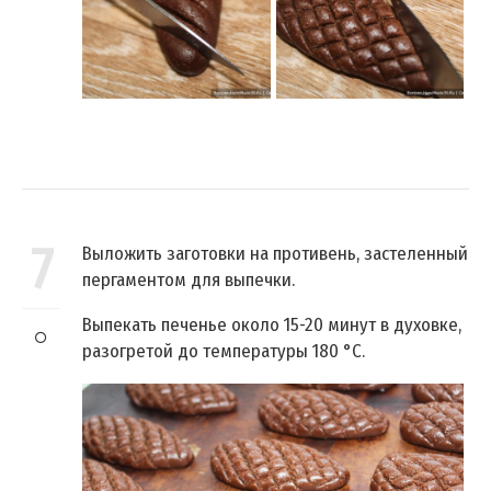
7
Выложить заготовки на противень, застеленный
пергаментом для выпечки.
Выпекать печенье около 15-20 минут в духовке,
разогретой до температуры 180 °C.