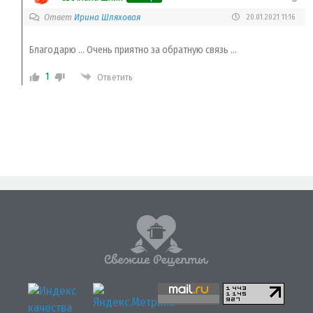
Ответ
Ирина Шляховая
20.01.2021 11:16
Благодарю … Очень приятно за обратную связь …
1
Ответить