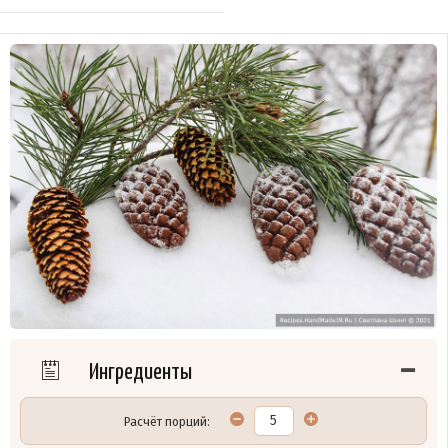
Ингредиенты
Расчёт порций: