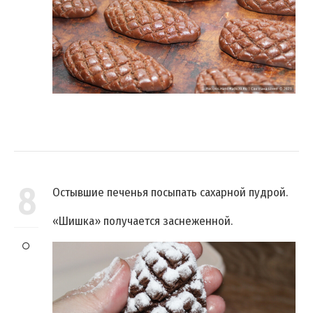
8
Остывшие печенья посыпать сахарной пудрой.
«Шишка» получается заснеженной.