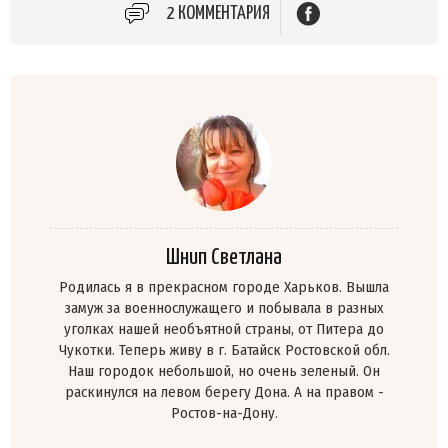
2 КОММЕНТАРИЯ
Шнип Светлана
Родилась я в прекрасном городе Харьков. Вышла
замуж за военнослужащего и побывала в разных
уголках нашей необъятной страны, от Питера до
Чукотки. Теперь живу в г. Батайск Ростовской обл.
Наш городок небольшой, но очень зеленый. Он
раскинулся на левом берегу Дона. А на правом -
Ростов-на-Дону.