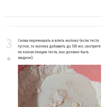
3
Снова перемешать и влить молоко (если тесто
густое, то молока добавить до 130 мл, смотрите
по консистенции теста, оно должно быть
жидкое).