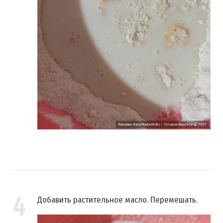
4
Добавить растительное масло. Перемешать.