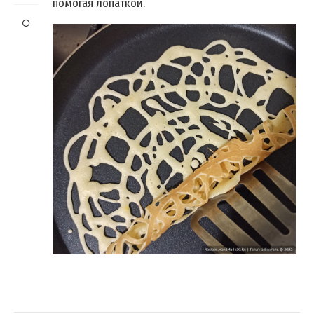
помогая лопаткой.