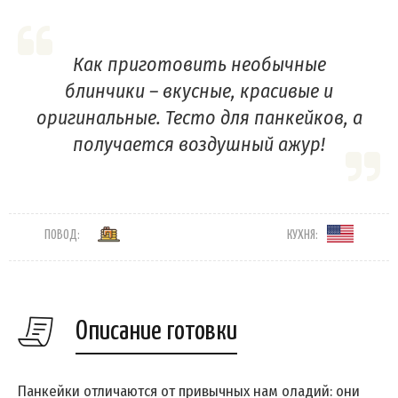
Как приготовить необычные
блинчики – вкусные, красивые и
оригинальные. Тесто для панкейков, а
получается воздушный ажур!
ПОВОД:
КУХНЯ:
Описание готовки
Панкейки отличаются от привычных нам оладий: они