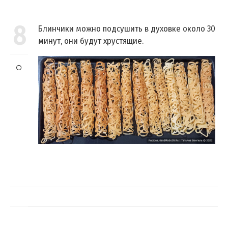
8
Блинчики можно подсушить в духовке около 30
минут, они будут хрустящие.