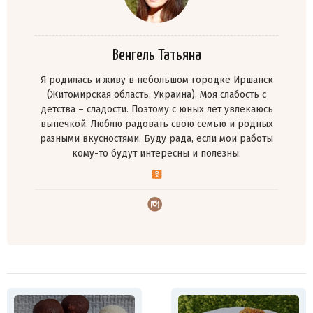
Венгель Татьяна
Я родилась и живу в небольшом городке Иршанск
(Житомирская область, Украина). Моя слабость с
детства – сладости. Поэтому с юных лет увлекаюсь
выпечкой. Люблю радовать свою семью и родных
разными вкусностями. Буду рада, если мои работы
кому-то будут интересны и полезны.