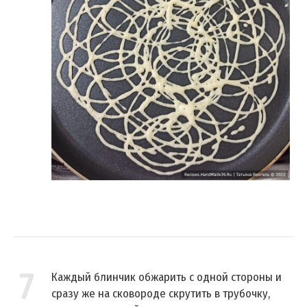
7
Каждый блинчик обжарить с одной стороны и
сразу же на сковороде скрутить в трубочку,