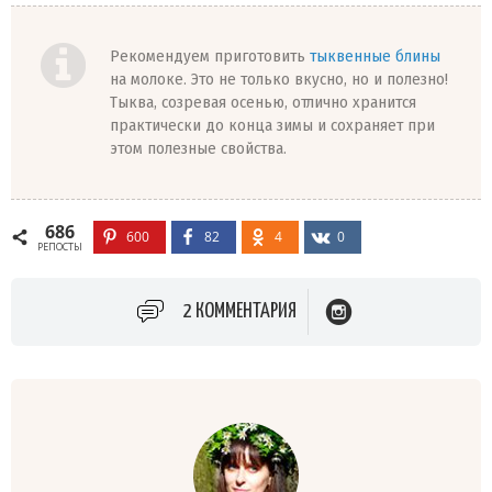
Рекомендуем приготовить
тыквенные блины
на молоке. Это не только вкусно, но и полезно!
Тыква, созревая осенью, отлично хранится
практически до конца зимы и сохраняет при
этом полезные свойства.
686
600
82
4
0
РЕПОСТЫ
2 КОММЕНТАРИЯ