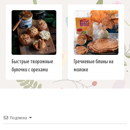
Быстрые творожные
Гречневые блины на
булочки с орехами
молоке
Подписка