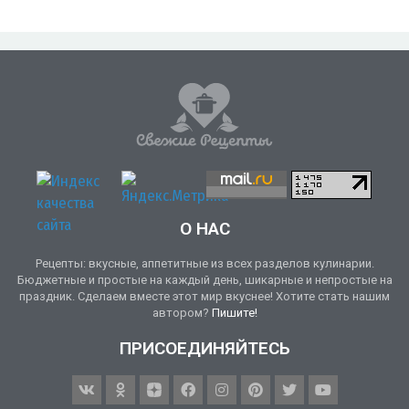
О НАС
Рецепты: вкусные, аппетитные из всех разделов кулинарии.
Бюджетные и простые на каждый день, шикарные и непростые на
праздник. Сделаем вместе этот мир вкуснее! Хотите стать нашим
автором?
Пишите!
ПРИСОЕДИНЯЙТЕСЬ