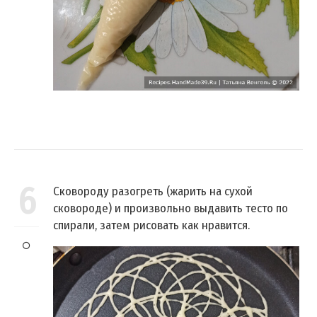
6
Сковороду разогреть (жарить на сухой
сковороде) и произвольно выдавить тесто по
спирали, затем рисовать как нравится.