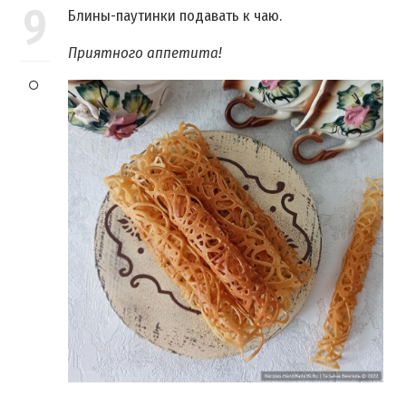
9
Блины-паутинки подавать к чаю.
Приятного аппетита!