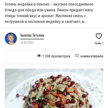
Голень индейки в беконе – вкусное повседневное
блюдо для обеда или ужина. Лимон придаёт мясу
птицы тонкий вкус и аромат. Масляная смесь с
петрушкой и чесноком индейку и смягчает, и...
Быкова Татьяна
25.01.2021
Лайк
1
1 338 просмотров
комментариев