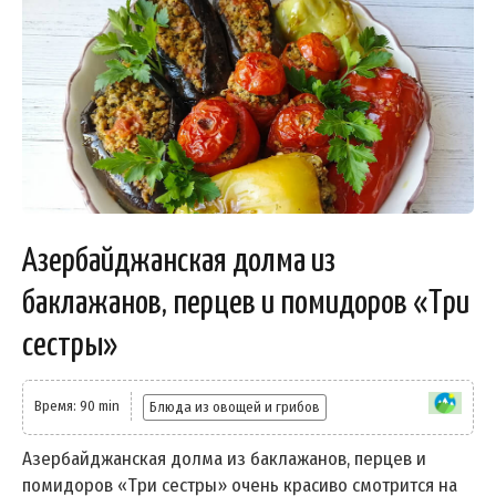
Азербайджанская долма из
баклажанов, перцев и помидоров «Три
сестры»
Время: 90 min
Блюда из овощей и грибов
Азербайджанская долма из баклажанов, перцев и
помидоров «Три сестры» очень красиво смотрится на