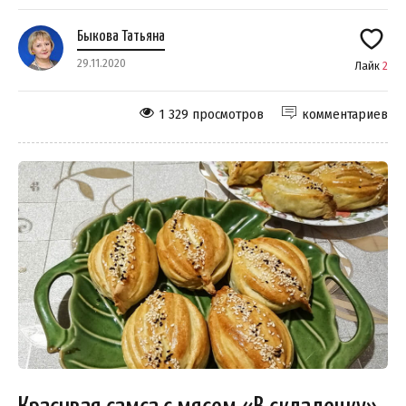
Быкова Татьяна
29.11.2020
Лайк
2
1 329 просмотров
комментариев