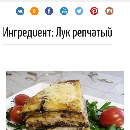
Ингредиент:
Лук репчатый