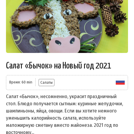
Салат «Бычок» на Новый год 2021
Время: 60 min
Салаты
Салат «Бычок», несомненно, украсит праздничный
стол. Блюдо получается сытным: куриные желудочки,
шампиньоны, яйца, овощи. Если вы хотите немного
уменьшить калорийность салата, используйте
маложирную сметану вместо майонеза. 2021 год по
восточному...