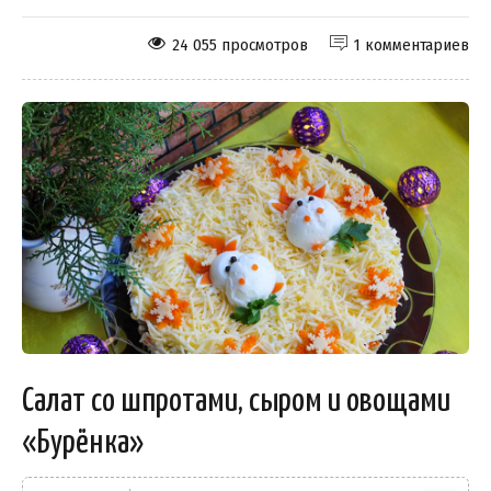
24 055 просмотров
1 комментариев
Салат со шпротами, сыром и овощами
«Бурёнка»