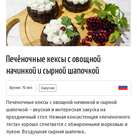
Печёночные кексы с овощной
начинкой и сырной шапочкой
Время: 70 min
Закуски
Печёночные кексы с овощной начинкой и сырной
шапочкой – вкусная и интересная закуска на
праздничный стол. Нежная консистенция «печёночного
теста» хорошо сочетается с обжаренными морковью и
луком. Воздушная сырная шапочка...