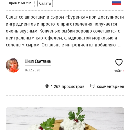
Время: 60 min
Салаты
Салат со шпротами и сыром «Бурёнка» при доступности
ингредиентов и простоте приготовления получается
очень вкусным. Копчёные рыбки хорошо сочетаются с
нейтральным картофелем, сладковатой морковью и
солёным сыром. Остальные ингредиенты добавляют...
Шнип Светлана
16.12.2020
Лайк
2
1 262 просмотров
комментариев