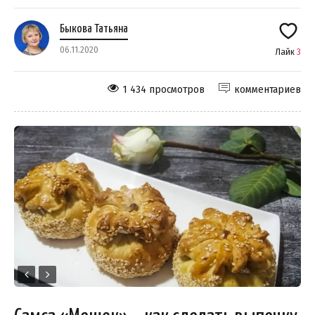
Быкова Татьяна
06.11.2020
Лайк
3
1 434 просмотров
комментариев