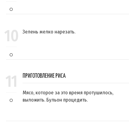
10
Зелень мелко нарезать.
11
ПРИГОТОВЛЕНИЕ РИСА
Мясо, которое за это время протушилось,
выложить. Бульон процедить.