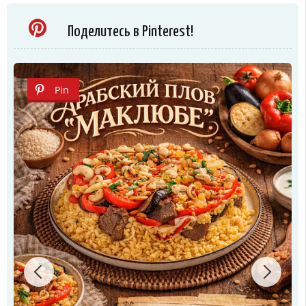
Поделитесь в Pinterest!
Pin