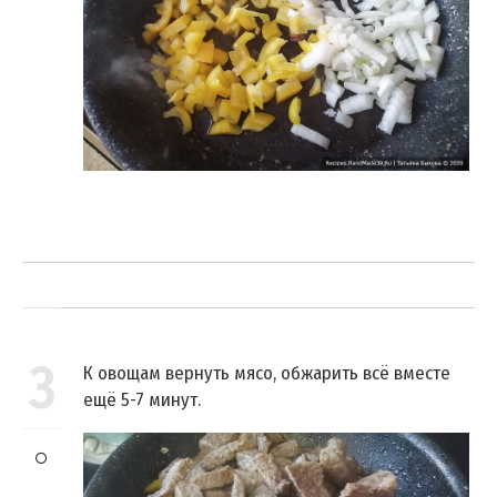
3
К овощам вернуть мясо, обжарить всё вместе
ещё 5-7 минут.