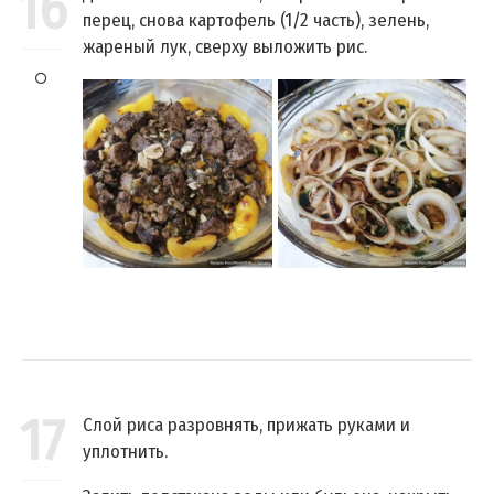
16
перец, снова картофель (1/2 часть), зелень,
жареный лук, сверху выложить рис.
17
Слой риса разровнять, прижать руками и
уплотнить.