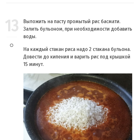
13
Выложить на пасту промытый рис басмати.
Залить бульоном, при необходимости добавить
воды.
На каждый стакан риса надо 2 стакана бульона.
Довести до кипения и варить рис под крышкой
15 минут.