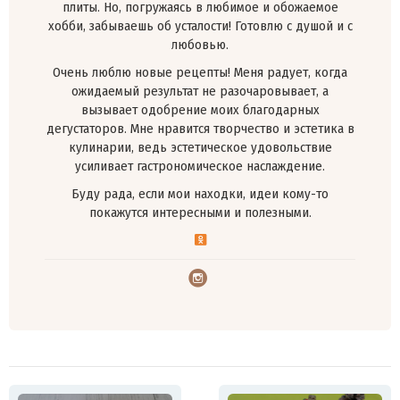
плиты. Но, погружаясь в любимое и обожаемое
хобби, забываешь об усталости! Готовлю с душой и с
любовью.
Очень люблю новые рецепты! Меня радует, когда
ожидаемый результат не разочаровывает, а
вызывает одобрение моих благодарных
дегустаторов. Мне нравится творчество и эстетика в
кулинарии, ведь эстетическое удовольствие
усиливает гастрономическое наслаждение.
Буду рада, если мои находки, идеи кому-то
покажутся интересными и полезными.