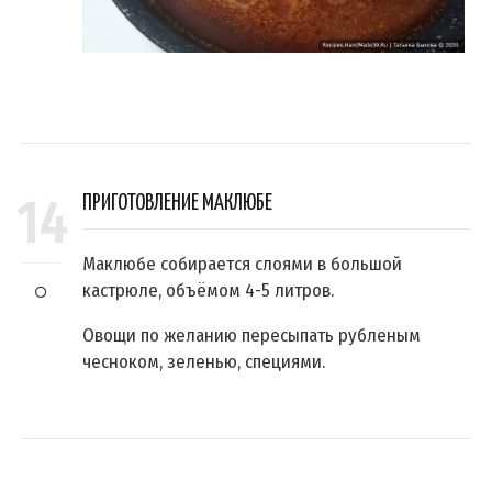
14
ПРИГОТОВЛЕНИЕ МАКЛЮБЕ
Маклюбе собирается слоями в большой
кастрюле, объёмом 4-5 литров.
Овощи по желанию пересыпать рубленым
чесноком, зеленью, специями.