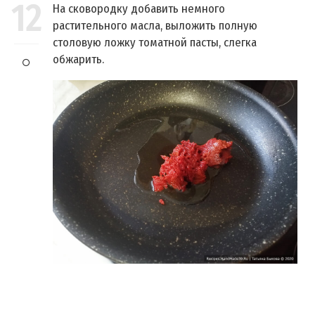
12
На сковородку добавить немного
растительного масла, выложить полную
столовую ложку томатной пасты, слегка
обжарить.