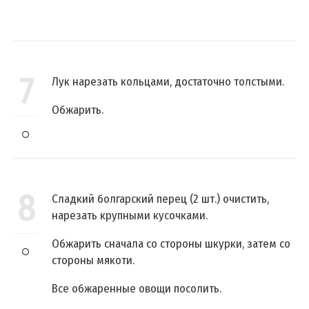
7
Лук нарезать кольцами, достаточно толстыми.
Обжарить.
8
Сладкий болгарский перец (2 шт.) очистить,
нарезать крупными кусочками.
Обжарить сначала со стороны шкурки, затем со
стороны мякоти.
Все обжаренные овощи посолить.