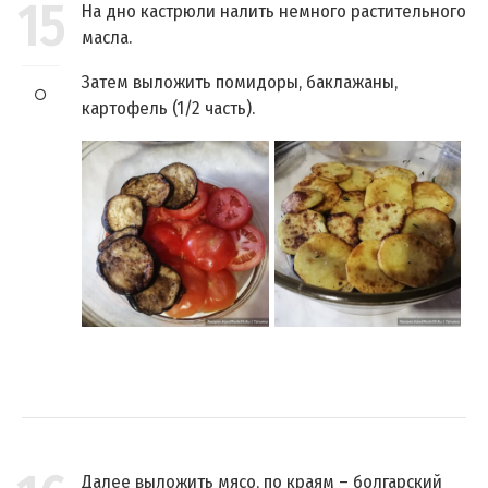
15
На дно кастрюли налить немного растительного
масла.
Затем выложить помидоры, баклажаны,
картофель (1/2 часть).
Далее выложить мясо, по краям – болгарский