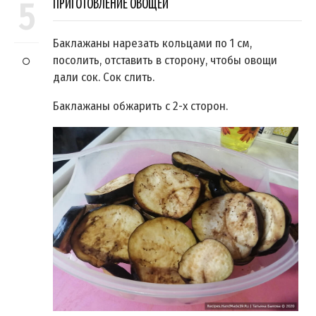
5
ПРИГОТОВЛЕНИЕ ОВОЩЕЙ
Баклажаны нарезать кольцами по 1 см,
посолить, отставить в сторону, чтобы овощи
дали сок. Сок слить.
Баклажаны обжарить с 2-х сторон.