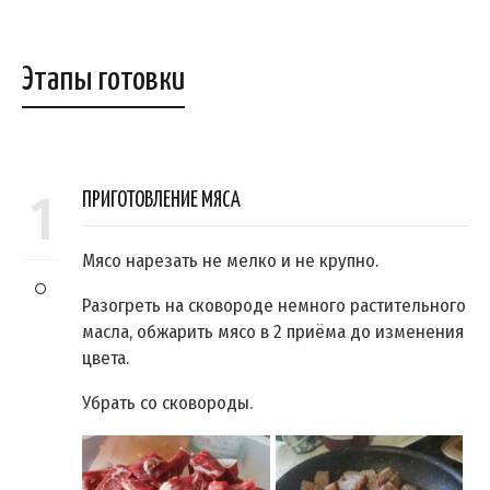
Этапы готовки
1
ПРИГОТОВЛЕНИЕ МЯСА
Мясо нарезать не мелко и не крупно.
Разогреть на сковороде немного растительного
масла, обжарить мясо в 2 приёма до изменения
цвета.
Убрать со сковороды.