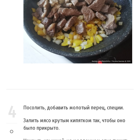
4
Посолить, добавить молотый перец, специи.
Залить мясо крутым кипятком так, чтобы оно
было прикрыто.