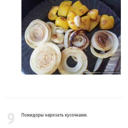
9
Помидоры нарезать кусочками.