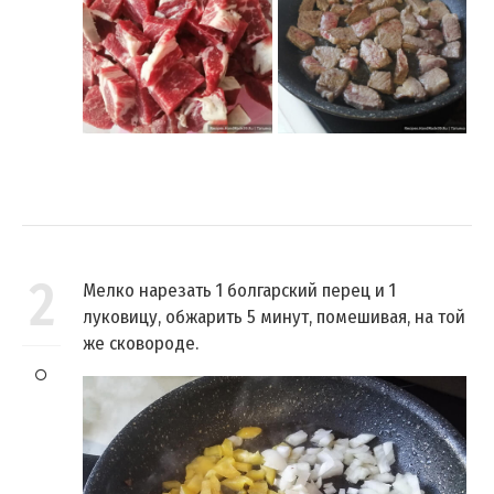
2
Мелко нарезать 1 болгарский перец и 1
луковицу, обжарить 5 минут, помешивая, на той
же сковороде.