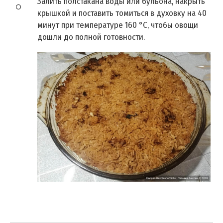
Залить полстакана воды или бульона, накрыть
крышкой и поставить томиться в духовку на 40
минут при температуре 160 °C, чтобы овощи
дошли до полной готовности.