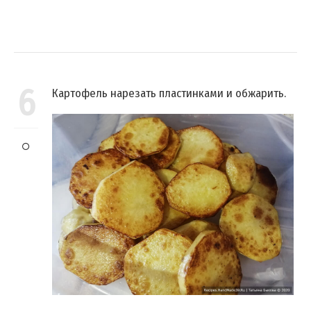
6
Картофель нарезать пластинками и обжарить.