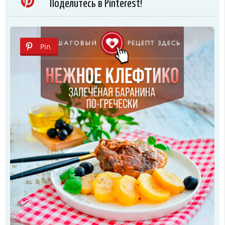
Поделитесь в Pinterest!
Pin