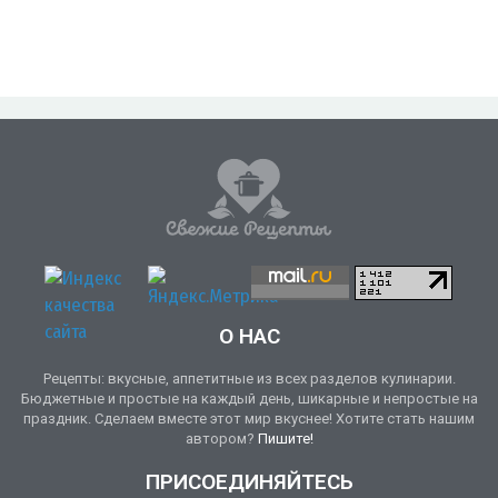
О НАС
Рецепты: вкусные, аппетитные из всех разделов кулинарии.
Бюджетные и простые на каждый день, шикарные и непростые на
праздник. Сделаем вместе этот мир вкуснее! Хотите стать нашим
автором?
Пишите!
ПРИСОЕДИНЯЙТЕСЬ