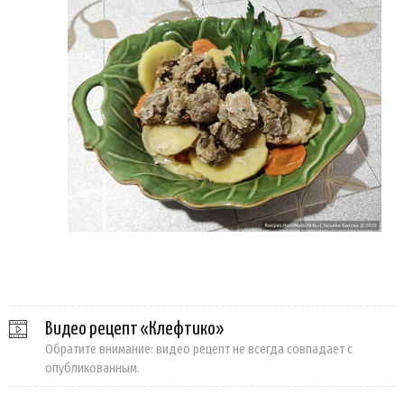
Видео рецепт «Клефтико»
Обратите внимание: видео рецепт не всегда совпадает с
опубликованным.