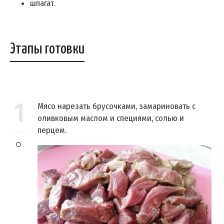
шпагат.
Этапы готовки
1
Мясо нарезать брусочками, замариновать с
оливковым маслом и специями, солью и
перцем.