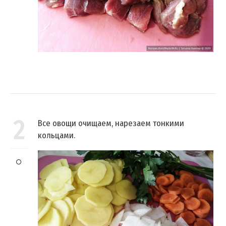
2
Все овощи очищаем, нарезаем тонкими
кольцами.