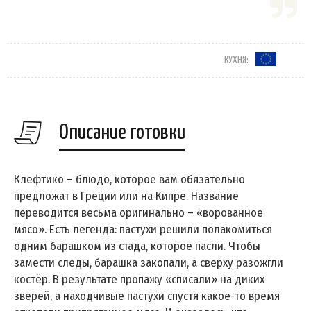
КУХНЯ:
Описание готовки
Клефтико – блюдо, которое вам обязательно
предложат в Греции или на Кипре. Название
переводится весьма оригинально – «ворованное
мясо». Есть легенда: пастухи решили полакомиться
одним барашком из стада, которое пасли. Чтобы
замести следы, барашка закопали, а сверху разожгли
костёр. В результате пропажу «списали» на диких
зверей, а находчивые пастухи спустя какое-то время