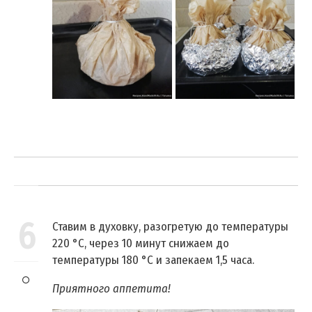
6
Ставим в духовку, разогретую до температуры
220 °C, через 10 минут снижаем до
температуры 180 °C и запекаем 1,5 часа.
Приятного аппетита!