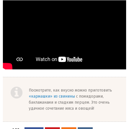
Посмотрите, как вкусно можно приготовить
«кармашки» из свинины
с помидорами,
баклажанами и сладким перцем. Это очень
удачное сочетание мяса и овощей!