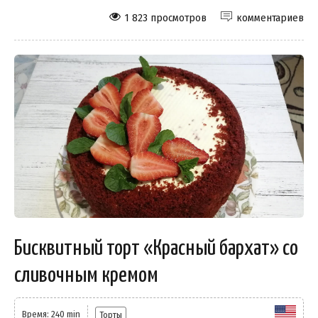
1 823 просмотров
комментариев
Бисквитный торт «Красный бархат» со
сливочным кремом
Время: 240 min
Торты