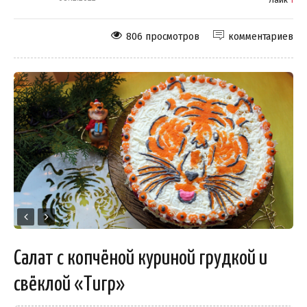
806 просмотров
комментариев
Салат с копчёной куриной грудкой и
свёклой «Тигр»