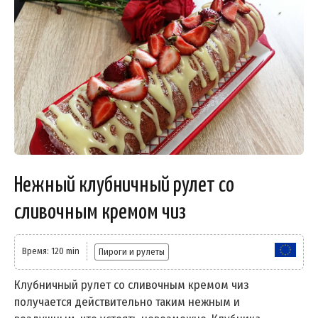
Нежный клубничный рулет со
сливочным кремом чиз
Время: 120 min
Пироги и рулеты
Клубничный рулет со сливочным кремом чиз
получается действительно таким нежным и