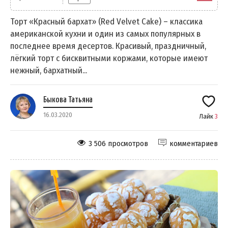
Торт «Красный бархат» (Red Velvet Cake) – классика
американской кухни и один из самых популярных в
последнее время десертов. Красивый, праздничный,
лёгкий торт с бисквитными коржами, которые имеют
нежный, бархатный...
Быкова Татьяна
16.03.2020
Лайк
3
3 506 просмотров
комментариев