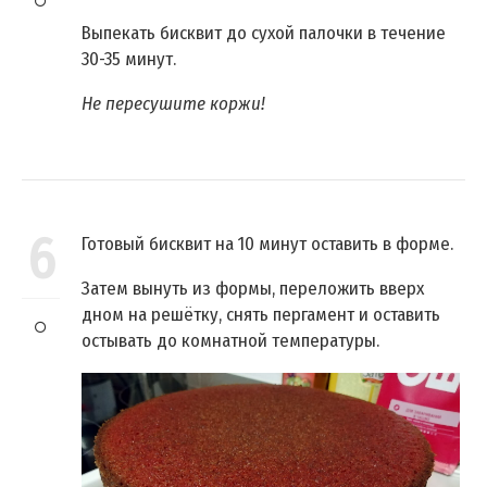
Выпекать бисквит до сухой палочки в течение
30-35 минут.
Не пересушите коржи!
6
Готовый бисквит на 10 минут оставить в форме.
Затем вынуть из формы, переложить вверх
дном на решётку, снять пергамент и оставить
остывать до комнатной температуры.