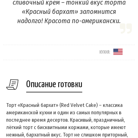
сливочный крем – тонкий вкус торта
«Красный бархат» запомнится
надолго! Красота по-американски.
КУХНЯ:
Описание готовки
Торт «Красный бархат» (Red Velvet Cake) – классика
американской кухни и один из самых популярных в
последнее время десертов. Красивый, праздничный,
лёгкий торт с бисквитными коржами, которые имеют
нежный, бархатный вкус. Торт не слишком приторный,