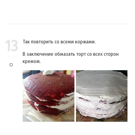
13
Так повторить со всеми коржами.
В заключение обмазать торт со всех сторон
кремом.