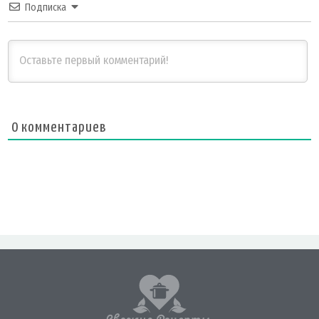
Подписка
0
комментариев