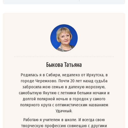
Быкова Татьяна
Родилась я в Сибири, недалеко от Иркутска, в
городе Черемхово. Почти 20 лет назад судьба
забросила мою семью в далекую морозную,
самобытную Якутию с летними белыми ночами и
долгой полярной ночью в городок у самого
полярного круга с оптимистическим названием
Удачный.
Работаю я учителем в школе. И всегда свою
творческую профессию совмещаю с другими