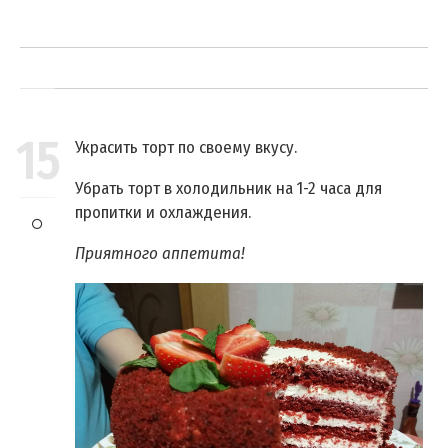
15
Украсить торт по своему вкусу.
Убрать торт в холодильник на 1-2 часа для
пропитки и охлаждения.
Приятного аппетита!