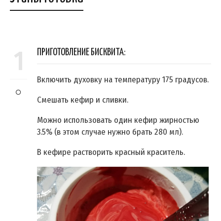
1
ПРИГОТОВЛЕНИЕ БИСКВИТА:
Включить духовку на температуру 175 градусов.
Смешать кефир и сливки.
Можно использовать один кефир жирностью
3.5% (в этом случае нужно брать 280 мл).
В кефире растворить красный краситель.