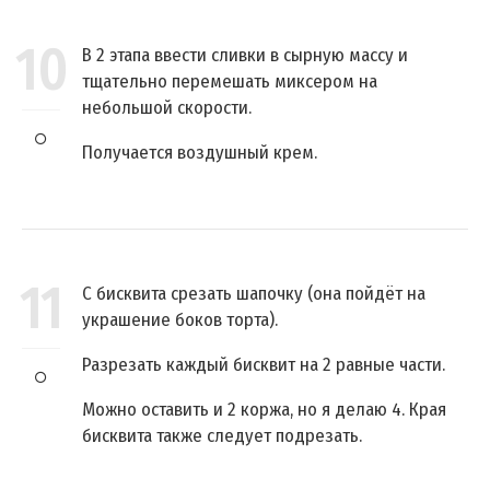
10
В 2 этапа ввести сливки в сырную массу и
тщательно перемешать миксером на
небольшой скорости.
Получается воздушный крем.
11
С бисквита срезать шапочку (она пойдёт на
украшение боков торта).
Разрезать каждый бисквит на 2 равные части.
Можно оставить и 2 коржа, но я делаю 4. Края
бисквита также следует подрезать.