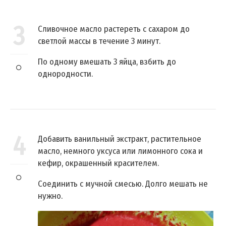
3
Сливочное масло растереть с сахаром до
светлой массы в течение 3 минут.
По одному вмешать 3 яйца, взбить до
однородности.
4
Добавить ванильный экстракт, растительное
масло, немного уксуса или лимонного сока и
кефир, окрашенный красителем.
Соединить с мучной смесью. Долго мешать не
нужно.