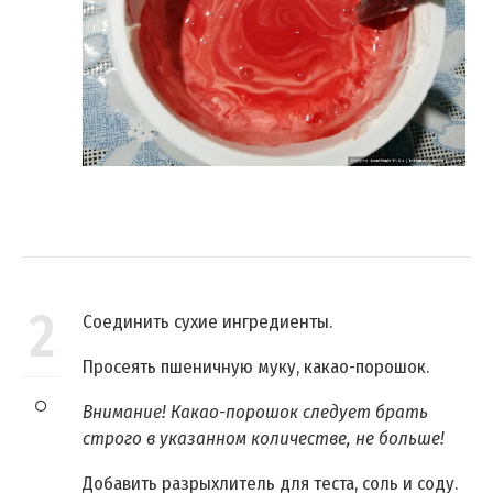
2
Соединить сухие ингредиенты.
Просеять пшеничную муку, какао-порошок.
Внимание! Какао-порошок следует брать
строго в указанном количестве, не больше!
Добавить разрыхлитель для теста, соль и соду.