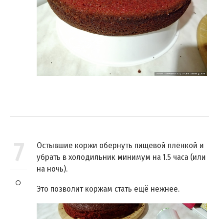
7
Остывшие коржи обернуть пищевой плёнкой и
убрать в холодильник минимум на 1.5 часа (или
на ночь).
Это позволит коржам стать ещё нежнее.