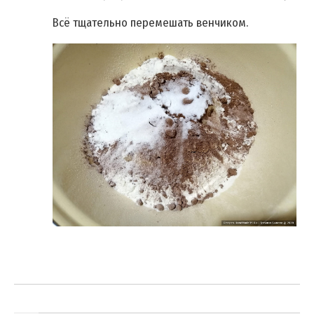
Всё тщательно перемешать венчиком.