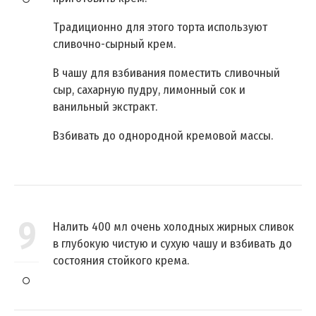
Традиционно для этого торта используют
сливочно-сырный крем.
В чашу для взбивания поместить сливочный
сыр, сахарную пудру, лимонный сок и
ванильный экстракт.
Взбивать до однородной кремовой массы.
9
Налить 400 мл очень холодных жирных сливок
в глубокую чистую и сухую чашу и взбивать до
состояния стойкого крема.