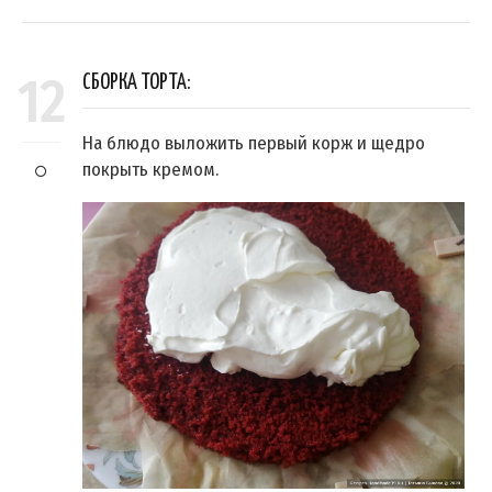
12
СБОРКА ТОРТА:
На блюдо выложить первый корж и щедро
покрыть кремом.