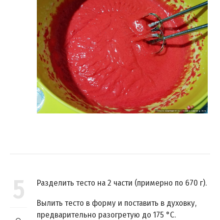
5
Разделить тесто на 2 части (примерно по 670 г).
Вылить тесто в форму и поставить в духовку,
предварительно разогретую до 175 °C.