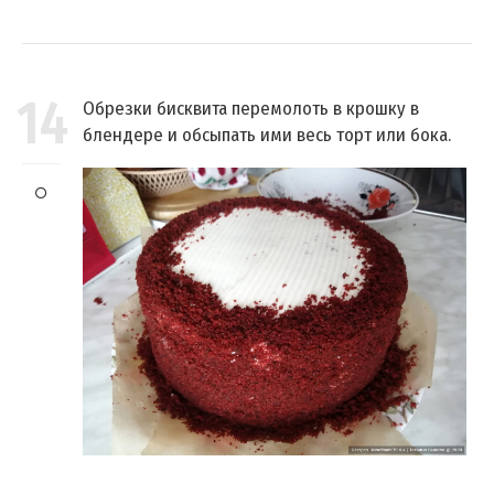
14
Обрезки бисквита перемолоть в крошку в
блендере и обсыпать ими весь торт или бока.