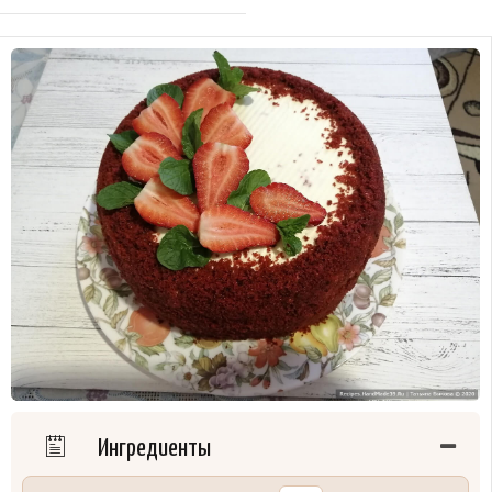
Ингредиенты