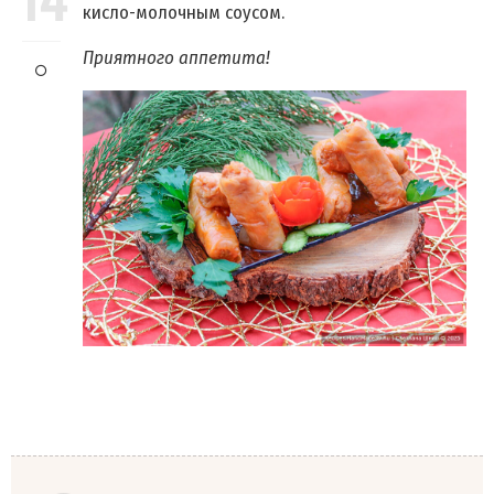
14
кисло-молочным соусом.
Приятного аппетита!