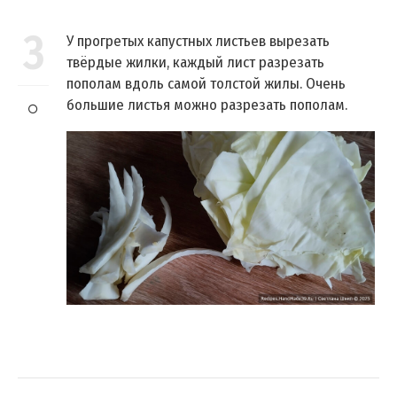
3
У прогретых капустных листьев вырезать
твёрдые жилки, каждый лист разрезать
пополам вдоль самой толстой жилы. Очень
большие листья можно разрезать пополам.