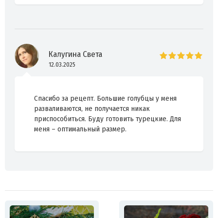
Калугина Света
12.03.2025
Спасибо за рецепт. Большие голубцы у меня
разваливаются, не получается никак
приспособиться. Буду готовить турецкие. Для
меня – оптимальный размер.