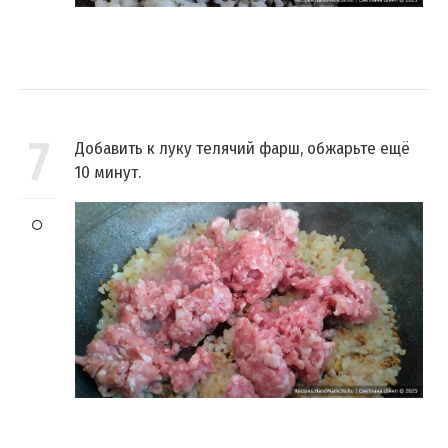
7
Добавить к луку телячий фарш, обжарьте ещё
10 минут.