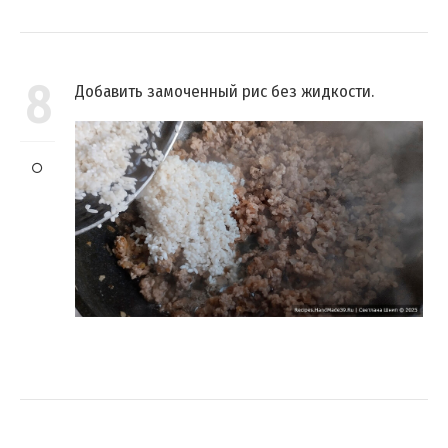
8
Добавить замоченный рис без жидкости.