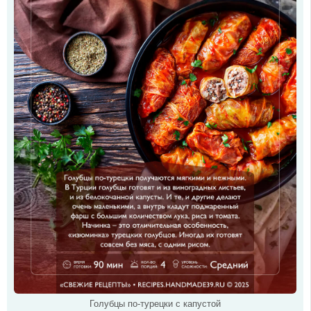
Голубцы по-турецки с капустой