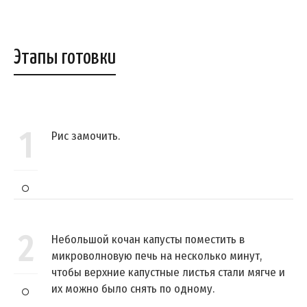
Этапы готовки
1
Рис замочить.
2
Небольшой кочан капусты поместить в
микроволновую печь на несколько минут,
чтобы верхние капустные листья стали мягче и
их можно было снять по одному.