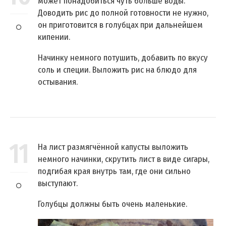
может понадобиться чуть больше воды.
Доводить рис до полной готовности не нужно,
он приготовится в голубцах при дальнейшем
кипении.
Начинку немного потушить, добавить по вкусу
соль и специи. Выложить рис на блюдо для
остывания.
11
На лист размягчённой капусты выложить
немного начинки, скрутить лист в виде сигары,
подгибая края внутрь там, где они сильно
выступают.
Голубцы должны быть очень маленькие.