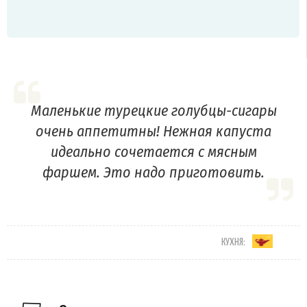
Маленькие турецкие голубцы-сигары
очень аппетитны! Нежная капуста
идеально сочетается с мясным
фаршем. Это надо приготовить.
КУХНЯ: