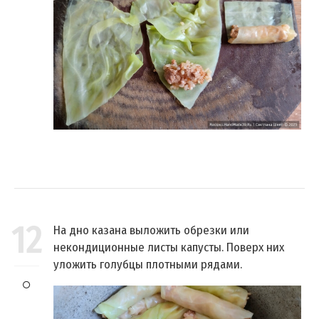
12
На дно казана выложить обрезки или
некондиционные листы капусты. Поверх них
уложить голубцы плотными рядами.