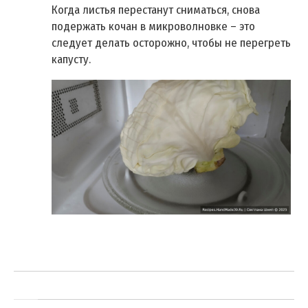
Когда листья перестанут сниматься, снова
подержать кочан в микроволновке – это
следует делать осторожно, чтобы не перегреть
капусту.