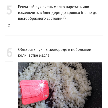
5
Репчатый лук очень мелко нарезать или
измельчить в блендере до крошки (но не до
пастообразного состояния).
6
Обжарить лук на сковороде в небольшом
количестве масла.