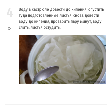
4
Воду в кастрюле довести до кипения, опустить
туда подготовленные листья, снова довести
воду до кипения, проварить пару минут, воду
слить, листья остудить.