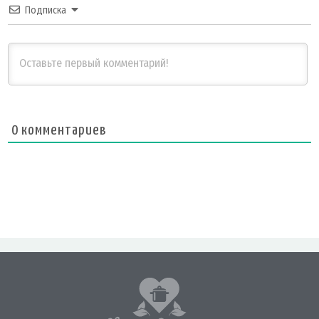
Подписка
0
комментариев