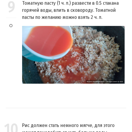
9
Томатную пасту (1 ч. л.) развести в 0.5 стакана
горячей воды, влить в сковороду. Томатной
пасты по желанию можно взять 2 ч. л.
10
Рис должен стать немного мягче, для этого