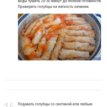
воды тушить 20-30 минут до полной готовности.
Проверить голубцы на мягкость начинки.
Подавать голубцы со сметаной или любым