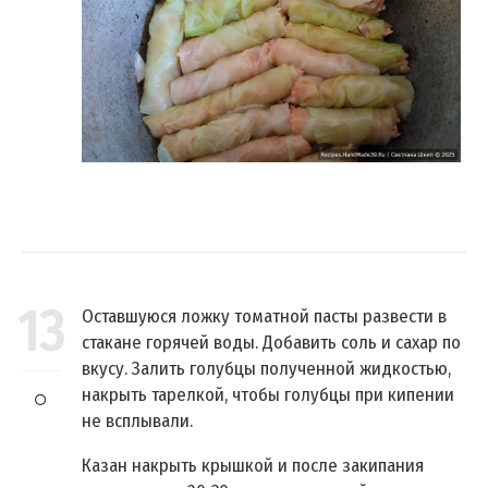
13
Оставшуюся ложку томатной пасты развести в
стакане горячей воды. Добавить соль и сахар по
вкусу. Залить голубцы полученной жидкостью,
накрыть тарелкой, чтобы голубцы при кипении
не всплывали.
Казан накрыть крышкой и после закипания