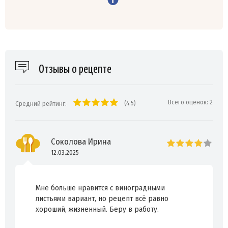
Отзывы о рецепте
Всего оценок:
2
(4.5)
Средний рейтинг:
Соколова Ирина
12.03.2025
Мне больше нравится с виноградными
листьями вариант, но рецепт всё равно
хороший, жизненный. Беру в работу.