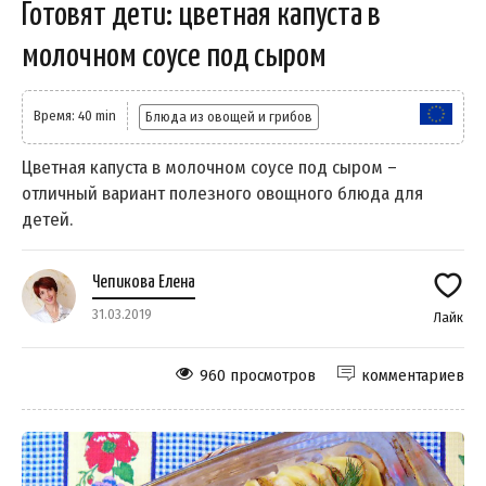
Готовят дети: цветная капуста в
молочном соусе под сыром
Время: 40 min
Блюда из овощей и грибов
Цветная капуста в молочном соусе под сыром –
отличный вариант полезного овощного блюда для
детей.
Чепикова Елена
31.03.2019
Лайк
960 просмотров
комментариев