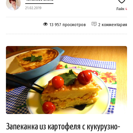
21.02.2019
Лайк
4
13 957 просмотров
2 комментария
Запеканка из картофеля с кукурузно-