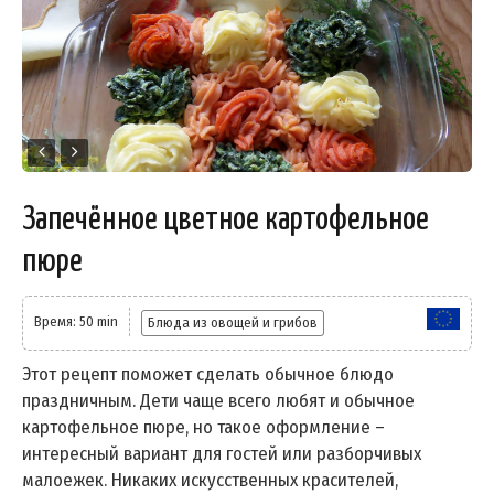
Запечённое цветное картофельное
пюре
Время: 50 min
Блюда из овощей и грибов
Этот рецепт поможет сделать обычное блюдо
праздничным. Дети чаще всего любят и обычное
картофельное пюре, но такое оформление –
интересный вариант для гостей или разборчивых
малоежек. Никаких искусственных красителей,