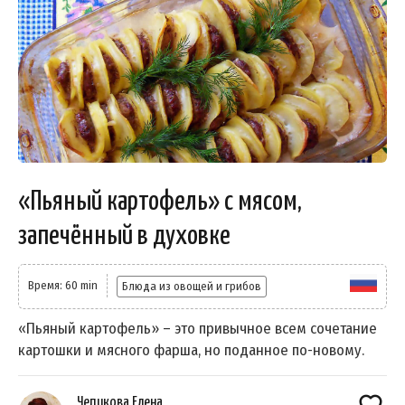
«Пьяный картофель» с мясом,
запечённый в духовке
Время: 60 min
Блюда из овощей и грибов
«Пьяный картофель» – это привычное всем сочетание
картошки и мясного фарша, но поданное по-новому.
Чепикова Елена