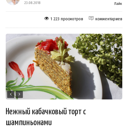
23.08.2018
Лайк
1 223 просмотров
комментариев
Нежный кабачковый торт с
шампиньонами