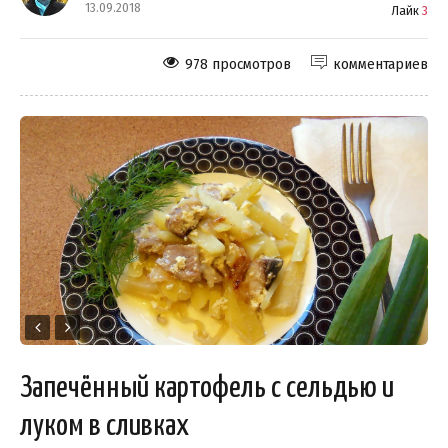
13.09.2018
Лайк
3
978 просмотров
комментариев
Запечённый картофель с сельдью и
луком в сливках