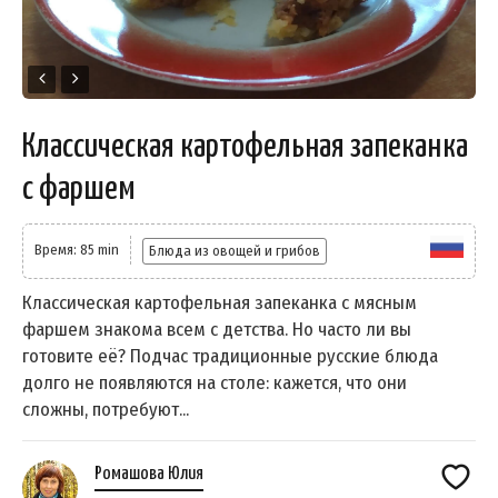
Классическая картофельная запеканка
с фаршем
Время: 85 min
Блюда из овощей и грибов
Классическая картофельная запеканка с мясным
фаршем знакома всем с детства. Но часто ли вы
готовите её? Подчас традиционные русские блюда
долго не появляются на столе: кажется, что они
сложны, потребуют...
Ромашова Юлия