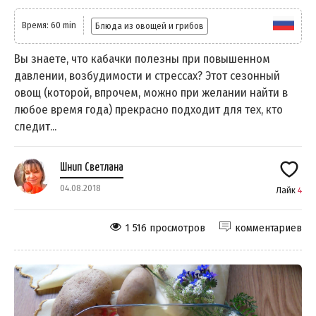
Время: 60 min
Блюда из овощей и грибов
Вы знаете, что кабачки полезны при повышенном
давлении, возбудимости и стрессах? Этот сезонный
овощ (которой, впрочем, можно при желании найти в
любое время года) прекрасно подходит для тех, кто
следит...
Шнип Светлана
04.08.2018
Лайк
4
1 516 просмотров
комментариев