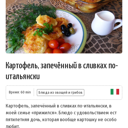
Картофель, запечённый в сливках по-
итальянски
Время: 60 min
Блюда из овощей и грибов
Картофель, запечённый в сливках по-итальянски, в
моей семье «прижился». Блюдо с удовольствием ест
пятилетняя дочь, которая вообще картошку не особо
любит.