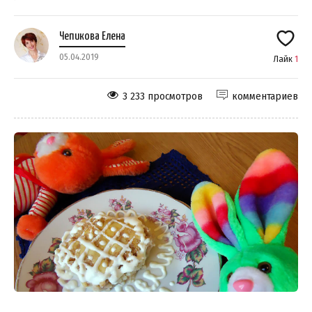
Чепикова Елена
05.04.2019
Лайк
1
3 233 просмотров
комментариев