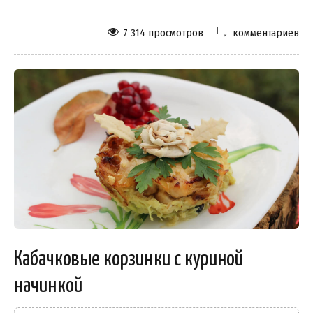
7 314 просмотров
комментариев
Кабачковые корзинки с куриной
начинкой