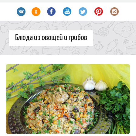
Блюда из овощей и грибов