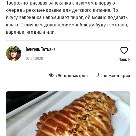
Творожно-рисовая запеканка с изюмом в первую
очередь рекомендована для детского питания. По
вкусу запеканка напоминает пирог, её можно подавать
к чаю. Отличным дополнением к блюду будут сметана,
варенье, ягодный или...
Венгель Татьяна
07.04.2020
Лайк
6
796 просмотров
2 комментария