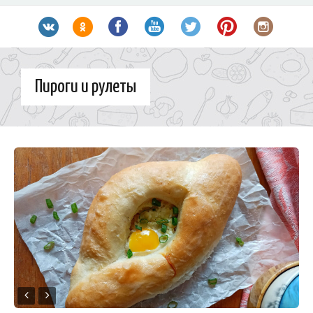
Пироги и рулеты