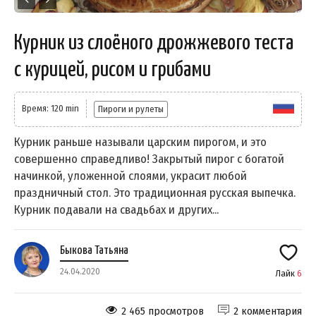
Курник из слоёного дрожжевого теста
с курицей, рисом и грибами
Время: 120 min
Пироги и рулеты
Курник раньше называли царским пирогом, и это
совершенно справедливо! Закрытый пирог с богатой
начинкой, уложенной слоями, украсит любой
праздничный стол. Это традиционная русская выпечка.
Курник подавали на свадьбах и других...
Быкова Татьяна
24.04.2020
Лайк
6
2 465 просмотров
2 комментария