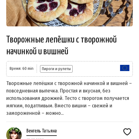
Творожные лепёшки с творожной
начинкой и вишней
Время: 60 min
Пироги и рулеты
Творожные лепёшки с творожной начинкой и вишней –
повседневная выпечка. Простая и вкусная, без
использования дрожжей. Тесто с творогом получается
мягким, податливым. Вместо вишни – свежей и
замороженной – можно...
Венгель Татьяна