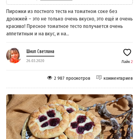
Пирожки из постного теста на томатном соке без
дрожжей – это не только очень вкусно, это ещё и очень
красиво! Пресное томатное тесто получается очень
аппетитным и на вкус, и на...
Шнип Светлана
26.03.2020
Лайк
2
2 987 просмотров
комментариев