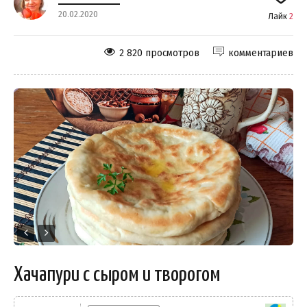
20.02.2020
Лайк
2
2 820 просмотров
комментариев
Хачапури с сыром и творогом