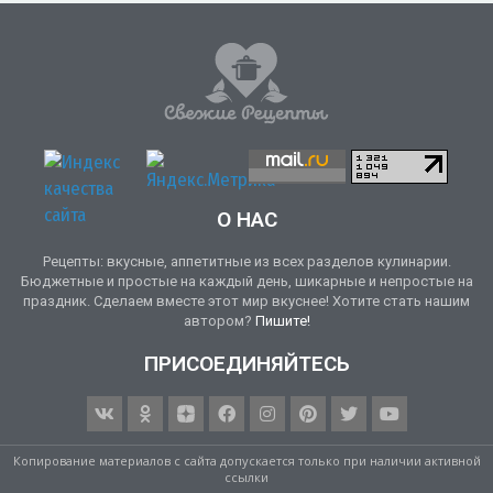
О НАС
Рецепты: вкусные, аппетитные из всех разделов кулинарии.
Бюджетные и простые на каждый день, шикарные и непростые на
праздник. Сделаем вместе этот мир вкуснее! Хотите стать нашим
автором?
Пишите!
ПРИСОЕДИНЯЙТЕСЬ
Копирование материалов с сайта допускается только при наличии активной
ссылки