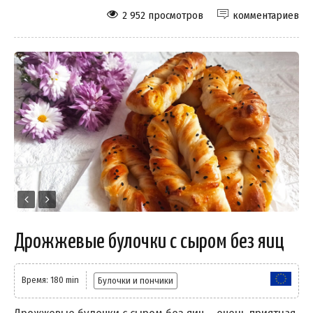
2 952 просмотров
комментариев
Дрожжевые булочки с сыром без яиц
Время: 180 min
Булочки и пончики