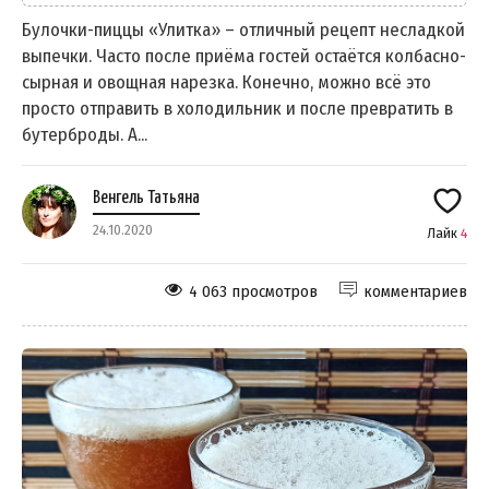
Булочки-пиццы «Улитка» – отличный рецепт несладкой
выпечки. Часто после приёма гостей остаётся колбасно-
сырная и овощная нарезка. Конечно, можно всё это
просто отправить в холодильник и после превратить в
бутерброды. А...
Венгель Татьяна
24.10.2020
Лайк
4
4 063 просмотров
комментариев