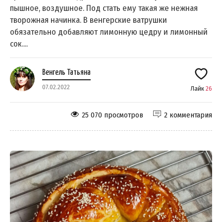
пышное, воздушное. Под стать ему такая же нежная
творожная начинка. В венгерские ватрушки
обязательно добавляют лимонную цедру и лимонный
сок....
Венгель Татьяна
07.02.2022
Лайк
26
25 070 просмотров
2 комментария