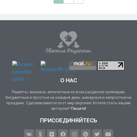
О НАС
Рецепты: вкусные, аппетитные из всех разделов кулинарии.
Бюджетные и простые на каждый день, шикарные и непростые на
праздник. Сделаем вместе этот мир вкуснее! Хотите стать нашим
автором?
Пишите!
ПРИСОЕДИНЯЙТЕСЬ