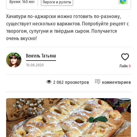
Время: 160 min
Пироги и рулеты
Хачапури по-аджарски можно готовить по-разному,
существует несколько вариантов. Попробуйте рецепт с
творогом, сулугуни и твёрдым сыром. Получается
очень вкусно!
Венгель Татьяна
10.06.2020
Лайк
6
2 062 просмотров
комментариев