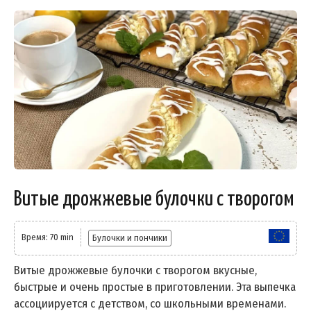
Витые дрожжевые булочки с творогом
Время: 70 min
Булочки и пончики
Витые дрожжевые булочки с творогом вкусные,
быстрые и очень простые в приготовлении. Эта выпечка
ассоциируется с детством, со школьными временами.