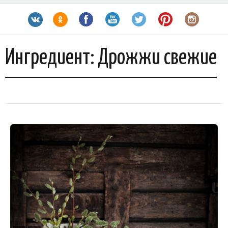
Ингредиент:
Дрожжи свежие