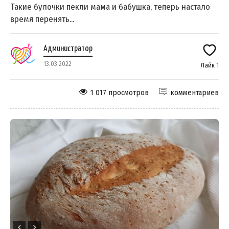
Такие булочки пекли мама и бабушка, теперь настало
время перенять...
Администратор
13.03.2022
Лайк
1
1 017 просмотров
комментариев