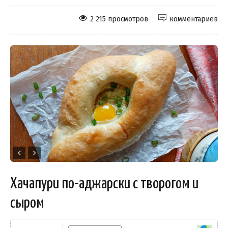
2 215 просмотров
комментариев
Хачапури по-аджарски с творогом и
сыром