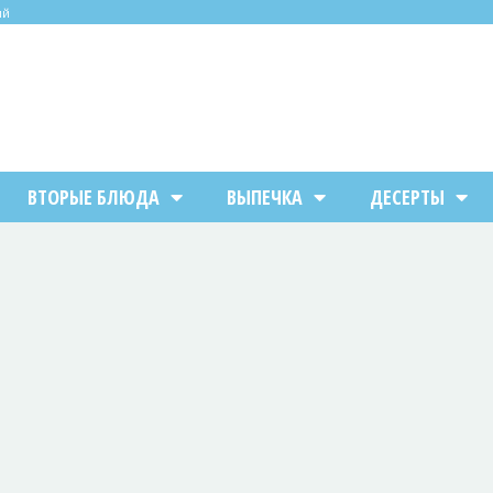
ий
ВТОРЫЕ БЛЮДА
ВЫПЕЧКА
ДЕСЕРТЫ