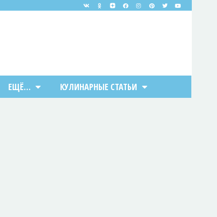
ЕЩЁ…
КУЛИНАРНЫЕ СТАТЬИ