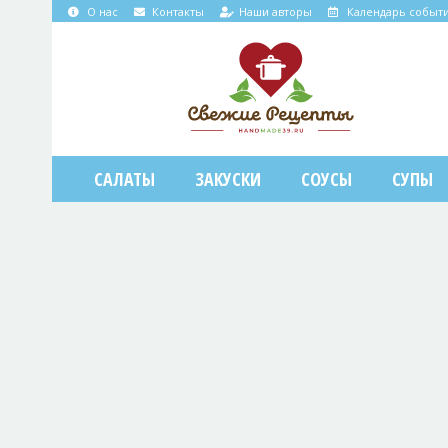
О нас
Контакты
Наши авторы
Календарь событ
САЛАТЫ
ЗАКУСКИ
СОУСЫ
СУПЫ