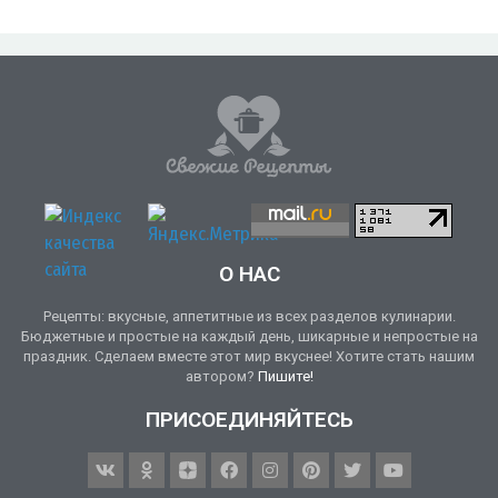
О НАС
Рецепты: вкусные, аппетитные из всех разделов кулинарии.
Бюджетные и простые на каждый день, шикарные и непростые на
праздник. Сделаем вместе этот мир вкуснее! Хотите стать нашим
автором?
Пишите!
ПРИСОЕДИНЯЙТЕСЬ