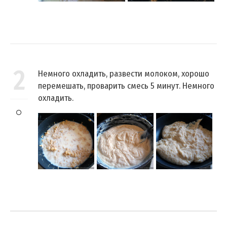
2
Немного охладить, развести молоком, хорошо
перемешать, проварить смесь 5 минут. Немного
охладить.