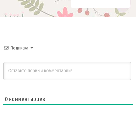
Подписка
0
комментариев