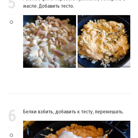
5
масле. Добавить тесто.
6
Белки взбить, добавить к тесту, перемешать.