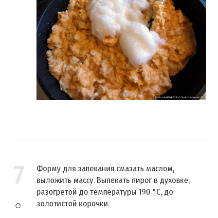
7
Форму для запекания смазать маслом,
выложить массу. Выпекать пирог в духовке,
разогретой до температуры 190 °C, до
золотистой корочки.