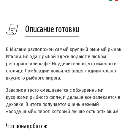
Описание готовки
В Милане расположен самый крупный рыбный рынок
Италии. Блюда с рыбой здесь подают в любом
ресторане или кафе. Неудивительно, что именно в
столице Ломбардии появился рецепт удивительно
вкусного рыбного пирога.
Заварное тесто смешивается с обжаренными
кусочками рыбного филе, и дальше всё запекается в
духовке. В итоге получается очень нежный
«воздушный» пирог, который лучше есть остывшим.
Что понадобится: