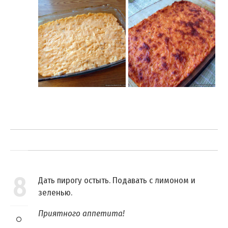
8
Дать пирогу остыть. Подавать с лимоном и
зеленью.
Приятного аппетита!