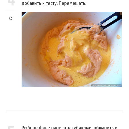
4
добавить к тесту. Перемешать.
Рыбное филе нарезать кубиками, обжарить в