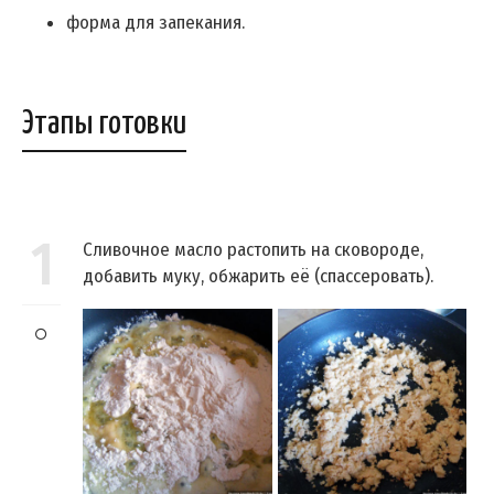
форма для запекания.
Этапы готовки
1
Сливочное масло растопить на сковороде,
добавить муку, обжарить её (спассеровать).