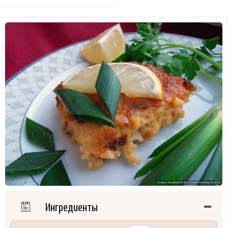
Ингредиенты