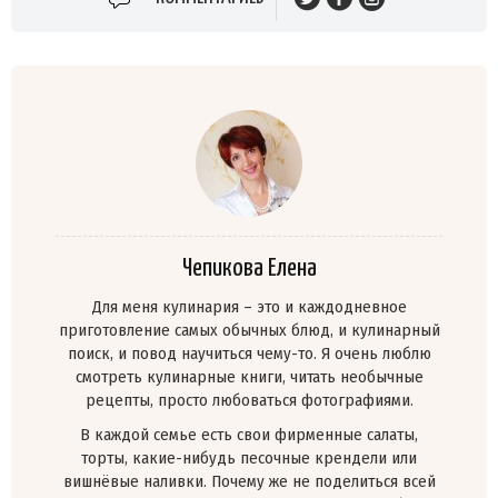
Чепикова Елена
Для меня кулинария – это и каждодневное
приготовление самых обычных блюд, и кулинарный
поиск, и повод научиться чему-то. Я очень люблю
смотреть кулинарные книги, читать необычные
рецепты, просто любоваться фотографиями.
В каждой семье есть свои фирменные салаты,
торты, какие-нибудь песочные крендели или
вишнёвые наливки. Почему же не поделиться всей