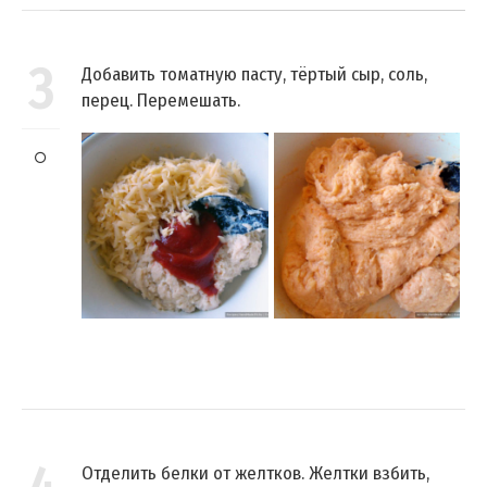
3
Добавить томатную пасту, тёртый сыр, соль,
перец. Перемешать.
Отделить белки от желтков. Желтки взбить,