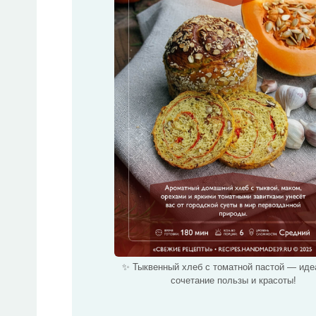
✨ Тыквенный хлеб с томатной пастой — иде
сочетание пользы и красоты!