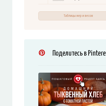
Таблицы мер и весов
Поделитесь в Pintere