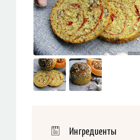
Ингредиенты