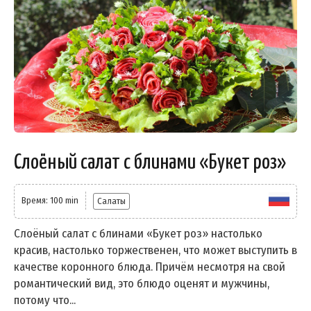
Слоёный салат с блинами «Букет роз»
Время: 100 min
Салаты
Слоёный салат с блинами «Букет роз» настолько
красив, настолько торжественен, что может выступить в
качестве коронного блюда. Причём несмотря на свой
романтический вид, это блюдо оценят и мужчины,
потому что...