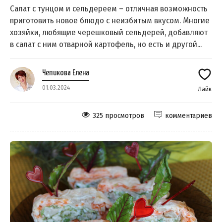
Салат с тунцом и сельдереем – отличная возможность
приготовить новое блюдо с неизбитым вкусом. Многие
хозяйки, любящие черешковый сельдерей, добавляют
в салат с ним отварной картофель, но есть и другой...
Чепикова Елена
01.03.2024
Лайк
325 просмотров
комментариев