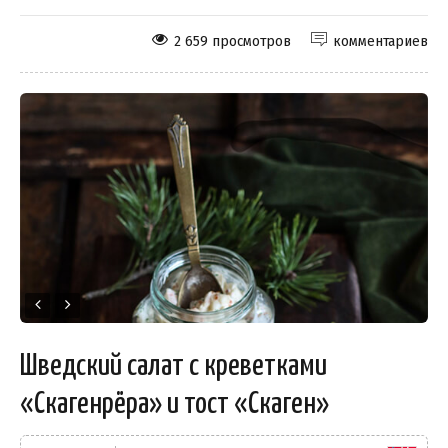
2 659 просмотров
комментариев
Шведский салат с креветками
«Скагенрёра» и тост «Скаген»