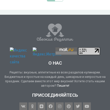
О НАС
Рецепты: вкусные, аппетитные из всех разделов кулинарии.
Бюджетные и простые на каждый день, шикарные и непростые на
праздник. Сделаем вместе этот мир вкуснее! Хотите стать нашим
автором?
Пишите!
ПРИСОЕДИНЯЙТЕСЬ