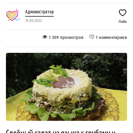
Администратор
15.09.2022
Лайк
1 309 просмотров
1 комментариев