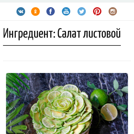
Ингредиент:
Салат листовой