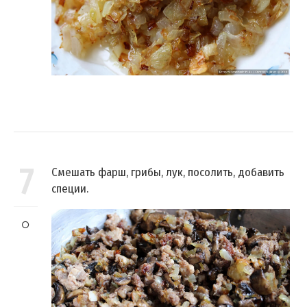
7
Смешать фарш, грибы, лук, посолить, добавить
специи.