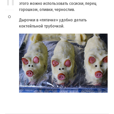
11
этого можно использовать сосиски, перец
горошком, оливки, чернослив.
Дырочки в «пятачке» удобно делать
коктейльной трубочкой.