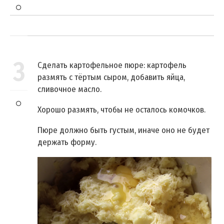
3
Сделать картофельное пюре: картофель
размять с тёртым сыром, добавить яйца,
сливочное масло.
Хорошо размять, чтобы не осталось комочков.
Пюре должно быть густым, иначе оно не будет
держать форму.