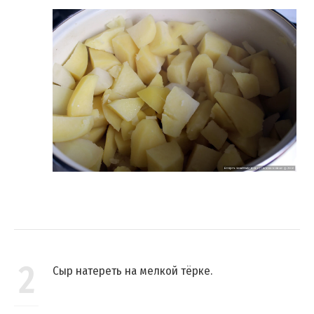
2
Сыр натереть на мелкой тёрке.