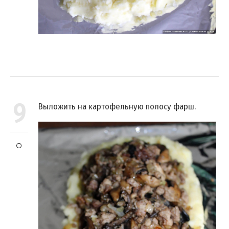
9
Выложить на картофельную полосу фарш.