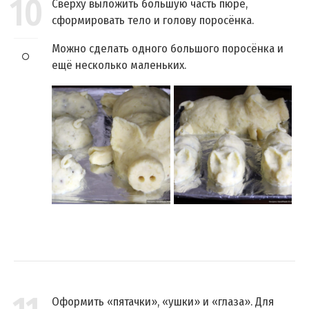
10
Сверху выложить бóльшую часть пюре,
сформировать тело и голову поросёнка.
Можно сделать одного большого поросёнка и
ещё несколько маленьких.
Оформить «пятачки», «ушки» и «глаза». Для