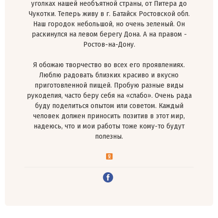
уголках нашей необъятной страны, от Питера до
Чукотки. Теперь живу в г. Батайск Ростовской обл.
Наш городок небольшой, но очень зеленый. Он
раскинулся на левом берегу Дона. А на правом -
Ростов-на-Дону.
Я обожаю творчество во всех его проявлениях.
Люблю радовать близких красиво и вкусно
приготовленной пищей. Пробую разные виды
рукоделия, часто беру себя на «слабо». Очень рада
буду поделиться опытом или советом. Каждый
человек должен приносить позитив в этот мир,
надеюсь, что и мои работы тоже кому-то будут
полезны.