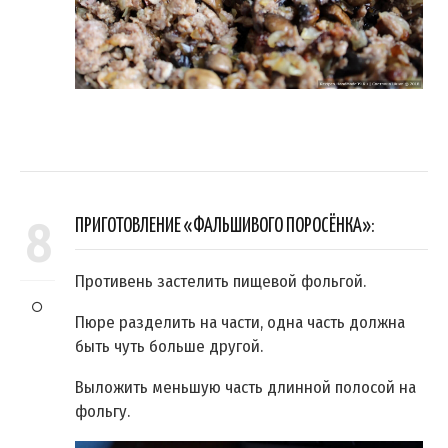
8
ПРИГОТОВЛЕНИЕ «ФАЛЬШИВОГО ПОРОСЁНКА»:
Противень застелить пищевой фольгой.
Пюре разделить на части, одна часть должна
быть чуть больше другой.
Выложить меньшую часть длинной полосой на
фольгу.