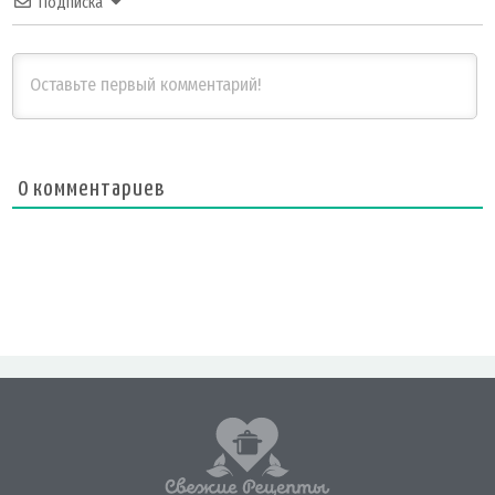
Подписка
0
комментариев