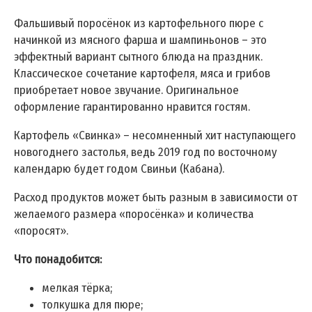
Фальшивый поросёнок из картофельного пюре с
начинкой из мясного фарша и шампиньонов – это
эффектный вариант сытного блюда на праздник.
Классическое сочетание картофеля, мяса и грибов
приобретает новое звучание. Оригинальное
оформление гарантированно нравится гостям.
Картофель «Свинка» – несомненный хит наступающего
новогоднего застолья, ведь 2019 год по восточному
календарю будет годом Свиньи (Кабана).
Расход продуктов может быть разным в зависимости от
желаемого размера «поросёнка» и количества
«поросят».
Что понадобится:
мелкая тёрка;
толкушка для пюре;