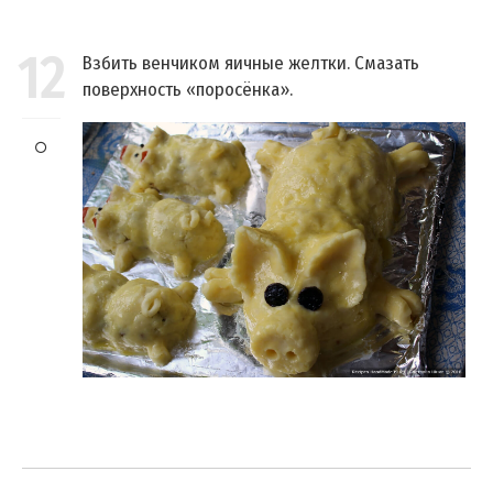
12
Взбить венчиком яичные желтки. Смазать
поверхность «поросёнка».