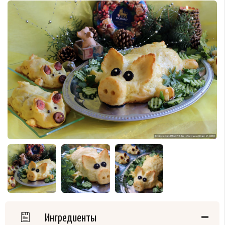
Ингредиенты