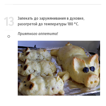
13
Запекать до зарумянивания в духовке,
разогретой до температуры 180 °C.
Приятного аппетита!