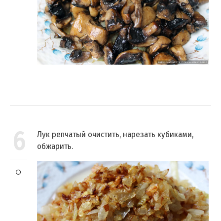
6
Лук репчатый очистить, нарезать кубиками,
обжарить.