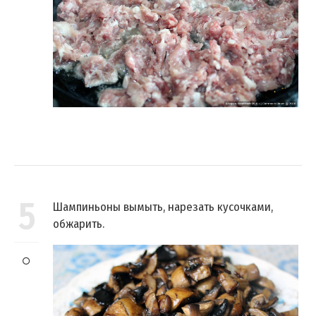
5
Шампиньоны вымыть, нарезать кусочками,
обжарить.