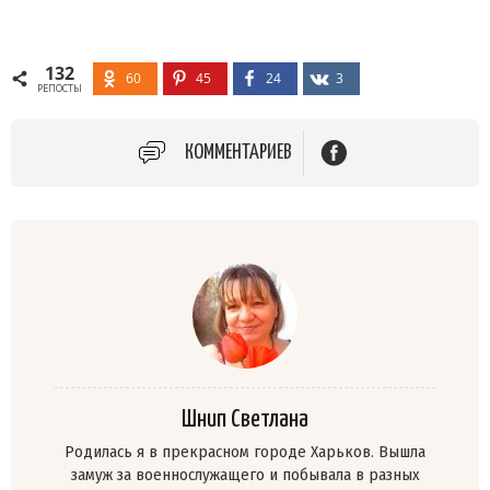
132
60
45
24
3
РЕПОСТЫ
КОММЕНТАРИЕВ
Шнип Светлана
Родилась я в прекрасном городе Харьков. Вышла
замуж за военнослужащего и побывала в разных