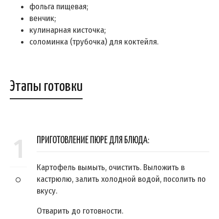
фольга пищевая;
венчик;
кулинарная кисточка;
соломинка (трубочка) для коктейля.
Этапы готовки
1
ПРИГОТОВЛЕНИЕ ПЮРЕ ДЛЯ БЛЮДА:
Картофель вымыть, очистить. Выложить в
кастрюлю, залить холодной водой, посолить по
вкусу.
Отварить до готовности.