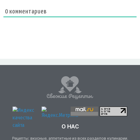
0
комментариев
О НАС
Рецепты: вкусные, аппетитные из всех разделов кулинарии.