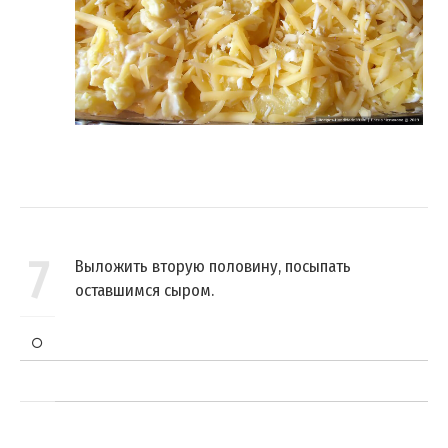
7
Выложить вторую половину, посыпать
оставшимся сыром.