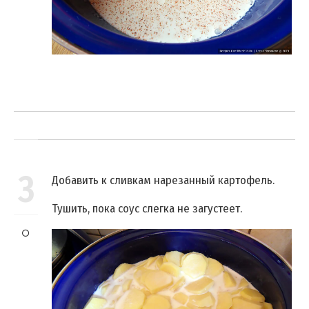
3
Добавить к сливкам нарезанный картофель.
Тушить, пока соус слегка не загустеет.