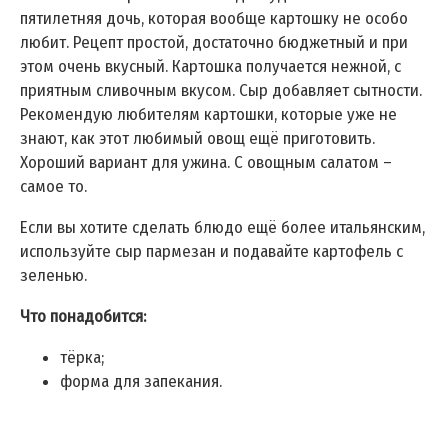
пятилетняя дочь, которая вообще картошку не особо
любит. Рецепт простой, достаточно бюджетный и при
этом очень вкусный. Картошка получается нежной, с
приятным сливочным вкусом. Сыр добавляет сытности.
Рекомендую любителям картошки, которые уже не
знают, как этот любимый овощ ещё приготовить.
Хороший вариант для ужина. С овощным салатом –
самое то.
Если вы хотите сделать блюдо ещё более итальянским,
используйте сыр пармезан и подавайте картофель с
зеленью.
Что понадобится:
тёрка;
форма для запекания.