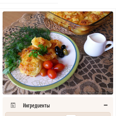
Ингредиенты