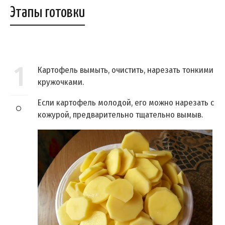
Этапы готовки
1
Картофель вымыть, очистить, нарезать тонкими
кружочками.
Если картофель молодой, его можно нарезать с
кожурой, предварительно тщательно вымыв.