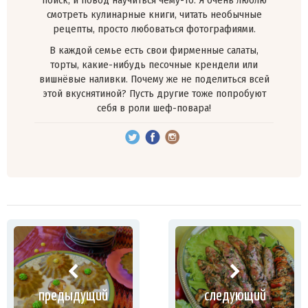
смотреть кулинарные книги, читать необычные
рецепты, просто любоваться фотографиями.
В каждой семье есть свои фирменные салаты,
торты, какие-нибудь песочные крендели или
вишнёвые наливки. Почему же не поделиться всей
этой вкуснятиной? Пусть другие тоже попробуют
себя в роли шеф-повара!
предыдущий
следующий