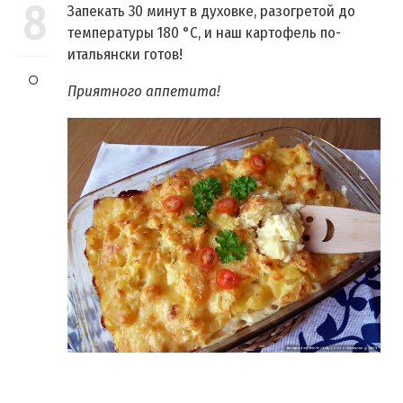
8
Запекать 30 минут в духовке, разогретой до
температуры 180 °C, и наш картофель по-
итальянски готов!
Приятного аппетита!