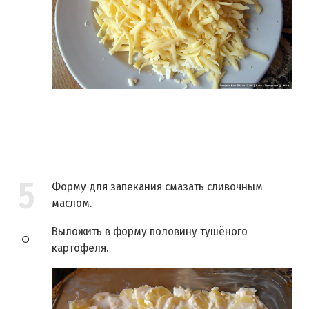
5
Форму для запекания смазать сливочным
маслом.
Выложить в форму половину тушёного
картофеля.