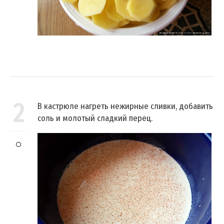
2
В кастрюле нагреть нежирные сливки, добавить
соль и молотый сладкий перец.