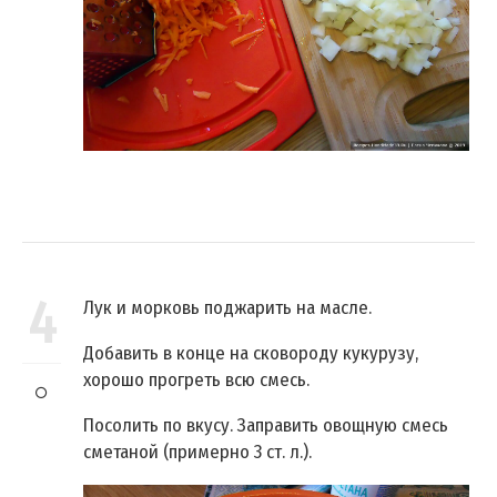
4
Лук и морковь поджарить на масле.
Добавить в конце на сковороду кукурузу,
хорошо прогреть всю смесь.
Посолить по вкусу. Заправить овощную смесь
сметаной (примерно 3 ст. л.).