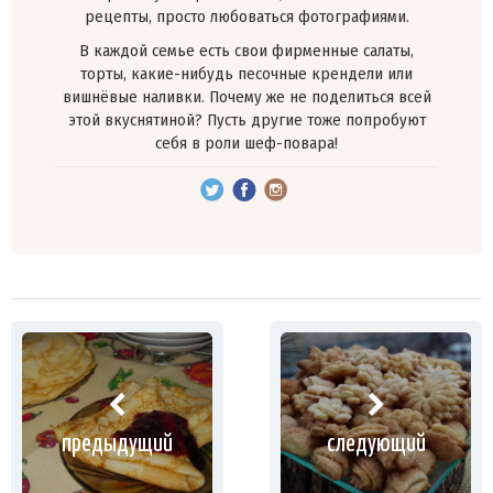
рецепты, просто любоваться фотографиями.
В каждой семье есть свои фирменные салаты,
торты, какие-нибудь песочные крендели или
вишнёвые наливки. Почему же не поделиться всей
этой вкуснятиной? Пусть другие тоже попробуют
себя в роли шеф-повара!
предыдущий
следующий