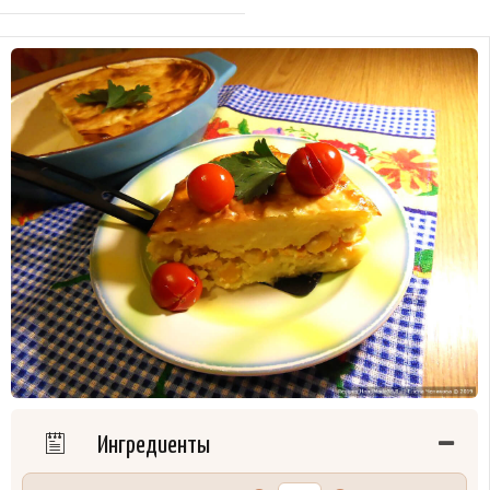
Ингредиенты