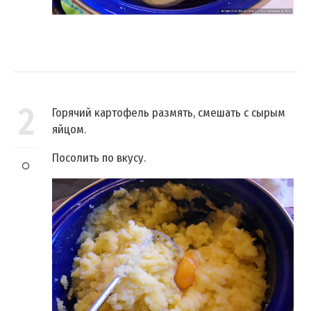
2
Горячий картофель размять, смешать с сырым
яйцом.
Посолить по вкусу.