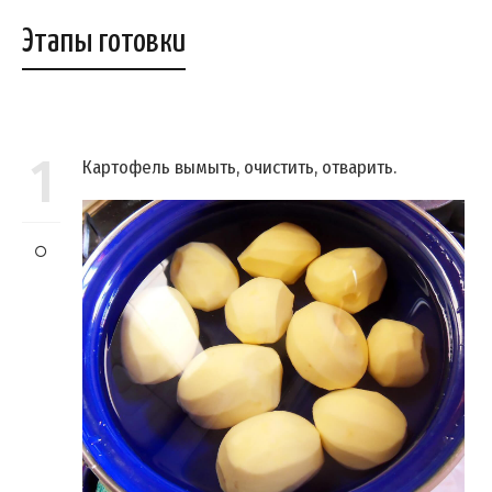
Этапы готовки
1
Картофель вымыть, очистить, отварить.