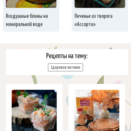
Воздушные блины на
Печенье из творога
минеральной воде
«Ассорти»
Рецепты на тему:
Здоровое питание