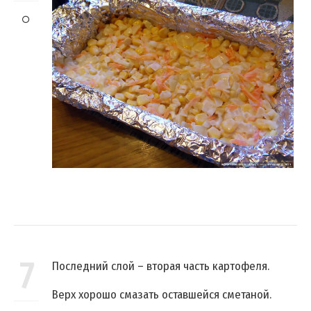
7
Последний слой – вторая часть картофеля.
Верх хорошо смазать оставшейся сметаной.