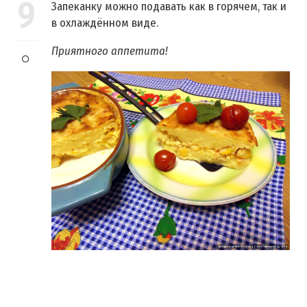
9
Запеканку можно подавать как в горячем, так и
в охлаждённом виде.
Приятного аппетита!