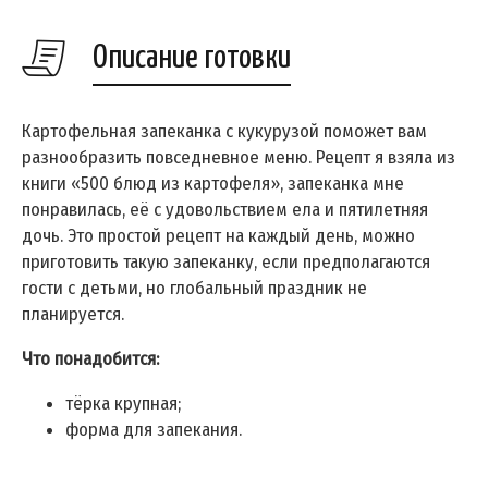
Описание готовки
Картофельная запеканка с кукурузой поможет вам
разнообразить повседневное меню. Рецепт я взяла из
книги «500 блюд из картофеля», запеканка мне
понравилась, её с удовольствием ела и пятилетняя
дочь. Это простой рецепт на каждый день, можно
приготовить такую запеканку, если предполагаются
гости с детьми, но глобальный праздник не
планируется.
Что понадобится:
тёрка крупная;
форма для запекания.