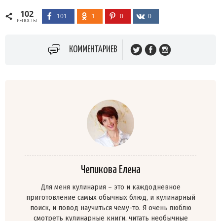
102
101
1
0
0
РЕПОСТЫ
КОММЕНТАРИЕВ
Чепикова Елена
Для меня кулинария – это и каждодневное
приготовление самых обычных блюд, и кулинарный
поиск, и повод научиться чему-то. Я очень люблю
смотреть кулинарные книги, читать необычные