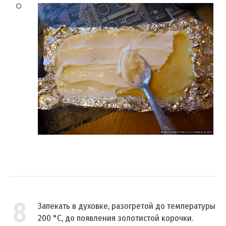
8
Запекать в духовке, разогретой до температуры
200 °C, до появления золотистой корочки.