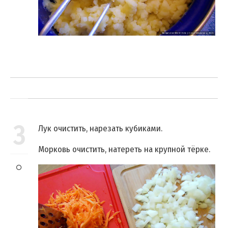
3
Лук очистить, нарезать кубиками.
Морковь очистить, натереть на крупной тёрке.