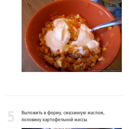
5
Выложить в форму, смазанную маслом,
половину картофельной массы.