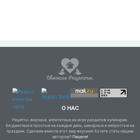
О НАС
Рецепты: вкусные, аппетитные из всех разделов кулинарии.
Бюджетные и простые на каждый день, шикарные и непростые на
праздник. Сделаем вместе этот мир вкуснее! Хотите стать нашим
автором?
Пишите!