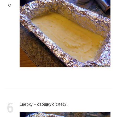
6
Сверху – овощную смесь.