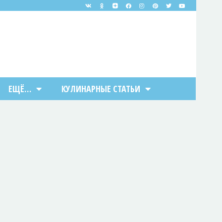
ЕЩЁ…
КУЛИНАРНЫЕ СТАТЬИ