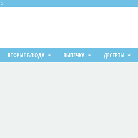
ий
ВТОРЫЕ БЛЮДА
ВЫПЕЧКА
ДЕСЕРТЫ