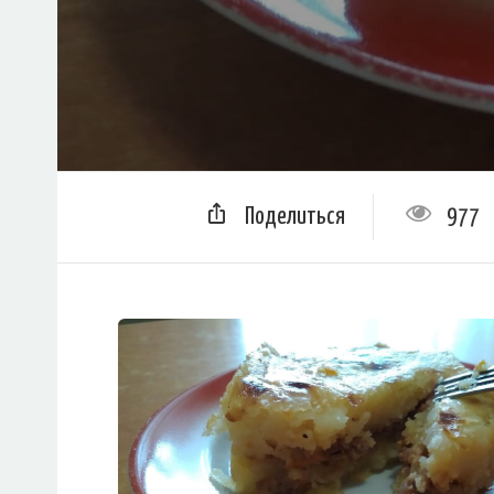
Поделиться
977