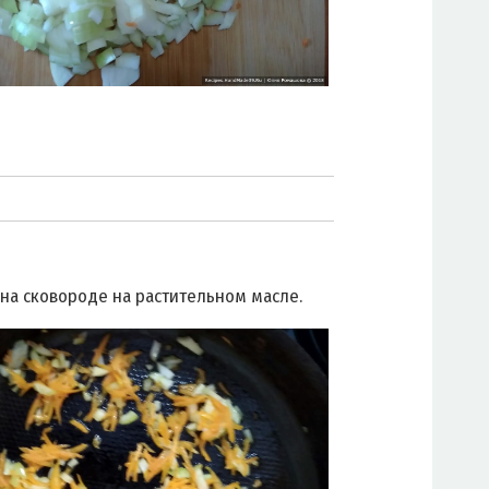
на сковороде на растительном масле.