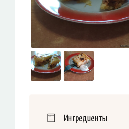
Ингредиенты