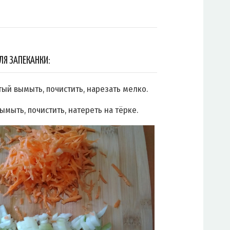
ЛЯ ЗАПЕКАНКИ:
тый вымыть, почистить, нарезать мелко.
ымыть, почистить, натереть на тёрке.