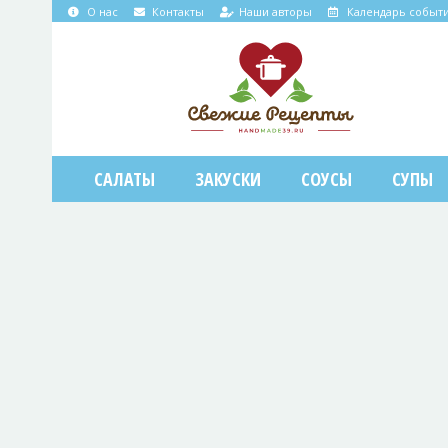
О нас
Контакты
Наши авторы
Календарь событ
САЛАТЫ
ЗАКУСКИ
СОУСЫ
СУПЫ