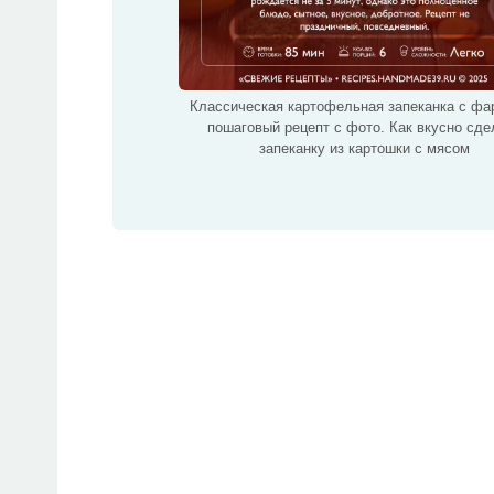
Классическая картофельная запеканка с фа
пошаговый рецепт с фото. Как вкусно сде
запеканку из картошки с мясом