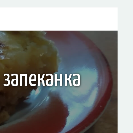
 запеканка