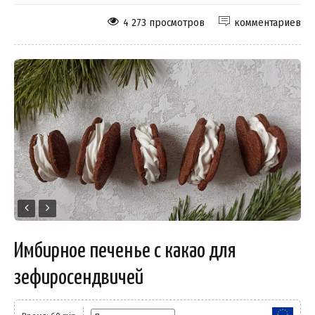
4 273 просмотров
комментариев
Имбирное печенье с какао для
зефиросендвичей