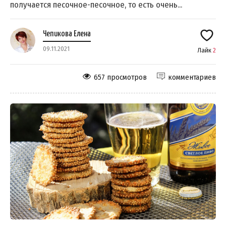
получается песочное-песочное, то есть очень...
Чепикова Елена
09.11.2021
Лайк
2
657 просмотров
комментариев