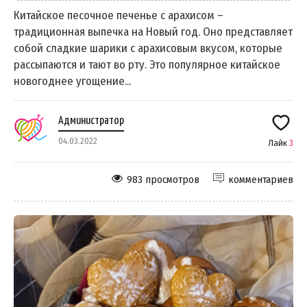
Китайское песочное печенье с арахисом –
традиционная выпечка на Новый год. Оно представляет
собой сладкие шарики с арахисовым вкусом, которые
рассыпаются и тают во рту. Это популярное китайское
новогоднее угощение...
Администратор
04.03.2022
Лайк
3
983 просмотров
комментариев