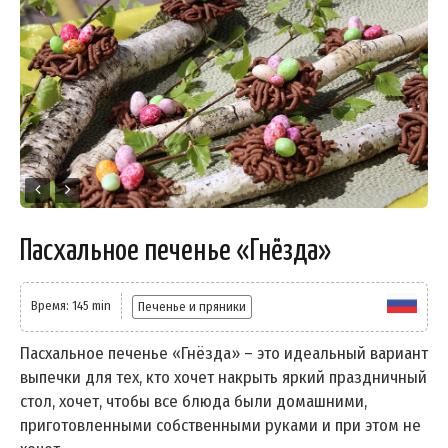
Пасхальное печенье «Гнёзда»
Время: 145 min
Печенье и пряники
Пасхальное печенье «Гнёзда» – это идеальный вариант
выпечки для тех, кто хочет накрыть яркий праздничный
стол, хочет, чтобы все блюда были домашними,
приготовленными собственными руками и при этом не