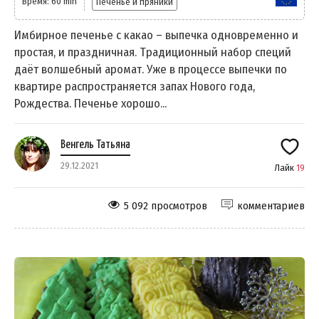
Время: 60 min
Печенье и пряники
Имбирное печенье с какао – выпечка одновременно и
простая, и праздничная. Традиционный набор специй
даёт волшебный аромат. Уже в процессе выпечки по
квартире распространяется запах Нового года,
Рождества. Печенье хорошо...
Венгель Татьяна
29.12.2021
Лайк
19
5 092 просмотров
комментариев