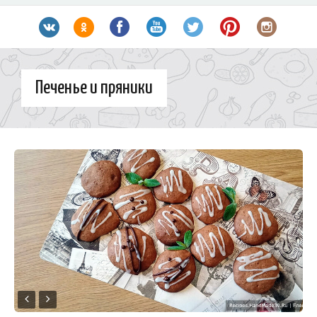
Печенье и пряники