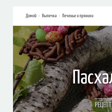
Домой
Выпечка
Печенье и пряники
Пасха
РЕЦЕПТ