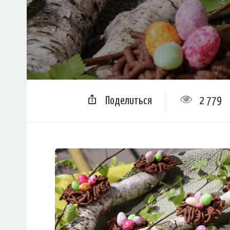
Поделиться
2 779