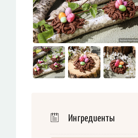
Ингредиенты