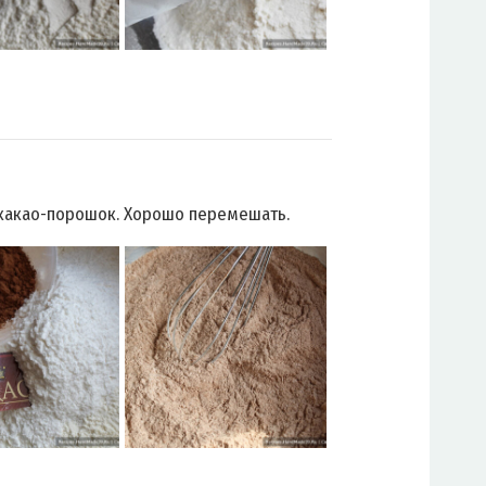
какао-порошок. Хорошо перемешать.