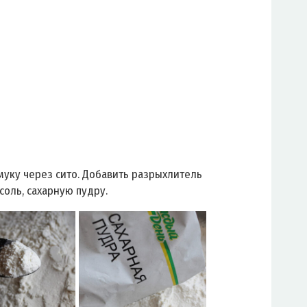
муку через сито. Добавить разрыхлитель
 соль, сахарную пудру.