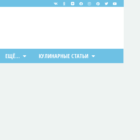
ЕЩЁ…
КУЛИНАРНЫЕ СТАТЬИ