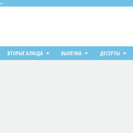
ий
ВТОРЫЕ БЛЮДА
ВЫПЕЧКА
ДЕСЕРТЫ