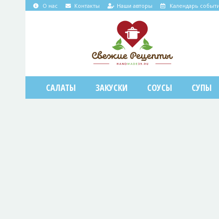
О нас
Контакты
Наши авторы
Календарь событ
САЛАТЫ
ЗАКУСКИ
СОУСЫ
СУПЫ