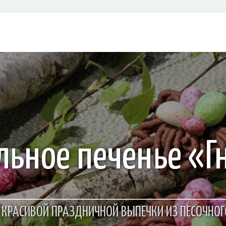
льное печенье «Г
 КРАСИВОЙ ПРАЗДНИЧНОЙ ВЫПЕЧКИ ИЗ ПЕСОЧНОГ