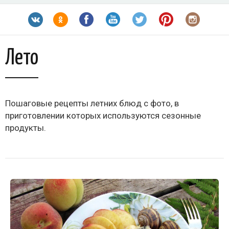
Лето
Пошаговые рецепты летних блюд с фото, в
приготовлении которых используются сезонные
продукты.