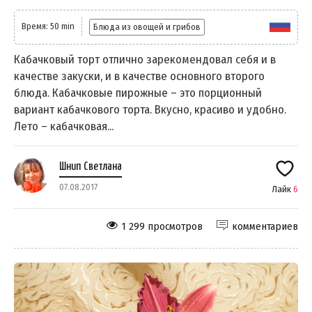
Время: 50 min
Блюда из овощей и грибов
Кабачковый торт отлично зарекомендовал себя и в
качестве закуски, и в качестве основного второго
блюда. Кабачковые пирожные – это порционный
вариант кабачкового торта. Вкусно, красиво и удобно.
Лето – кабачковая...
Шнип Светлана
07.08.2017
Лайк
6
1 299 просмотров
комментариев