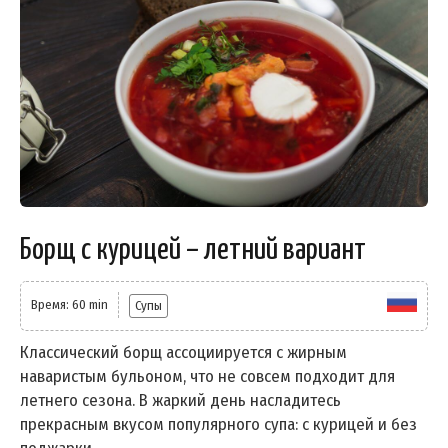
Борщ с курицей – летний вариант
Время: 60 min
Супы
Классический борщ ассоциируется с жирным
наваристым бульоном, что не совсем подходит для
летнего сезона. В жаркий день насладитесь
прекрасным вкусом популярного супа: с курицей и без