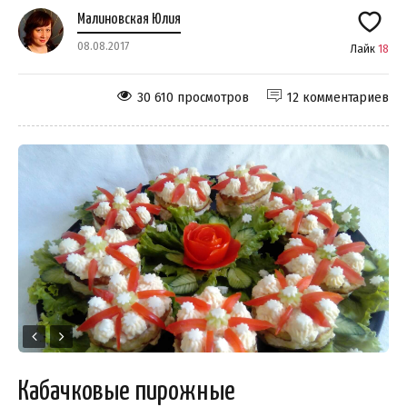
Малиновская Юлия
08.08.2017
Лайк
18
30 610 просмотров
12 комментариев
Кабачковые пирожные