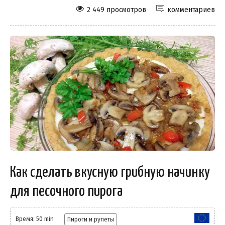
2 449 просмотров
комментариев
Как сделать вкусную грибную начинку
для песочного пирога
Время: 50 min
Пироги и рулеты