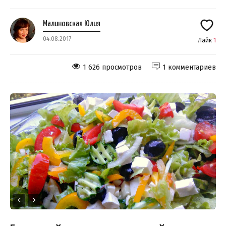
Малиновская Юлия
04.08.2017
Лайк
1
1 626 просмотров
1 комментариев