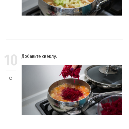
10
Добавьте свёклу.