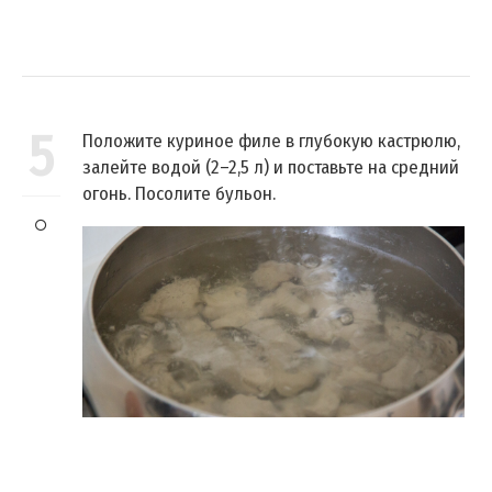
5
Положите куриное филе в глубокую кастрюлю,
залейте водой (2–2,5 л) и поставьте на средний
огонь. Посолите бульон.