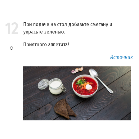
12
При подаче на стол добавьте сметану и
украсьте зеленью.
Приятного аппетита!
Источник