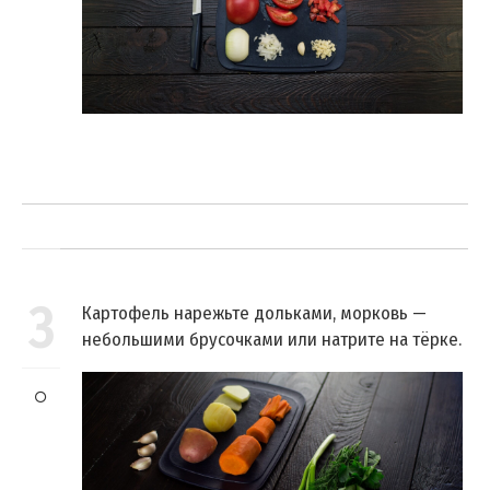
3
Картофель нарежьте дольками, морковь —
небольшими брусочками или натрите на тёрке.