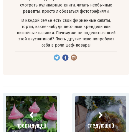
смотреть кулинарные книги, читать необычные
рецепты, просто любоваться фотографиями.
В каждой семье есть свои фирменные салаты,
торты, какие-нибудь песочные крендели или
вишнёвые наливки. Почему же не поделиться всей
этой вкуснятиной? Пусть другие тоже попробуют
себя в роли шеф-повара!
предыдущий
следующий