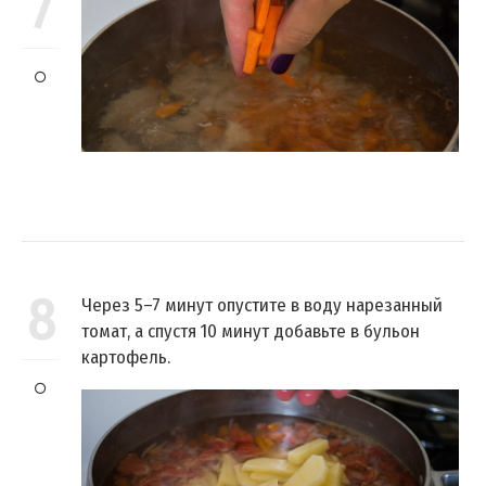
7
8
Через 5–7 минут опустите в воду нарезанный
томат, а спустя 10 минут добавьте в бульон
картофель.