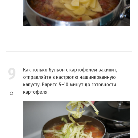
9
Как только бульон с картофелем закипит,
отправляйте в кастрюлю нашинкованную
капусту. Варите 5–10 минут до готовности
картофеля.