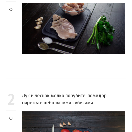
2
Лук и чеснок мелко порубите, помидор
нарежьте небольшими кубиками.