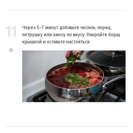
11
Через 5–7 минут добавьте чеснок, перец,
петрушку или кинзу по вкусу. Накройте борщ
крышкой и оставьте настояться.