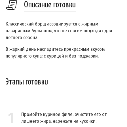
Описание готовки
Классический борщ ассоциируется с жирным
наваристым бульоном, что не совсем подходит для
летнего сезона.
В жаркий день насладитесь прекрасным вкусом
популярного супа: с курицей и без поджарки.
Этапы готовки
1
Промойте куриное филе, очистите его от
лишнего жира, нарежьте на кусочки.