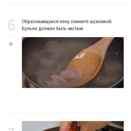
6
Образовавшуюся пену снимите шумовкой.
Бульон должен быть чистым.