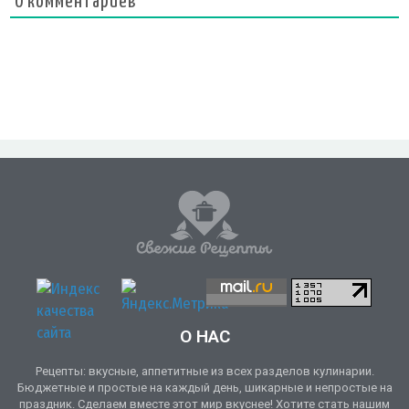
0
комментариев
О НАС
Рецепты: вкусные, аппетитные из всех разделов кулинарии.
Бюджетные и простые на каждый день, шикарные и непростые на
праздник. Сделаем вместе этот мир вкуснее! Хотите стать нашим