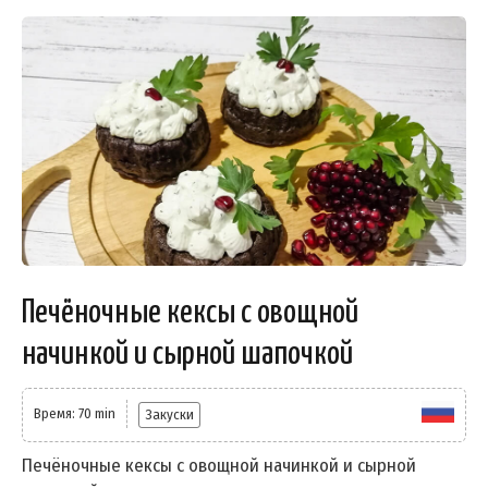
Печёночные кексы с овощной
начинкой и сырной шапочкой
Время: 70 min
Закуски
Печёночные кексы с овощной начинкой и сырной