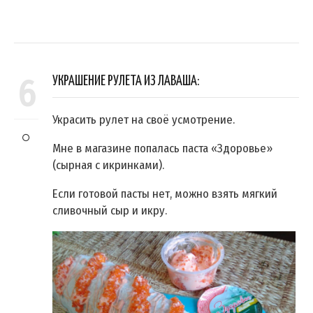
6
УКРАШЕНИЕ РУЛЕТА ИЗ ЛАВАША:
Украсить рулет на своё усмотрение.
Мне в магазине попалась паста «Здоровье»
(сырная с икринками).
Если готовой пасты нет, можно взять мягкий
сливочный сыр и икру.