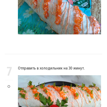
7
Отправить в холодильник на 30 минут.