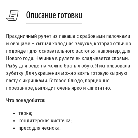
Описание готовки
Праздничный рулет из лаваша с крабовыми палочками
и овощами – сытная холодная закуска, которая отлично
подойдёт для основательного застолья, например, для
Нового года. Начинка в рулете выкладывается слоями.
Рыбу для рецепта можно брать любую. Я использовала
зубатку. Для украшения можно взять готовую сырную
пасту с икринками. Готовое блюдо, порционно
порезанное, выглядит очень ярко и аппетитно.
Что понадобится:
тёрка;
кондитерская кисточка;
пресс для чеснока.