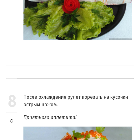
8
После охлаждения рулет порезать на кусочки
острым ножом.
Приятного аппетита!