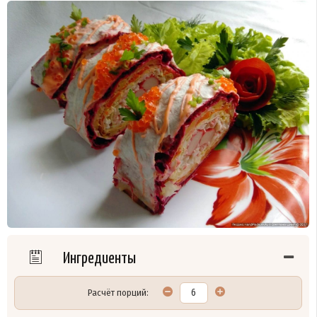
Ингредиенты
Расчёт порций: