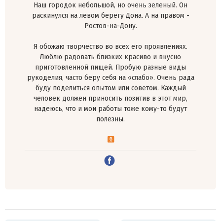
Наш городок небольшой, но очень зеленый. Он
раскинулся на левом берегу Дона. А на правом -
Ростов-на-Дону.
Я обожаю творчество во всех его проявлениях.
Люблю радовать близких красиво и вкусно
приготовленной пищей. Пробую разные виды
рукоделия, часто беру себя на «слабо». Очень рада
буду поделиться опытом или советом. Каждый
человек должен приносить позитив в этот мир,
надеюсь, что и мои работы тоже кому-то будут
полезны.