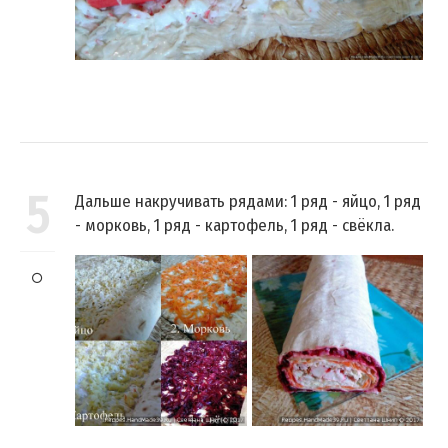
5
Дальше накручивать рядами: 1 ряд - яйцо, 1 ряд
- морковь, 1 ряд - картофель, 1 ряд - свёкла.