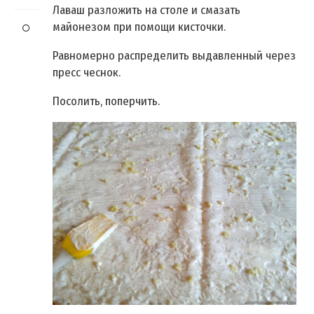
Лаваш разложить на столе и смазать
майонезом при помощи кисточки.
Равномерно распределить выдавленный через
пресс чеснок.
Посолить, поперчить.