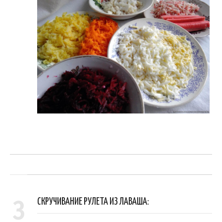
3
СКРУЧИВАНИЕ РУЛЕТА ИЗ ЛАВАША: