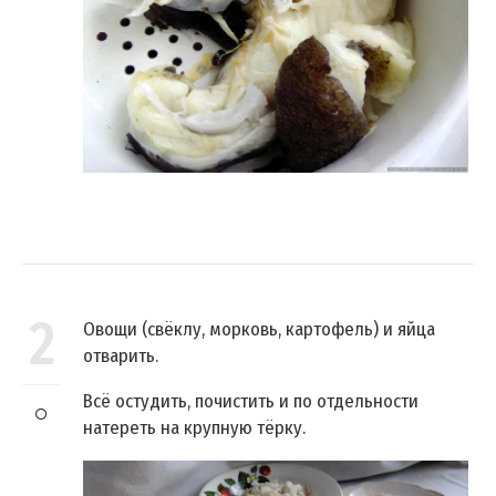
2
Овощи (свёклу, морковь, картофель) и яйца
отварить.
Всё остудить, почистить и по отдельности
натереть на крупную тёрку.