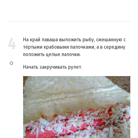
4
На край лаваша выложить рыбу, смешанную с
тёртыми крабовыми палочками, а в середину
положить целые палочки.
Начать закручивать рулет.