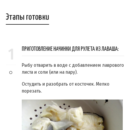
Этапы готовки
1
ПРИГОТОВЛЕНИЕ НАЧИНКИ ДЛЯ РУЛЕТА ИЗ ЛАВАША:
Рыбу отварить в воде с добавлением лаврового
листа и соли (или на пару).
Остудить и разобрать от косточек. Мелко
порезать.