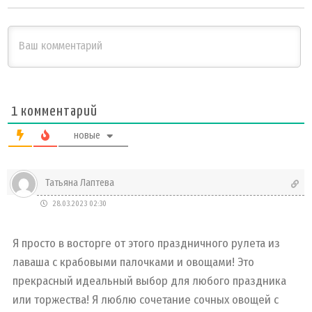
1
комментарий
новые
Татьяна Лаптева
28.03.2023 02:30
Я просто в восторге от этого праздничного рулета из
лаваша с крабовыми палочками и овощами! Это
прекрасный идеальный выбор для любого праздника
или торжества! Я люблю сочетание сочных овощей с