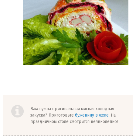
Вам нужна оригинальная мясная холодная
закуска? Приготовьте
буженину в желе
. На
праздничном столе смотрится великолепно!