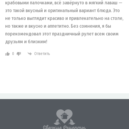
крабовыми палочками, всё завёрнуто в мягкий лаваш —
это такой вкусный и оригинальный вариант блюда. Это
не только выглядит красиво и привлекательно на столе,
но также и вкусно и аппетитно. Без сомнения, я бы
порекомендовал этот праздничный рулет всем своим
друзьям и близким!
0
Ответить