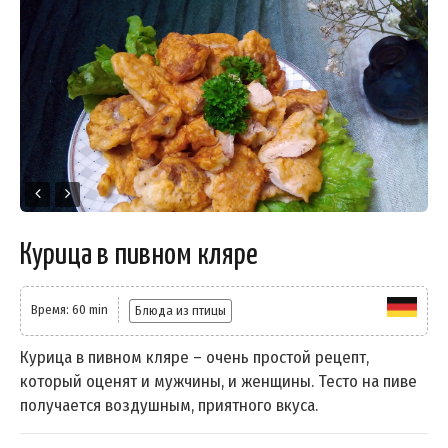
Курица в пивном кляре
Время: 60 min
Блюда из птицы
Курица в пивном кляре – очень простой рецепт,
который оценят и мужчины, и женщины. Тесто на пиве
получается воздушным, приятного вкуса.