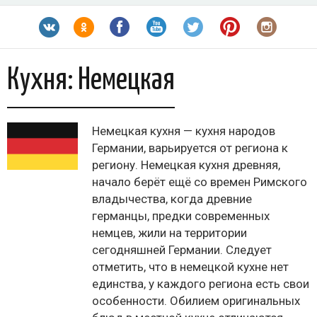
Кухня:
Немецкая
Немецкая кухня — кухня народов
Германии, варьируется от региона к
региону. Немецкая кухня древняя,
начало берёт ещё со времен Римского
владычества, когда древние
германцы, предки современных
немцев, жили на территории
сегодняшней Германии. Следует
отметить, что в немецкой кухне нет
единства, у каждого региона есть свои
особенности. Обилием оригинальных