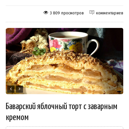
3 809 просмотров
комментариев
Баварский яблочный торт с заварным
кремом