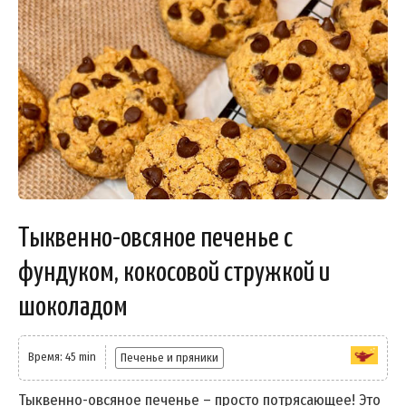
Тыквенно-овсяное печенье с
фундуком, кокосовой стружкой и
шоколадом
Время: 45 min
Печенье и пряники
Тыквенно-овсяное печенье – просто потрясающее! Это