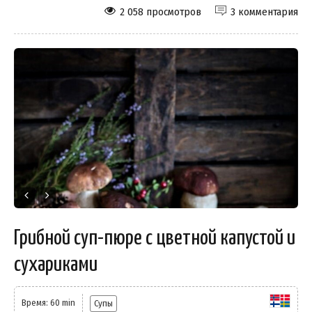
2 058 просмотров
3 комментария
Грибной суп-пюре с цветной капустой и
сухариками
Время: 60 min
Супы