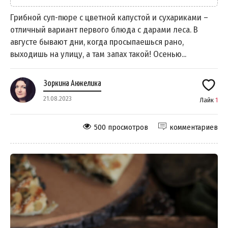
Грибной суп-пюре с цветной капустой и сухариками –
отличный вариант первого блюда с дарами леса. В
августе бывают дни, когда просыпаешься рано,
выходишь на улицу, а там запах такой! Осенью...
Зоркина Анжелика
21.08.2023
Лайк
1
500 просмотров
комментариев