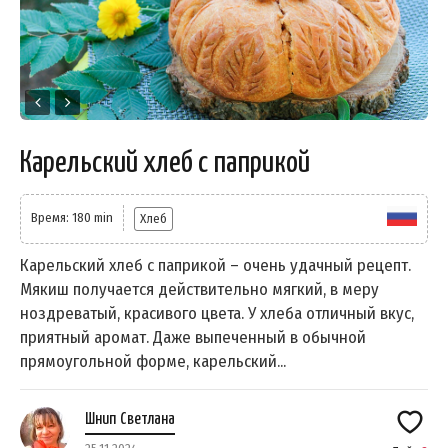
Карельский хлеб с паприкой
Время: 180 min
Хлеб
Карельский хлеб с паприкой – очень удачный рецепт.
Мякиш получается действительно мягкий, в меру
ноздреватый, красивого цвета. У хлеба отличный вкус,
приятный аромат. Даже выпеченный в обычной
прямоугольной форме, карельский...
Шнип Светлана