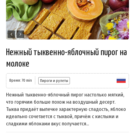
Нежный тыквенно-яблочный пирог на
молоке
Время: 70 min
Пироги и рулеты
Нежный тыквенно-яблочный пирог настолько мягкий,
что горячим больше похож на воздушный десерт.
Тыква придаёт выпечке характерную сладость, яблоко
идеально сочетается с тыквой, причём с кислыми и
сладкими яблоками вкус получается...