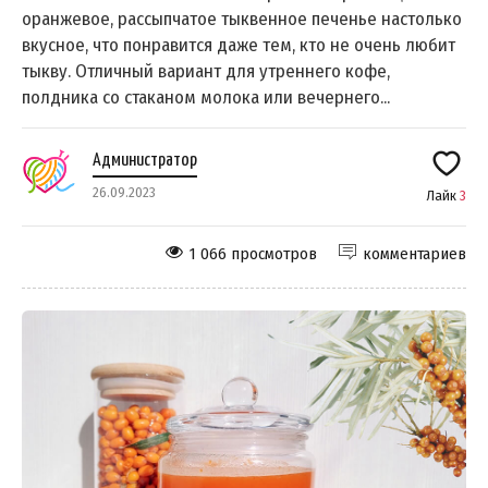
оранжевое, рассыпчатое тыквенное печенье настолько
вкусное, что понравится даже тем, кто не очень любит
тыкву. Отличный вариант для утреннего кофе,
полдника со стаканом молока или вечернего...
Администратор
26.09.2023
Лайк
3
1 066 просмотров
комментариев