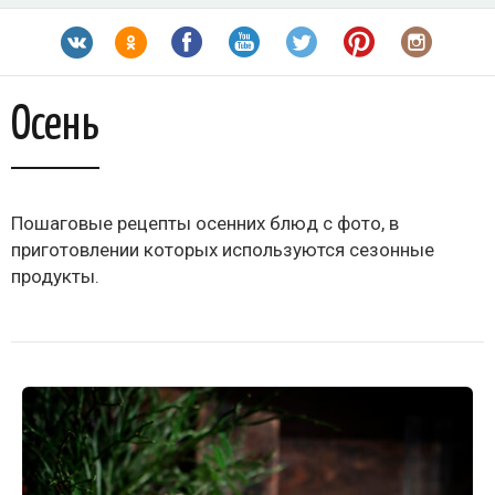
Осень
Пошаговые рецепты осенних блюд с фото, в
приготовлении которых используются сезонные
продукты.