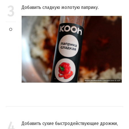
3
Добавить сладкую молотую паприку.
4
Добавить сухие быстродействующие дрожжи,