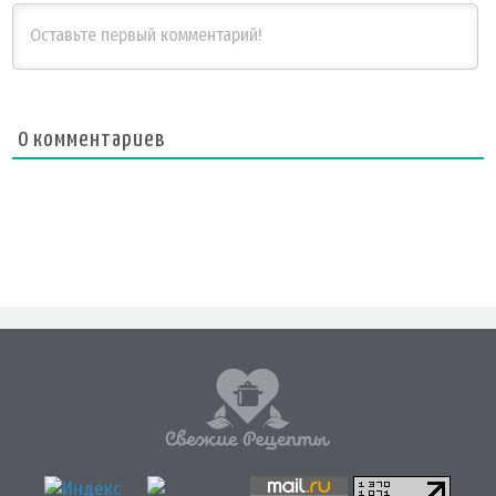
0
комментариев