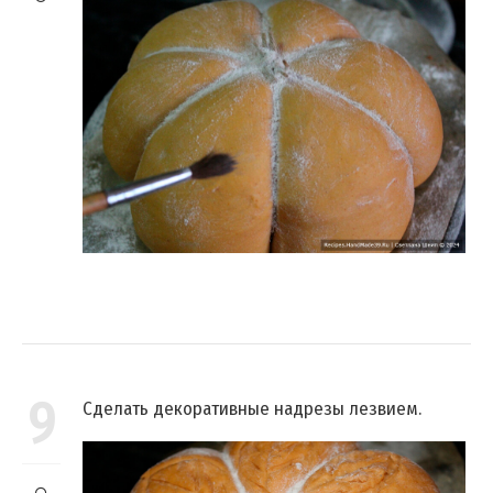
9
Сделать декоративные надрезы лезвием.