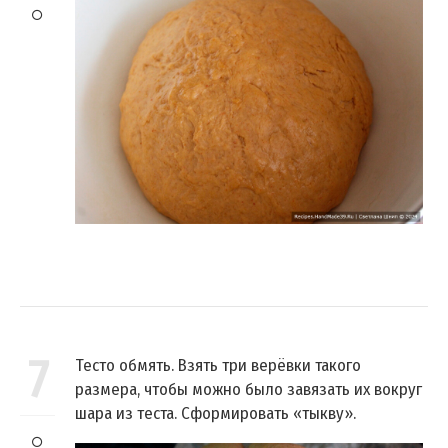
7
Тесто обмять. Взять три верёвки такого
размера, чтобы можно было завязать их вокруг
шара из теста. Сформировать «тыкву».