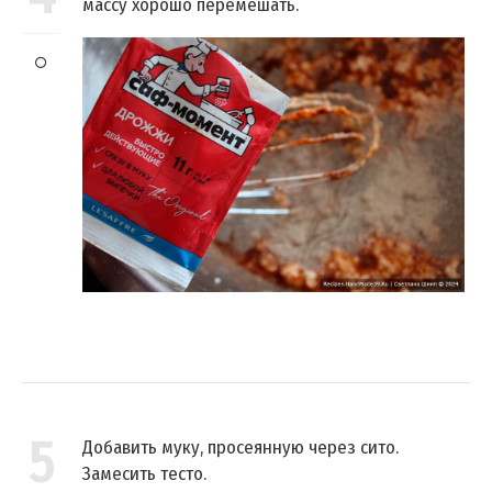
массу хорошо перемешать.
5
Добавить муку, просеянную через сито.
Замесить тесто.