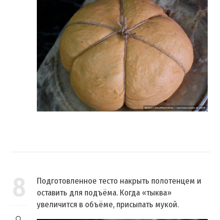
8
Подготовленное тесто накрыть полотенцем и
оставить для подъёма. Когда «тыква»
увеличится в объёме, присыпать мукой.