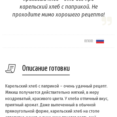
карельский хлеб с паприкой. Не
проходите мимо хорошего рецепта!
КУХНЯ:
Описание готовки
Карельский хлеб с паприкой – очень удачный рецепт.
Мякиш получается действительно мягкий, в меру
ноздреватый, красивого цвета. У хлеба отличный вкус,
приятный аромат. Даже выпеченный в обычной
прямоугольной форме, карельский хлеб на столе