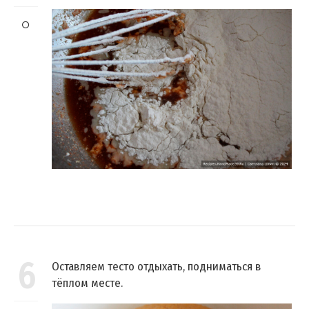
6
Оставляем тесто отдыхать, подниматься в
тёплом месте.