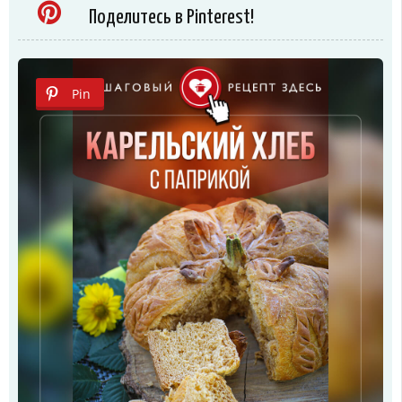
Поделитесь в Pinterest!
Pin