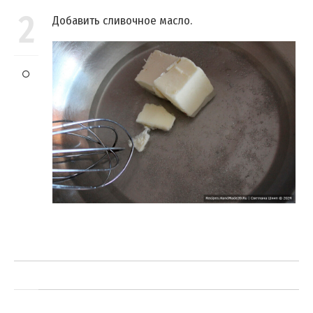
2
Добавить сливочное масло.