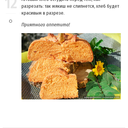
12
разрезать: так мякиш не слипнется, хлеб будет
красивым в разрезе.
Приятного аппетита!