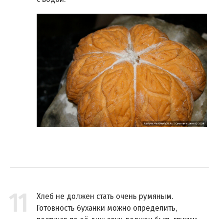
11
Хлеб не должен стать очень румяным.
Готовность буханки можно определить,