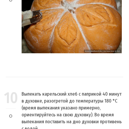
10
Выпекать карельский хлеб с паприкой 40 минут
в духовке, разогретой до температуры 180 °C
(время выпекания указано примерно,
ориентируйтесь на свою духовку). Во время
выпекания поставить на дно духовки противень
с водой.