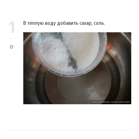
1
В тёплую воду добавить сахар, соль.