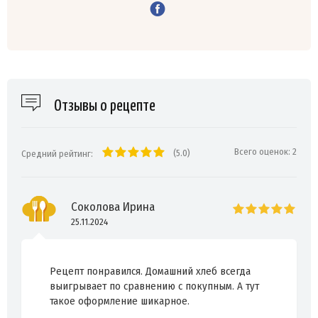
Отзывы о рецепте
Всего оценок:
2
(5.0)
Средний рейтинг:
Соколова Ирина
25.11.2024
Рецепт понравился. Домашний хлеб всегда
выигрывает по сравнению с покупным. А тут
такое оформление шикарное.