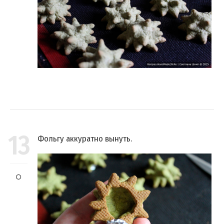
13
Фольгу аккуратно вынуть.