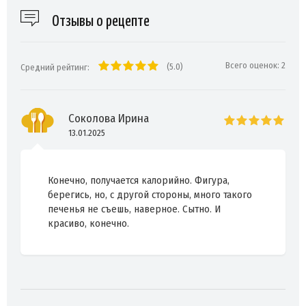
Отзывы о рецепте
Всего оценок:
2
(5.0)
Средний рейтинг:
Соколова Ирина
13.01.2025
Конечно, получается калорийно. Фигура,
берегись, но, с другой стороны, много такого
печенья не съешь, наверное. Сытно. И
красиво, конечно.