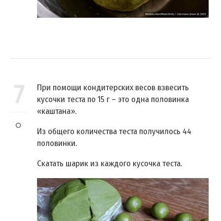
7
При помощи кондитерских весов взвесить
кусочки теста по 15 г – это одна половинка
«каштана».
Из общего количества теста получилось 44
половинки.
Скатать шарик из каждого кусочка теста.