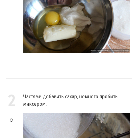
2
Частями добавить сахар, немного пробить
миксером.