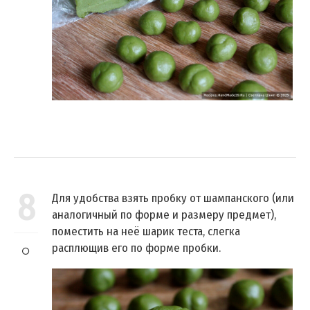
8
Для удобства взять пробку от шампанского (или
аналогичный по форме и размеру предмет),
поместить на неё шарик теста, слегка
расплющив его по форме пробки.