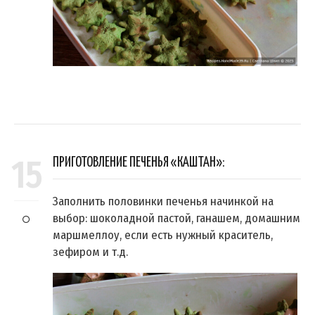
15
ПРИГОТОВЛЕНИЕ ПЕЧЕНЬЯ «КАШТАН»:
Заполнить половинки печенья начинкой на
выбор: шоколадной пастой, ганашем, домашним
маршмеллоу, если есть нужный краситель,
зефиром и т.д.