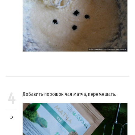
4
Добавить порошок чая матча, перемешать.