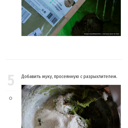
5
Добавить муку, просеянную с разрыхлителем.