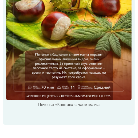
Печенье «Каштан» с чаем матча