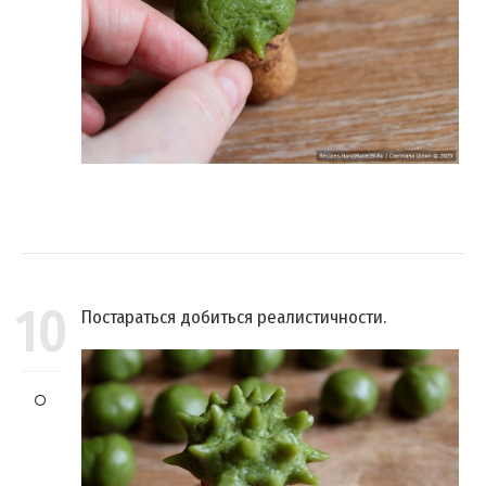
10
Постараться добиться реалистичности.