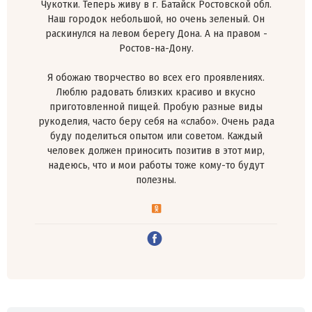
Чукотки. Теперь живу в г. Батайск Ростовской обл.
Наш городок небольшой, но очень зеленый. Он
раскинулся на левом берегу Дона. А на правом -
Ростов-на-Дону.
Я обожаю творчество во всех его проявлениях.
Люблю радовать близких красиво и вкусно
приготовленной пищей. Пробую разные виды
рукоделия, часто беру себя на «слабо». Очень рада
буду поделиться опытом или советом. Каждый
человек должен приносить позитив в этот мир,
надеюсь, что и мои работы тоже кому-то будут
полезны.