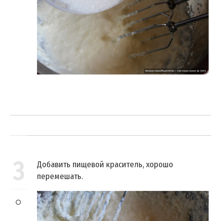
3
Добавить пищевой краситель, хорошо
перемешать.