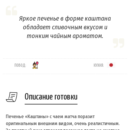
Яркое печенье в форме каштана
обладает сливочным вкусом и
тонким чайным ароматом.
ПОВОД:
КУХНЯ:
Описание готовки
Печенье «Каштаны» с чаем матча поразит
оригинальным внешним видом, очень реалистичным.