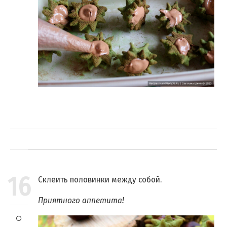
16
Склеить половинки между собой.
Приятного аппетита!