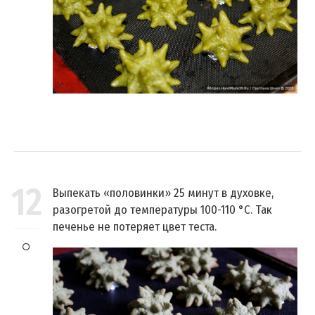
12
Выпекать «половинки» 25 минут в духовке,
разогретой до температуры 100-110 °C. Так
печенье не потеряет цвет теста.