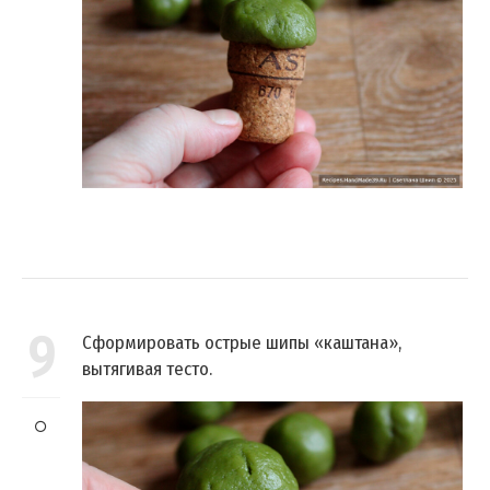
9
Сформировать острые шипы «каштана»,
вытягивая тесто.