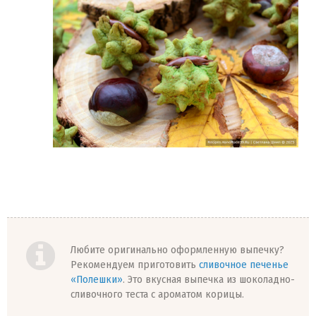
Любите оригинально оформленную выпечку?
Рекомендуем приготовить
сливочное печенье
«Полешки»
. Это вкусная выпечка из шоколадно-
сливочного теста с ароматом корицы.