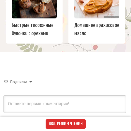
Быстрые творожные
Домашнее арахисовое
булочки с орехами
масло
Подписка
ВКЛ. РЕЖИМ ЧТЕНИЯ