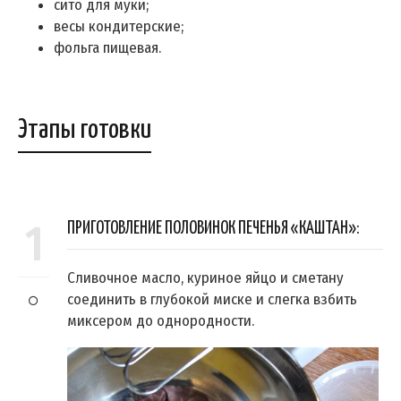
сито для муки;
весы кондитерские;
фольга пищевая.
Этапы готовки
1
ПРИГОТОВЛЕНИЕ ПОЛОВИНОК ПЕЧЕНЬЯ «КАШТАН»:
Сливочное масло, куриное яйцо и сметану
соединить в глубокой миске и слегка взбить
миксером до однородности.