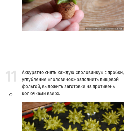
11
Аккуратно снять каждую «половинку» с пробки,
углубление «половинок» заполнить пищевой
фольгой, выложить заготовки на противень
колючками вверх.