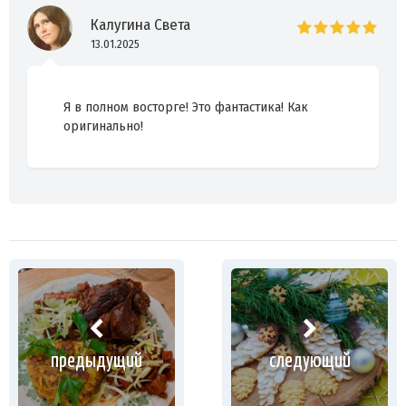
Калугина Света
13.01.2025
Я в полном восторге! Это фантастика! Как
оригинально!
предыдущий
следующий