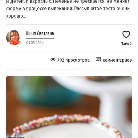
и детей, и взрослых. Печенье не трескается, не меняет
форму в процессе выпекания. Рассыпчатое тесто очень
хорошо...
Шнип Светлана
01.05.2024
Лайк
2
792 просмотров
комментариев