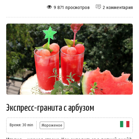
9 871 просмотров
2 комментария
Экспресс-гранита с арбузом
Время: 30 min
Мороженое