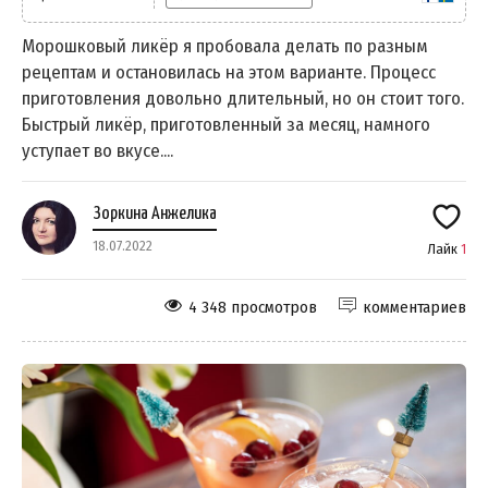
Морошковый ликёр я пробовала делать по разным
рецептам и остановилась на этом варианте. Процесс
приготовления довольно длительный, но он стоит того.
Быстрый ликёр, приготовленный за месяц, намного
уступает во вкусе....
Зоркина Анжелика
18.07.2022
Лайк
1
4 348 просмотров
комментариев