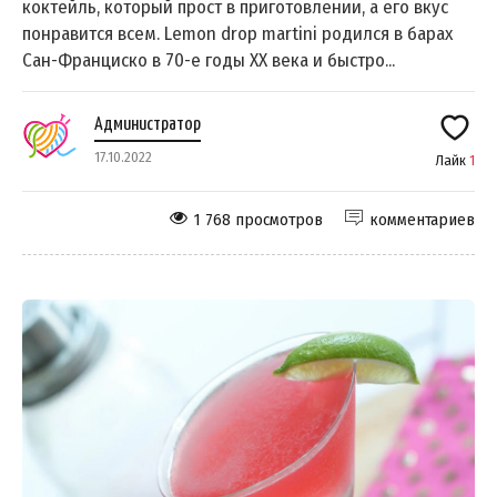
коктейль, который прост в приготовлении, а его вкус
понравится всем. Lemon drop martini родился в барах
Сан-Франциско в 70-е годы ХХ века и быстро...
Администратор
17.10.2022
Лайк
1
1 768 просмотров
комментариев