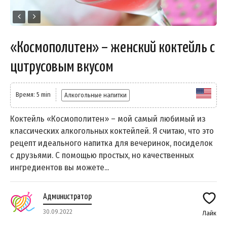
«Космополитен» – женский коктейль с
цитрусовым вкусом
Время: 5 min
Алкогольные напитки
Коктейль «Космополитен» – мой самый любимый из
классических алкогольных коктейлей. Я считаю, что это
рецепт идеального напитка для вечеринок, посиделок
с друзьями. С помощью простых, но качественных
ингредиентов вы можете...
Администратор
30.09.2022
Лайк