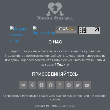
О НАС
Рецепты: вкусные, аппетитные из всех разделов кулинарии.
Бюджетные и простые на каждый день, шикарные и непростые на
праздник. Сделаем вместе этот мир вкуснее! Хотите стать нашим
автором?
Пишите!
ПРИСОЕДИНЯЙТЕСЬ
Копирование материалов с сайта допускается только при наличии активной
ссылки
Свежие Рецепты © 2017–2026