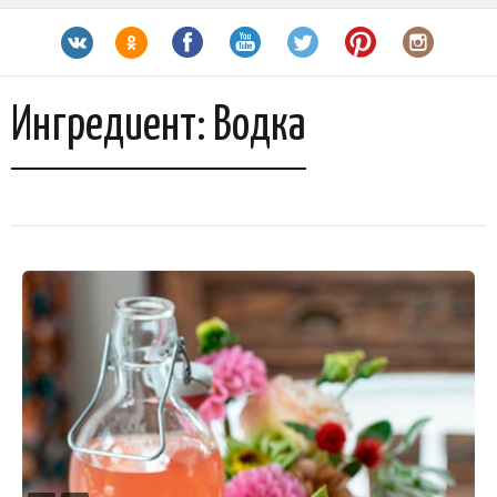
Ингредиент:
Водка