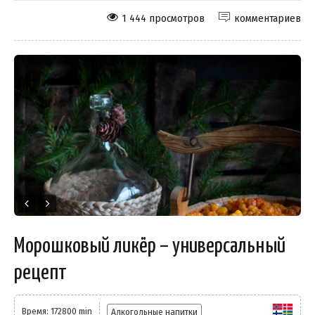
1 444 просмотров
комментариев
Морошковый ликёр – универсальный
рецепт
Время: 172800 min
Алкогольные напитки