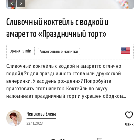
Сливочный коктейль с водкой и
амаретто «Праздничный торт»
Время: 5 min
Алкогольные напитки
Сливочный коктейль с водкой и амаретто отлично
подойдёт для праздничного стола или дружеской
вечеринки. У вас день рождения? Попробуйте
приготовить этот напиток. Коктейль по вкусу
напоминает праздничный торт и украшен ободком...
Чепикова Елена
22.11.2023
Лайк