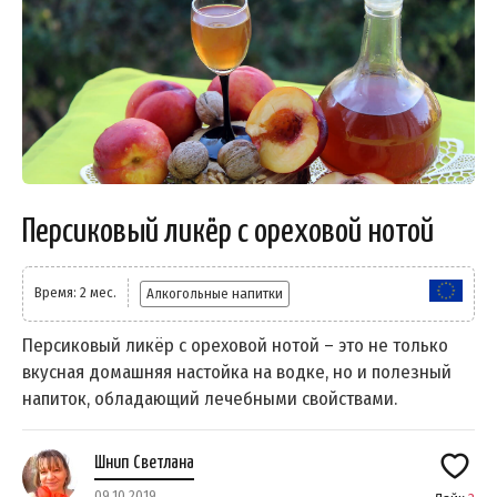
Персиковый ликёр с ореховой нотой
Время: 2 мес.
Алкогольные напитки
Персиковый ликёр с ореховой нотой – это не только
вкусная домашняя настойка на водке, но и полезный
напиток, обладающий лечебными свойствами.
Шнип Светлана
09.10.2019