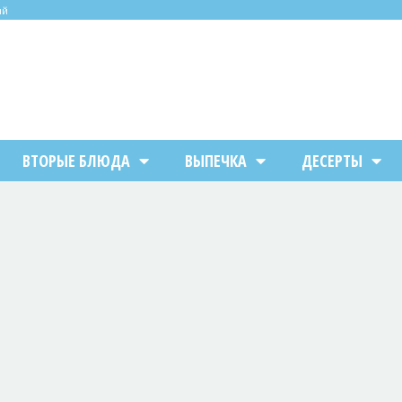
ий
ВТОРЫЕ БЛЮДА
ВЫПЕЧКА
ДЕСЕРТЫ