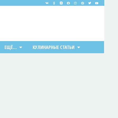
ЕЩЁ…
КУЛИНАРНЫЕ СТАТЬИ