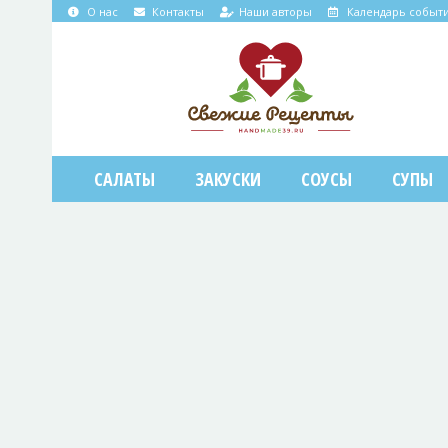
О нас
Контакты
Наши авторы
Календарь событ
САЛАТЫ
ЗАКУСКИ
СОУСЫ
СУПЫ