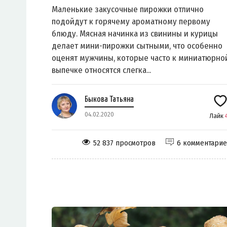
Маленькие закусочные пирожки отлично
подойдут к горячему ароматному первому
блюду. Мясная начинка из свинины и курицы
делает мини-пирожки сытными, что особенно
оценят мужчины, которые часто к миниатюрно
выпечке относятся слегка...
Быкова Татьяна
04.02.2020
Лайк
52 837 просмотров
6 комментари