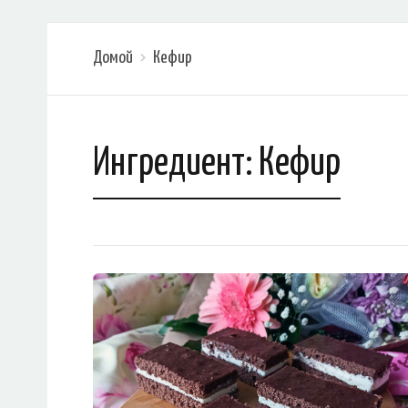
Домой
Кефир
Ингредиент:
Кефир