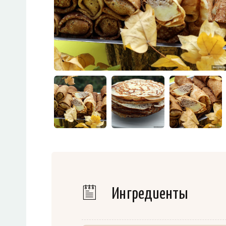
Ингредиенты