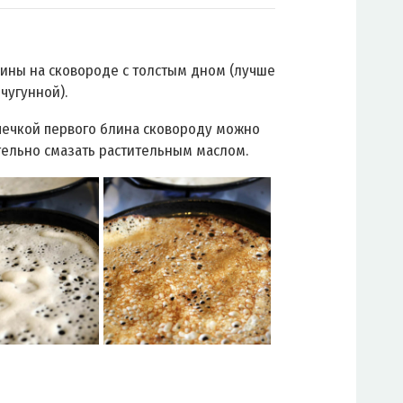
ины на сковороде с толстым дном (лучше
 чугунной).
ечкой первого блина сковороду можно
ельно смазать растительным маслом.