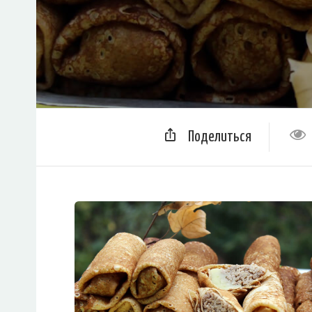
Поделиться