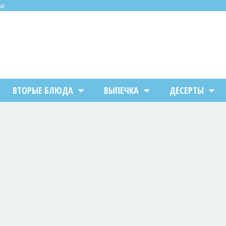
ий
ВТОРЫЕ БЛЮДА
ВЫПЕЧКА
ДЕСЕРТЫ