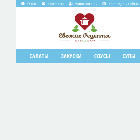
О нас
Контакты
Наши авторы
Календарь событ
САЛАТЫ
ЗАКУСКИ
СОУСЫ
СУПЫ