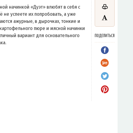
ной начинкой «Дуэт» влюбят в себя с
ё не успеете их попробовать, а уже
аются ажурные, в дырочках, тонкие и
 картофельного пюре и мясной начинки
личный вариант для основательного
ПОДЕЛИТЬСЯ
ка.