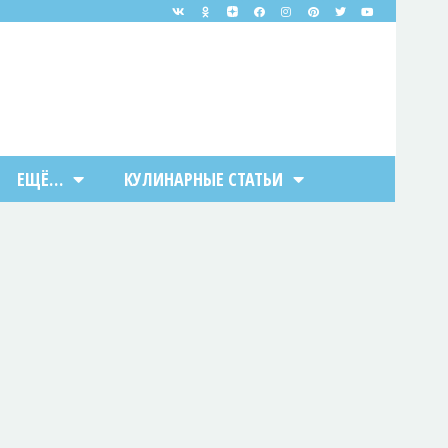
ЕЩЁ…
КУЛИНАРНЫЕ СТАТЬИ